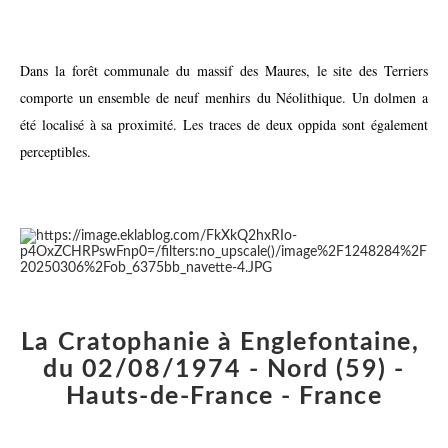
Dans la forêt communale du massif des Maures, le site des Terriers
comporte un ensemble de neuf menhirs du Néolithique. Un dolmen a
été localisé à sa proximité. Les traces de deux oppida sont également
perceptibles.
La Cratophanie à Englefontaine,
du 02/08/1974 - Nord (59) -
Hauts-de-France - France