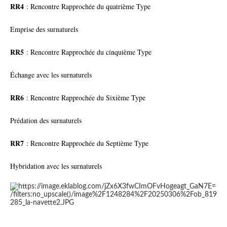
RR4
: Rencontre Rapprochée du quatrième Type
Emprise des surnaturels
RR5
: Rencontre Rapprochée du cinquième Type
Échange avec les surnaturels
RR6
: Rencontre Rapprochée du Sixième Type
Prédation des surnaturels
RR7
: Rencontre Rapprochée du Septième Type
Hybridation avec les surnaturels