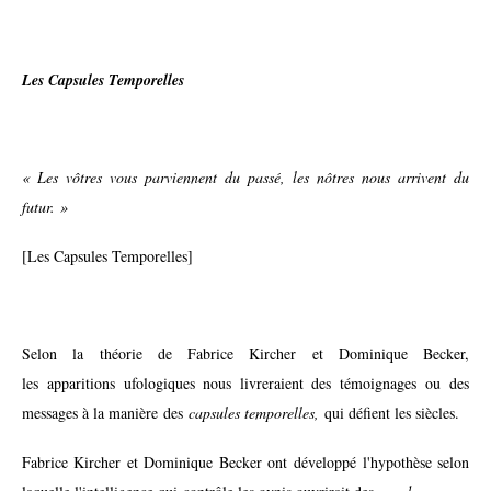
Les Capsules Temporelles
« Les vôtres vous parviennent du passé, les nôtres nous arrivent du
futur. »
[Les Capsules Temporelles]
Selon la théorie de Fabrice Kircher et Dominique Becker,
les apparitions ufologiques nous livreraient des témoignages ou des
messages à la manière des
capsules temporelles,
qui défient les siècles.
Fabrice Kircher et Dominique Becker ont développé l'hypothèse selon