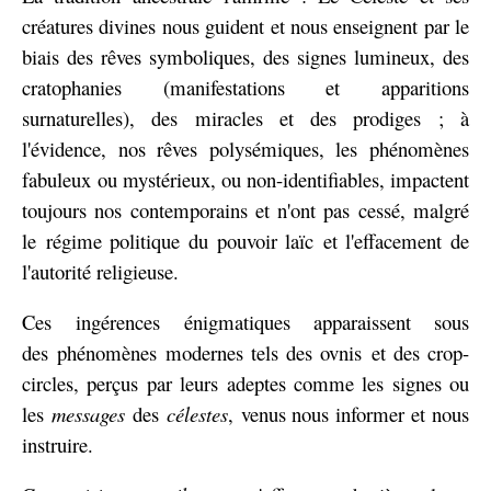
créatures divines nous guident et nous enseignent par le
biais des rêves symboliques, des signes lumineux, des
cratophanies (manifestations et apparitions
surnaturelles), des miracles et des prodiges ; à
l'évidence, nos rêves polysémiques, les phénomènes
fabuleux ou mystérieux, ou non-identifiables, impactent
toujours nos contemporains et n'ont pas cessé, malgré
le régime politique du pouvoir laïc et l'effacement de
l'autorité religieuse.
Ces ingérences énigmatiques apparaissent sous
des phénomènes modernes tels des ovnis et des crop-
circles, perçus par leurs adeptes comme les signes ou
les
messages
des
célestes
, venus nous informer et nous
instruire.