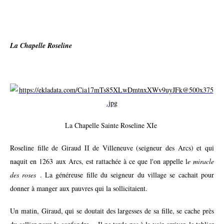
La Chapelle Roseline
La Chapelle Sainte Roseline XIe
Roseline fille de Giraud II de Villeneuve (seigneur des Arcs) et qui
naquit en 1263 aux Arcs, est rattachée à ce que l'on appelle l
e miracle
des roses
. La généreuse fille du seigneur du village se cachait pour
donner à manger aux pauvres qui la sollicitaient.
Un matin, Giraud, qui se doutait des largesses de sa fille, se cache près