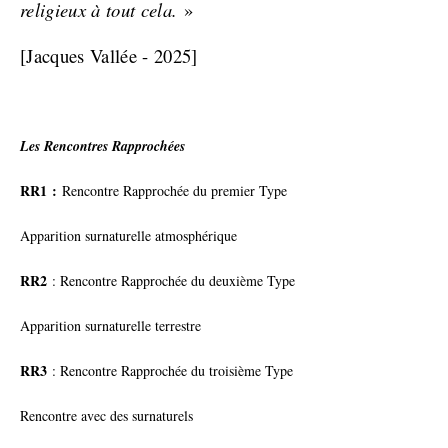
religieux à tout cela.
»
[Jacques Vallée - 2025]
Les Rencontres Rapprochées
RR1 :
Rencontre Rapprochée du premier Type
Apparition surnaturelle atmosphérique
RR2
: Rencontre Rapprochée du deuxième Type
Apparition surnaturelle terrestre
RR3
: Rencontre Rapprochée du troisième Type
Rencontre avec des surnaturels