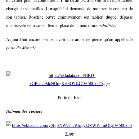
du cellier pour la confondre… Il ne tarde pas à la voir arriver, le tablier
chargé de victuailles. Lorsqu'il lui demande de montrer le contenu de
son tablier, Roseline ouvre craintivement son tablier, duquel dépasse
une brassée de roses en lieu et place de la nourriture
subtilisée
.
Aujourd'hui encore, on peut voir une arche de pierre qu'on appelle
la
porte du Miracle
.
Porte du Réal
Dolmen des Terriers