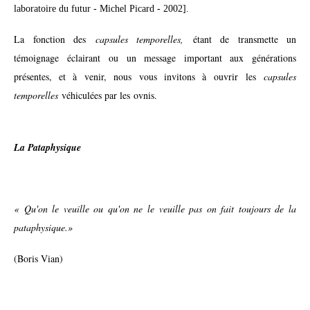
laboratoire du futur - Michel Picard - 2002].
La fonction des
capsules temporelles,
étant de transmette un
témoignage éclairant ou un message important aux générations
présentes, et à venir, nous vous invitons à ouvrir les
capsules
temporelles
véhiculées par les ovnis.
La Pataphysique
« Qu'on le veuille ou qu'on ne le veuille pas on fait toujours de la
pataphysique.»
(Boris Vian)