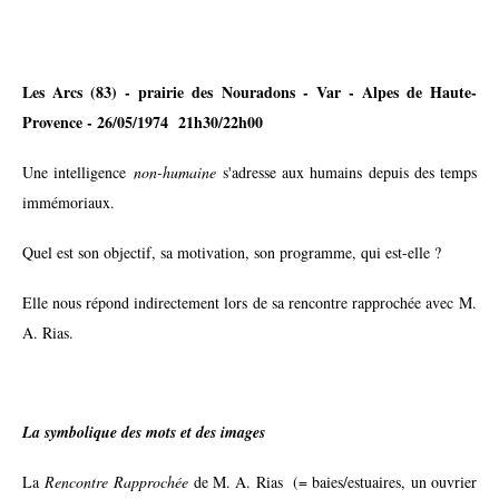
Les Arcs (83) - prairie des Nouradons - Var - Alpes de Haute-
Provence - 26/05/1974 21h30/22h00
Une intelligence
non-humaine
s'adresse aux humains depuis des temps
immémoriaux.
Quel est son objectif, sa motivation, son programme, qui est-elle ?
Elle nous répond indirectement lors de sa rencontre rapprochée avec M.
A. Rias.
La symbolique des mots et des images
La
Rencontre Rapprochée
de M. A. Rias (= baies/estuaires, un ouvrier