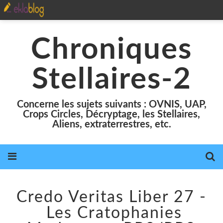
Chroniques
Stellaires-2
Concerne les sujets suivants : OVNIS, UAP,
Crops Circles, Décryptage, les Stellaires,
Aliens, extraterrestres, etc.
Credo Veritas Liber 27 -
Les Cratophanies