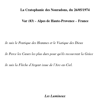
La Cratophanie
des Nouradons, du 26/05/1974
Var (83) - Alpes de Haute-Provence
France
-
Je suis le Pontique des Hommes et le Viatique des Dieux
Je Perce les Cœurs les plus durs pour qu'ils recouvrent la Grâce
Je suis la Flèche d’Argent issue de l’Arc-en-Ciel.
Les Lumineux