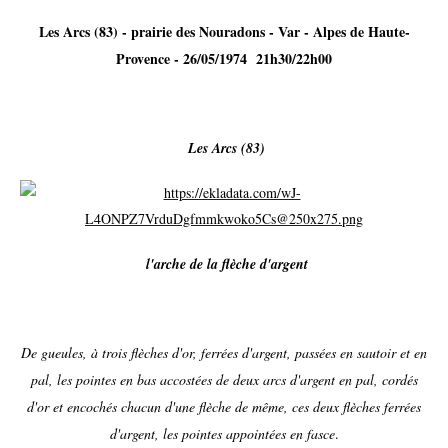
Les Arcs (83) - prairie des Nouradons - Var - Alpes de Haute-
Provence - 26/05/1974 21h30/22h00
Les Arcs (83)
l'arche de la flèche d'argent
De gueules, à trois flèches d'or, ferrées d'argent, passées en sautoir et en
pal, les pointes en bas accostées de deux arcs d'argent en pal, cordés
d'or et encochés chacun d'une flèche de même, ces deux flèches ferrées
d'argent, les pointes appointées en fasce
.