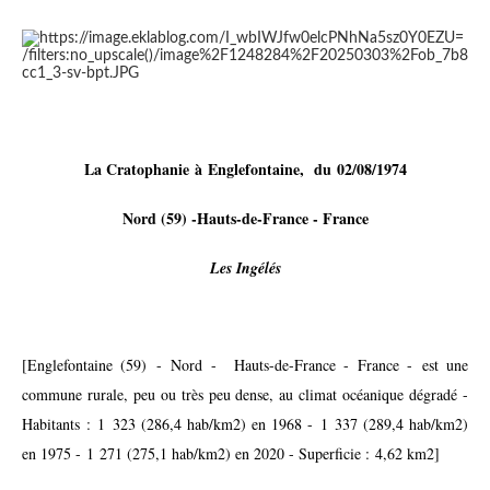
La Cratophanie à
Englefontaine, du 02/08/1974
Nord (59) -Hauts-de-France - France
Les Ingélés
[Englefontaine (59) - Nord - Hauts-de-France - France - est une
commune rurale, peu ou très peu dense, au climat océanique dégradé -
Habitants : 1 323 (286,4 hab/km2) en 1968 - 1 337 (289,4 hab/km2)
en 1975 - 1 271 (275,1 hab/km2) en 2020 - Superficie : 4,62 km2]