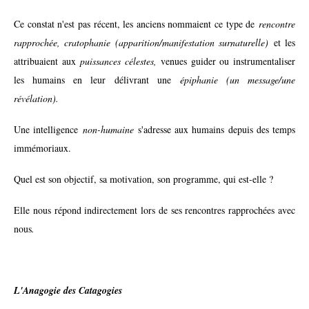
Ce constat n'est pas récent, les anciens nommaient ce type de
rencontre
rapprochée, cratophanie (apparition/manifestation surnaturelle)
et les
attribuaient aux
puissances célestes,
venues guider ou instrumentaliser
les humains en leur délivrant une
épiphanie (un message/une
révélation).
Une intelligence
non-humaine
s'adresse aux humains depuis des temps
immémoriaux.
Quel est son objectif, sa motivation, son programme, qui est-elle ?
Elle nous répond indirectement lors de ses rencontres rapprochées avec
nous
.
L'Anagogie des Catagogies