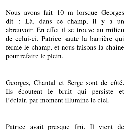
Nous avons fait 10 m lorsque Georges
dit : Là, dans ce champ, il y a un
abreuvoir. En effet il se trouve au milieu
de celui-ci. Patrice saute la barrière qui
ferme le champ, et nous faisons la chaîne
pour refaire le plein.
Georges, Chantal et Serge sont de côté.
Ils écoutent le bruit qui persiste et
l’éclair, par moment illumine le ciel.
Patrice avait presque fini. Il vient de