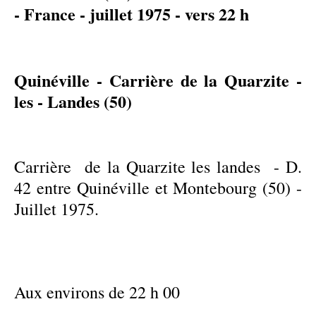
- France - juillet 1975 - vers 22 h
Quinéville - Carrière de la Quarzite -
les - Landes (50)
Carrière de la Quarzite les landes - D.
42 entre Quinéville et Montebourg (50) -
Juillet 1975.
Aux environs de 22 h 00