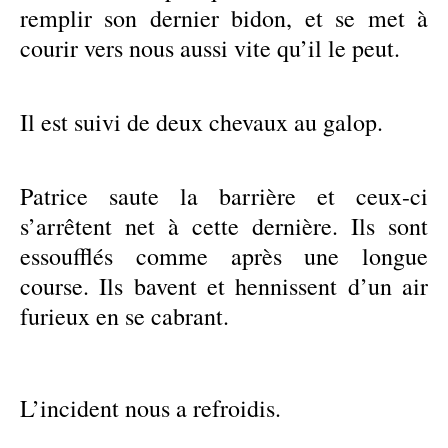
remplir son dernier bidon, et se met à
courir vers nous aussi vite qu’il le peut.
Il est suivi de deux chevaux au galop.
Patrice saute la barrière et ceux-ci
s’arrêtent net à cette dernière. Ils sont
essoufflés comme après une longue
course. Ils bavent et hennissent d’un air
furieux en se cabrant.
L’incident nous a refroidis.