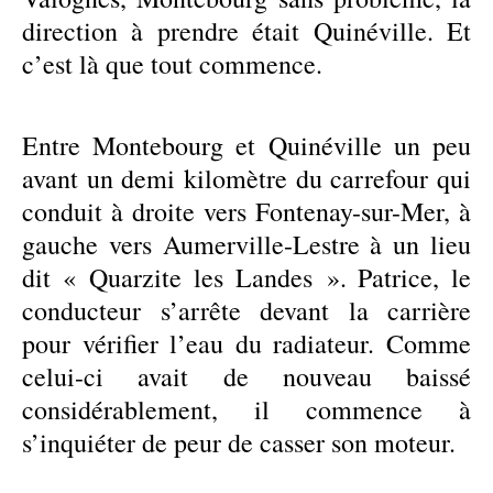
direction à prendre était Quinéville. Et
c’est là que tout commence.
Entre Montebourg et Quinéville un peu
avant un demi kilomètre du carrefour qui
conduit à droite vers Fontenay-sur-Mer, à
gauche vers Aumerville-Lestre à un lieu
dit « Quarzite les Landes ». Patrice, le
conducteur s’arrête devant la carrière
pour vérifier l’eau du radiateur. Comme
celui-ci avait de nouveau baissé
considérablement, il commence à
s’inquiéter de peur de casser son moteur.