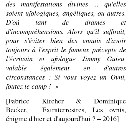
des manifestations divines ... qu'elles
soient ufologiques, angéliques, ou autres.
D'où tant de drames et
d'incompréhensions. Alors qu'il suffirait,
pour s'éviter bien des ennuis d'avoir
toujours à l'esprit le fameux précepte de
l'écrivain et ufologue Jimmy Guieu,
valable également en d'autres
circonstances : Si vous voyez un Ovni,
foutez le camp ! »
[Fabrice Kircher & Dominique
Becker, Extraterrestres, Les ovnis,
énigme d'hier et d'aujourd'hui ? – 2016]