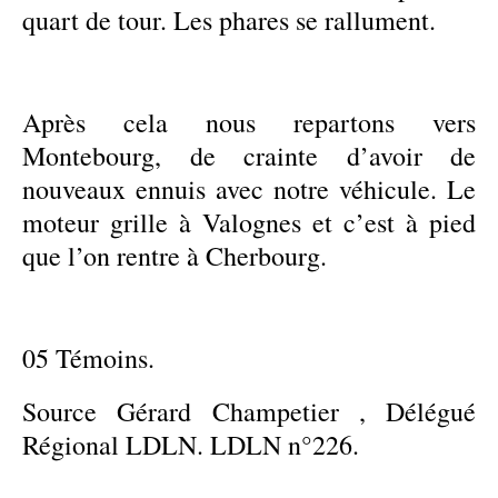
quart de tour. Les phares se rallument.
Après cela nous repartons vers
Montebourg, de crainte d’avoir de
nouveaux ennuis avec notre véhicule. Le
moteur grille à Valognes et c’est à pied
que l’on rentre à Cherbourg.
05 Témoins.
Source Gérard Champetier , Délégué
Régional LDLN. LDLN n°226.