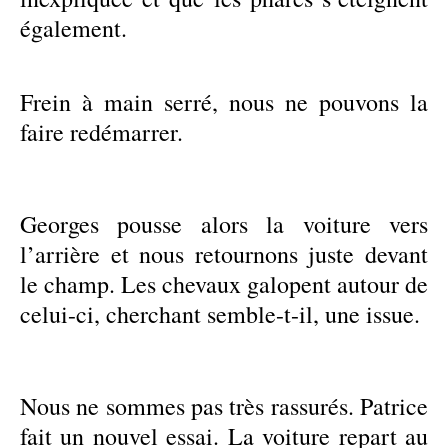
également.
Frein à main serré, nous ne pouvons la
faire redémarrer.
Georges pousse alors la voiture vers
l’arrière et nous retournons juste devant
le champ. Les chevaux galopent autour de
celui-ci, cherchant semble-t-il, une issue.
Nous ne sommes pas très rassurés. Patrice
fait un nouvel essai. La voiture repart au