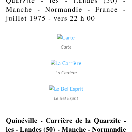
Quarzite - les - Landes (50) -
Manche - Normandie - France -
juillet 1975 - vers 22 h 00
Carte
La Carrière
Le Bel Esprit
Quinéville - Carrière de la Quarzite -
les - Landes (50) - Manche - Normandie