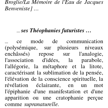
Broglie/La Mémoire de l'Eau de Jacques
Benveniste] …
ses Théophanies futuristes …
…
ce mode de communication
…
(polysémique, sur plusieurs niveaux
enchâssés) repose sur l'analogie,
l'association d'idées, la parabole,
l'allégorie, la métaphore et la litote,
caractérisant la sublimation de la pensée,
l'élévation de la conscience spirituelle, la
révélation éclairante, en un mot
l'épiphanie d'une manifestation et d'une
apparition ou une cratophanie perçue
supranaturelle.
comme