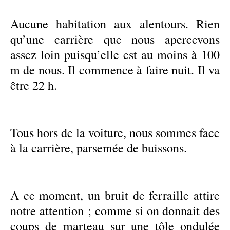
Aucune habitation aux alentours. Rien
qu’une carrière que nous apercevons
assez loin puisqu’elle est au moins à 100
m de nous. Il commence à faire nuit. Il va
être 22 h.
Tous hors de la voiture, nous sommes face
à la carrière, parsemée de buissons.
A ce moment, un bruit de ferraille attire
notre attention ; comme si on donnait des
coups de marteau sur une tôle ondulée