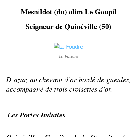
Mesnildot (du) olim Le Goupil
Seigneur de Quinéville (50)
Le Foudre
D’azur, au chevron d’or bordé de gueules,
accompagné de trois croisettes d’or.
Les Portes Induites