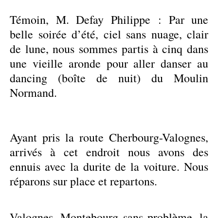
Témoin, M. Defay Philippe : Par une
belle soirée d’été, ciel sans nuage, clair
de lune, nous sommes partis à cinq dans
une vieille aronde pour aller danser au
dancing (boîte de nuit) du Moulin
Normand.
Ayant pris la route Cherbourg-Valognes,
arrivés à cet endroit nous avons des
ennuis avec la durite de la voiture. Nous
réparons sur place et repartons.
Valognes, Montebourg sans problème, la