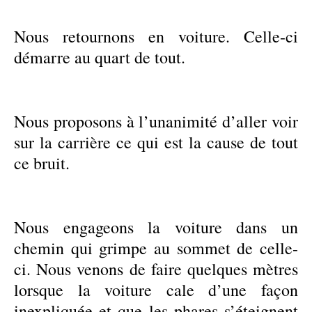
Nous retournons en voiture. Celle-ci
démarre au quart de tout.
Nous proposons à l’unanimité d’aller voir
sur la carrière ce qui est la cause de tout
ce bruit.
Nous engageons la voiture dans un
chemin qui grimpe au sommet de celle-
ci. Nous venons de faire quelques mètres
lorsque la voiture cale d’une façon
inexpliquée et que les phares s’éteignent