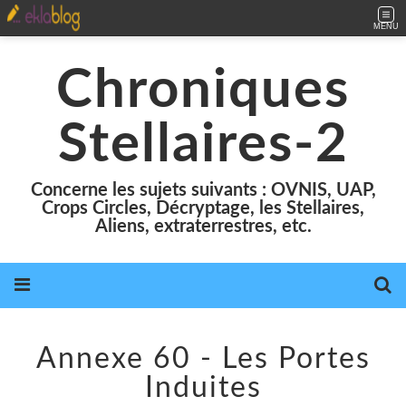
MENU
Chroniques
Stellaires-2
Concerne les sujets suivants : OVNIS, UAP,
Crops Circles, Décryptage, les Stellaires,
Aliens, extraterrestres, etc.
Annexe 60 - Les Portes
Induites