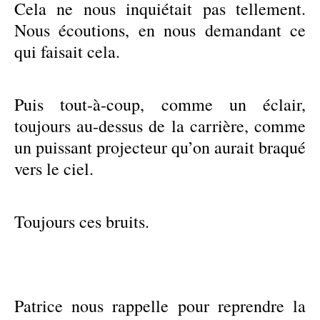
Cela ne nous inquiétait pas tellement.
Nous écoutions, en nous demandant ce
qui faisait cela.
Puis tout-à-coup, comme un éclair,
toujours au-dessus de la carrière, comme
un puissant projecteur qu’on aurait braqué
vers le ciel.
Toujours ces bruits.
Patrice nous rappelle pour reprendre la