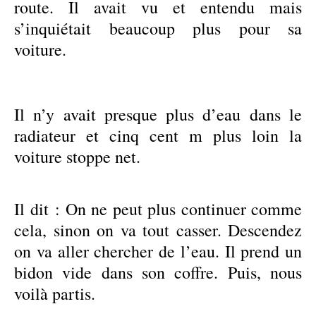
route. Il avait vu et entendu mais
s’inquiétait beaucoup plus pour sa
voiture.
Il n’y avait presque plus d’eau dans le
radiateur et cinq cent m plus loin la
voiture stoppe net.
Il dit : On ne peut plus continuer comme
cela, sinon on va tout casser. Descendez
on va aller chercher de l’eau. Il prend un
bidon vide dans son coffre. Puis, nous
voilà partis.