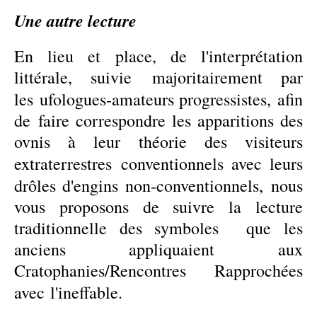
Une autre
lecture
En lieu et place, de l'interprétation
littérale, suivie majoritairement par
les
ufologues-amateurs progressistes,
afin
de faire correspondre les apparitions des
ovnis à leur théorie des visiteurs
extraterrestres
conventionnels avec leurs
drôles d'engins non-conventionnels,
nous
vous proposons de suivre la lecture
traditionnelle
d
es symboles que les
anciens appliquaient aux
Cratophanies/Rencontres Rapprochées
avec
l'ineffable.