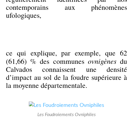
contemporains aux phénomènes
ufologiques,
ce qui explique, par exemple, que 62
ovnigènes
(61,66) % des communes
du
Calvados connaissent une densité
d’impact au sol de la foudre supérieure à
la moyenne départementale.
Les Foudroiements Ovniphiles