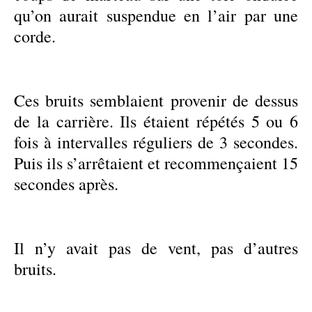
qu’on aurait suspendue en l’air par une
corde.
Ces bruits semblaient provenir de dessus
de la carrière. Ils étaient répétés 5 ou 6
fois à intervalles réguliers de 3 secondes.
Puis ils s’arrêtaient et recommençaient 15
secondes après.
Il n’y avait pas de vent, pas d’autres
bruits.