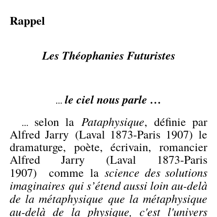
Rappel
Les Théophanies Futuristes
le ciel nous parle …
…
Pataphysique
selon la
, définie par
…
Alfred Jarry (Laval 1873-Paris 1907) le
dramaturge, poète, écrivain, romancier
Alfred Jarry (Laval 1873-Paris
science des solutions
1907) comme la
imaginaires qui s’étend aussi loin au-delà
de la métaphysique que la métaphysique
au-delà de la physique, c'est l'univers