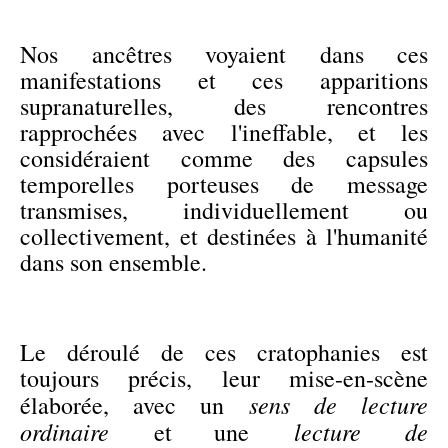
Nos ancêtres voyaient dans ces
manifestations et ces apparitions
supranaturelles, des rencontres
rapprochées avec l'ineffable, et les
considéraient comme des capsules
temporelles porteuses de message
transmises, individuellement ou
collectivement, et destinées à l'humanité
dans son ensemble.
Le déroulé de ces cratophanies est
toujours précis, leur mise-en-scène
sens de lecture
élaborée, avec un
ordinaire
lecture de
et une