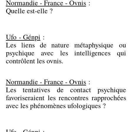
Normandie - France - Ovnis
:
Quelle est-elle ?
Ufo - Génpi
:
Les liens de nature métaphysique ou
psychique avec les intelligences qui
contrôlent les ovnis.
Normandie - France - Ovnis
:
Les tentatives de contact psychique
favoriseraient les rencontres rapprochées
avec les phénomènes ufologiques ?
Ufo - Génpi
: