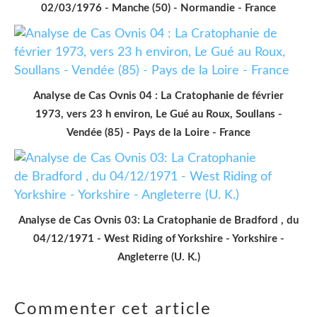
02/03/1976 - Manche (50) - Normandie - France
Analyse de Cas Ovnis 04 : La Cratophanie de février
1973, vers 23 h environ, Le Gué au Roux, Soullans -
Vendée (85) - Pays de la Loire - France
Analyse de Cas Ovnis 03: La Cratophanie de Bradford , du
04/12/1971 - West Riding of Yorkshire - Yorkshire -
Angleterre (U. K.)
Commenter cet article