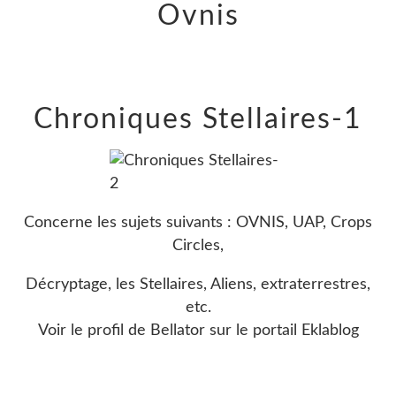
Ovnis
Chroniques Stellaires-1
Concerne les sujets suivants : OVNIS, UAP, Crops
Circles,
Décryptage, les Stellaires, Aliens, extraterrestres,
etc.
Voir le profil de
Bellator
sur le portail Eklablog