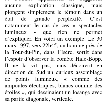
aucune explication classique, mais
plongent simplement le témoin dans un
état de grande perplexité. C’est
notamment le cas de ces « spectacles
lumineux » que rien ne permet
d’expliquer. En voici un exemple. Le 30
mars 1997, vers 22h45, un homme près de
la Tour-du-Pin, dans l’Isère, sortit dans
l’espoir d’observer la comète Hale-Bopp.
Il ne la vit pas, mais découvrit en
direction du Sud un curieux assemblage
de points lumineux, « comme des
ampoules électriques, blancs comme des
étoiles », qui dessinaient un losange avec
sa partie diagonale, verticale.