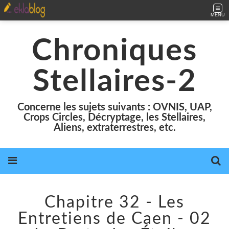
MENU
Chroniques
Stellaires-2
Concerne les sujets suivants : OVNIS, UAP,
Crops Circles, Décryptage, les Stellaires,
Aliens, extraterrestres, etc.
Chapitre 32 - Les
Entretiens de Caen - 02