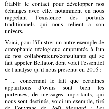
Établir le contact pour développer nos
échanges avec elle, notamment en nous
rappelant l’existence des portails
traditionnels qui nous relient à son
univers.
Voici, pour l'illustrer un autre exemple de
cratophanie ufologique empruntée à l'un
de nos collaborateurs/consultants qui se
fait appeler Bellator, dont voici l'essentiel
de l'analyse qu'il nous présenta en 2016 :
" ... concernant le fait que certaines
apparitions d’ovnis sont bien les
porteuses, de messages importants, qui
nous sont destinés, voici un exemple, tiré
Joël Mesnard : Les
de l’ouvrage de