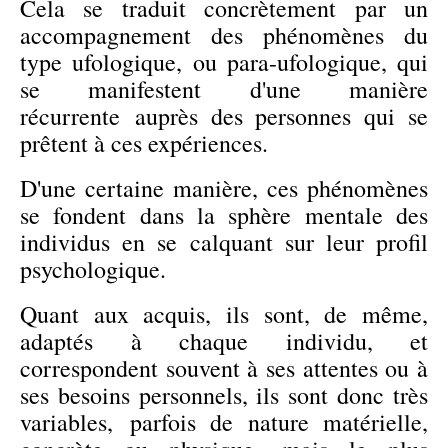
Cela se traduit concrètement par un
accompagnement des phénomènes du
type ufologique, ou para-ufologique, qui
se manifestent d'une manière
récurrente auprès des personnes qui se
prêtent à ces expériences.
D'une certaine manière, ces phénomènes
se fondent dans la sphère mentale des
individus en se calquant sur leur profil
psychologique.
Quant aux acquis, ils sont, de même,
adaptés à chaque individu, et
correspondent souvent à ses attentes ou à
ses besoins personnels, ils sont donc très
variables, parfois de nature matérielle,