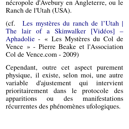
nécropole
d'Avebury en Angleterre,
ou le
Ranch de l'Utah (USA).
(
cf.
Les mystères du ranch de l’Utah |
The lair of a Skinwalker [Vidéos] –
Aphadolie
-
« Les Mystères du Col de
Vence » - Pierre Beake et l'Association
Col de Vence.com - 2009)
Cependant, outre cet aspect purement
physique, il existe, selon moi, une autre
variable d'ajustement qui intervient
prioritairement dans le protocole des
apparitions ou des manifestations
récurrentes des phénomènes ufologiques.