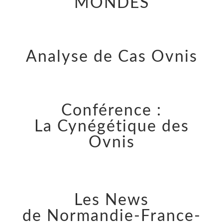
MONDES
Analyse de Cas Ovnis
Conférence :
La Cynégétique des
Ovnis
Les News
de Normandie-France-