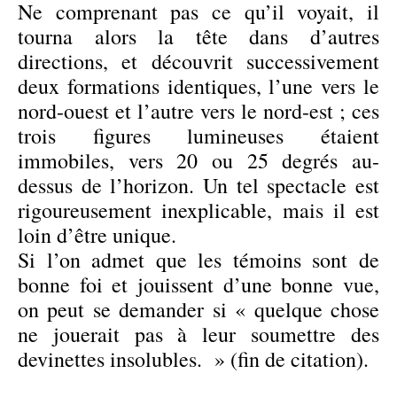
Ne comprenant pas ce qu’il voyait, il
tourna alors la tête dans d’autres
directions, et découvrit successivement
deux formations identiques, l’une vers le
nord-ouest et l’autre vers le nord-est ; ces
trois figures lumineuses étaient
immobiles, vers 20 ou 25 degrés au-
dessus de l’horizon. Un tel spectacle est
rigoureusement inexplicable, mais il est
loin d’être unique.
Si l’on admet que les témoins sont de
bonne foi et jouissent d’une bonne vue,
on peut se demander si « quelque chose
ne jouerait pas à leur soumettre des
devinettes insolubles. » (fin de citation).