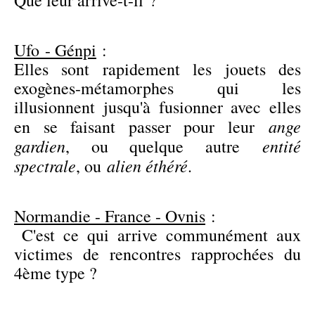
Ufo - Génpi
:
Elles sont rapidement les jouets des
exogènes-métamorphes qui les
illusionnent jusqu'à fusionner avec elles
ange
en se faisant passer pour leur
gardien
entité
, ou quelque autre
spectrale
alien éthéré
, ou
.
Normandie - France - Ovnis
:
C'est ce qui arrive communément aux
victimes de rencontres rapprochées du
4ème type ?