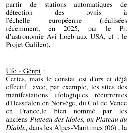
partir de stations automatiques de
détection des ovnis à
l'échelle européenne (réalisées
récemment, en 2025, par le Pr.
d’astronomie Avi Loeb aux USA, cf . le
Projet Galileo).
Ufo - Génpi
:
Certes, mais le constat est d'ors et déjà
effectif avec, par exemple, les sites des
manifestations ufologiques récurrentes
d'Hessdalen en Norvège, du Col de Vence
en France,le bien nommé par les
Plateau des Idoles, ou Plateau du
anciens
Diable
, dans les Alpes-Maritimes (06)
, la