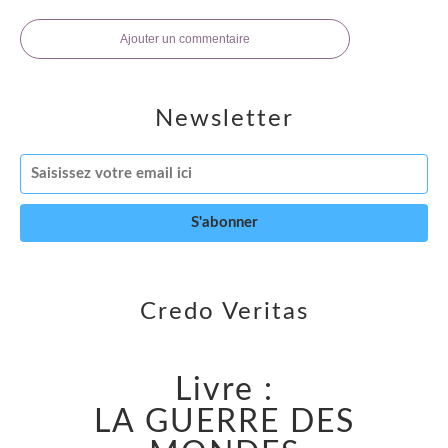
Ajouter un commentaire
Newsletter
Credo Veritas
Livre :
LA GUERRE DES