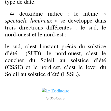
type de date.
«
4/ deuxième indice : le même
spectacle lumineux »
se développe dans
trois directions différentes : le sud, le
nord-ouest et le nord-est :
le sud, c’est l'instant précis du solstice
d’été (SUD), le nord-ouest, c’est le
coucher du Soleil au solstice d’été
(CSSE) et le nord-est, c’est le lever du
Soleil au solstice d’été (LSSE).
Le Zodiaque