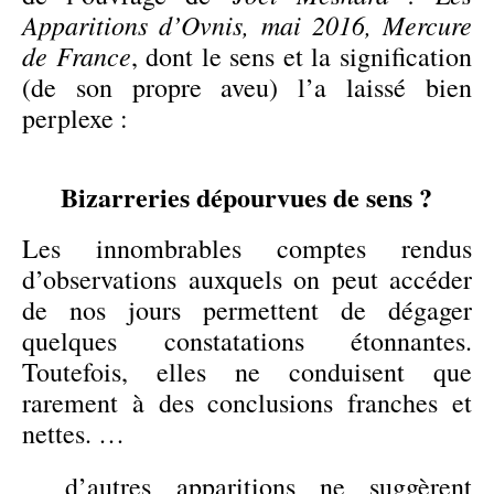
Apparitions d’Ovnis, mai 2016, Mercure
de France
, dont le sens et la signification
(de son propre aveu) l’a laissé bien
perplexe :
Bizarreries dépourvues de sens ?
Les innombrables comptes rendus
d’observations auxquels on peut accéder
de nos jours permettent de dégager
quelques constatations étonnantes.
Toutefois, elles ne conduisent que
rarement à des conclusions franches et
nettes. …
d’autres apparitions ne suggèrent
…