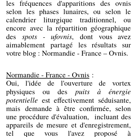
les fréquences d'apparitions des ovnis
selon les phases lunaires, ou selon le
calendrier liturgique traditionnel, ou
encore avec la répartition géographique
spots - ufovnis
des
, dont vous avez
aimablement partagé les résultats sur
votre blog : Normandie - France – Ovnis.
Normandie - France - Ovnis
:
Oui, l'idée de l'ouverture de vortex
puits à énergie
physiques ou des
potentielle
est effectivement séduisante,
mais demande à être confirmée, selon
une procédure d'évaluation, incluant des
appareils de mesure et d'enregistrement,
tel que vous l'avez proposé à