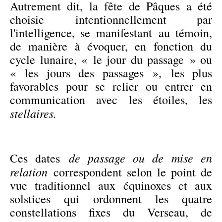
Autrement dit, la fête de Pâques a été
choisie intentionnellement par
l'intelligence, se manifestant au témoin,
de manière à évoquer, en fonction du
cycle lunaire, « le jour du passage » ou
« les jours des passages », les plus
favorables pour se relier ou entrer en
communication avec les étoiles, les
stellaires.
de passage ou de mise en
Ces dates
relation
correspondent selon le point de
vue traditionnel aux équinoxes et aux
solstices qui ordonnent les quatre
constellations fixes du Verseau, de