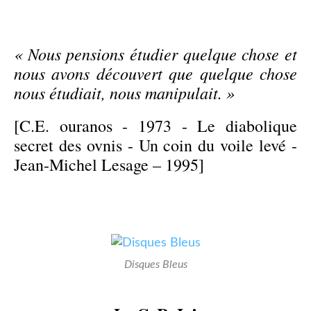
« Nous pensions étudier quelque chose et
nous avons découvert que quelque chose
nous étudiait, nous manipulait. »
[C.E. ouranos - 1973 - Le diabolique
secret des ovnis - Un coin du voile levé -
Jean-Michel Lesage – 1995]
Disques Bleus