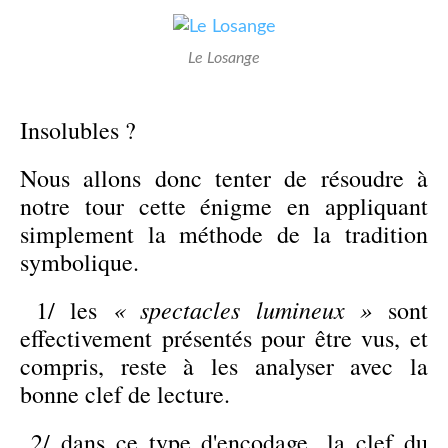
Le Losange
Insolubles ?
Nous allons donc tenter de résoudre à
notre tour cette énigme en appliquant
simplement la méthode de la tradition
symbolique.
« spectacles lumineux »
1/ les
sont
effectivement présentés pour être vus, et
compris, reste à les analyser avec la
bonne clef de lecture.
2/ dans ce type d'encodage, la clef du