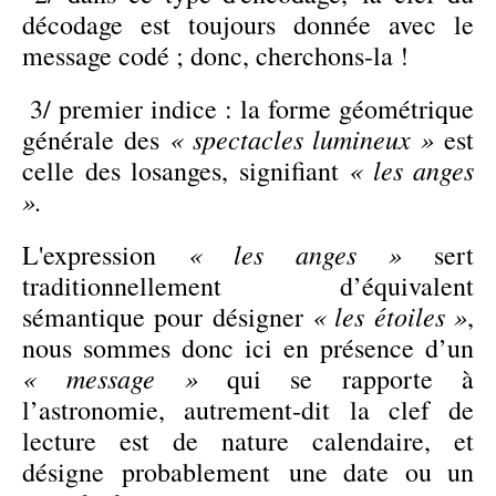
décodage est toujours donnée avec le
message codé ; donc, cherchons-la !
3/ premier indice : la forme géométrique
« spectacles lumineux »
générale des
est
« les anges
celle des losanges, signifiant
».
« les anges »
L'expression
sert
traditionnellement d’équivalent
« les étoiles »
sémantique pour désigner
,
nous sommes donc ici en présence d’un
« message »
qui se rapporte à
l’astronomie, autrement-dit la clef de
lecture est de nature calendaire, et
désigne probablement une date ou un