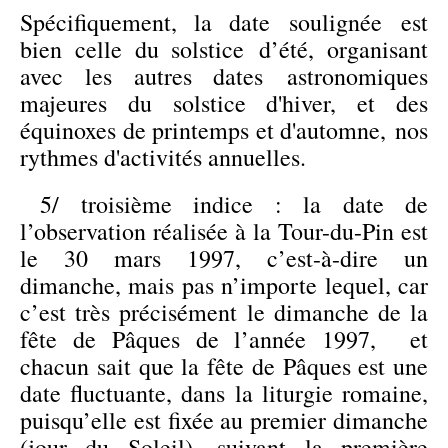
Spécifiquement, la date soulignée est
bien celle du solstice d’été, organisant
avec les autres dates astronomiques
majeures du solstice d'hiver, et des
équinoxes de printemps et d'automne, nos
rythmes d'activités annuelles.
5/ troisième indice : la date de
l’observation réalisée à la Tour-du-Pin est
le 30 mars 1997, c’est-à-dire un
dimanche, mais pas n’importe lequel, car
c’est très précisément le dimanche de la
fête de Pâques de l’année 1997, et
chacun sait que la fête de Pâques est une
date fluctuante, dans la liturgie romaine,
puisqu’elle est fixée au premier dimanche
(jour du Soleil), suivant la première