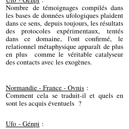
Nombre de témoignages compilés dans
les bases de données ufologiques plaident
dans ce sens, depuis toujours, les résultats
des protocoles expérimentaux, tentés
dans ce domaine, l'ont confirmé, le
relationnel métaphysique apparaît de plus
en plus comme le véritable catalyseur
des contacts avec les exogènes.
Normandie - France - Ovnis
:
Comment cela se traduit-il et quels en
sont les acquis éventuels ?
Ufo - Génpi
: