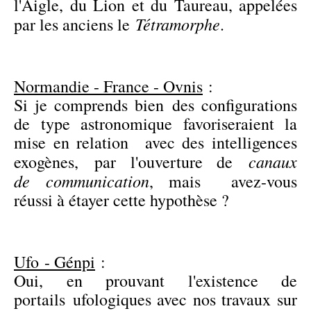
l'Aigle, du Lion et du Taureau, appelées
Tétramorphe
par les anciens le
.
Normandie - France - Ovnis
:
Si je comprends bien des configurations
de type astronomique favoriseraient la
mise en relation avec des intelligences
canaux
exogènes, par l'ouverture de
de communication
, mais avez-vous
réussi à étayer cette hypothèse ?
Ufo - Génpi
:
Oui, en prouvant l'existence de
portails ufologiques avec nos travaux sur