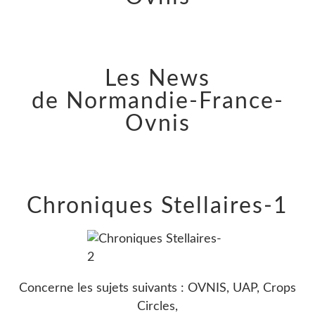
Les News
de Normandie-France-
Ovnis
Chroniques Stellaires-1
Concerne les sujets suivants : OVNIS, UAP, Crops
Circles,