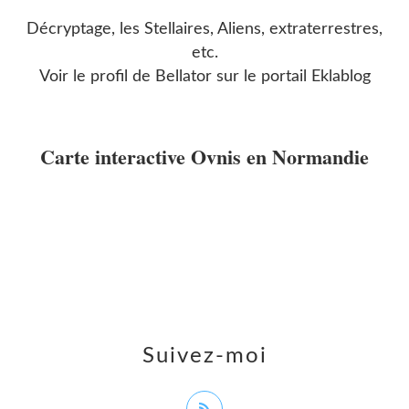
Décryptage, les Stellaires, Aliens, extraterrestres,
etc.
Voir le profil de
Bellator
sur le portail Eklablog
Carte interactive Ovnis en Normandie
Suivez-moi