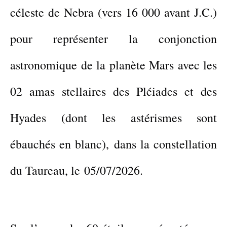
céleste
de Nebra
(vers 16 000 avant J.C.)
pour représenter la conjonction
astronomique de la planète Mars avec les
02 amas stellaires des Pléiades et des
Hyades
(dont les astérismes sont
ébauchés en blanc
), dans la constellation
du Taureau, le 05/07/2026.