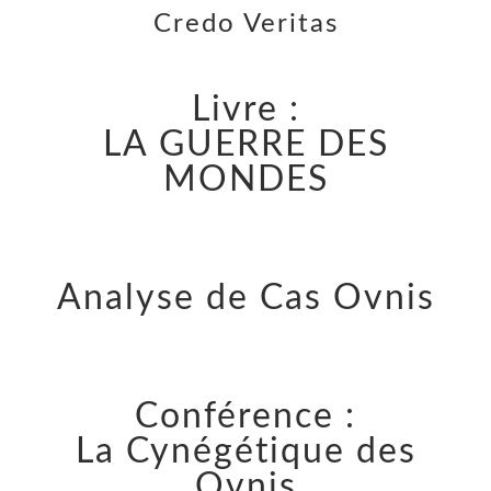
Credo Veritas
Livre :
LA GUERRE DES
MONDES
Analyse de Cas Ovnis
Conférence :
La Cynégétique des
Ovnis