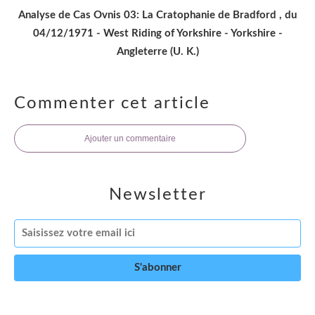
Analyse de Cas Ovnis 03: La Cratophanie de Bradford , du
04/12/1971 - West Riding of Yorkshire - Yorkshire -
Angleterre (U. K.)
Commenter cet article
Ajouter un commentaire
Newsletter