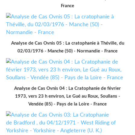
France
Analyse de Cas Ovnis 05 : La cratophanie à Théville, du
02/03/1976 - Manche (50) - Normandie - France
Analyse de Cas Ovnis 04 : La Cratophanie de février
1973, vers 23 h environ, Le Gué au Roux, Soullans -
Vendée (85) - Pays de la Loire - France