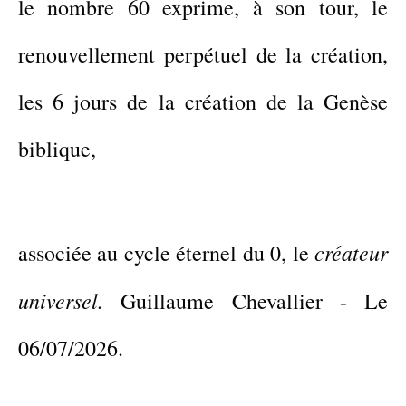
le nombre 60 exprime,
à son tour,
le
renouvellement perpétuel de la création,
les 6 jours de la création de la Genèse
biblique,
créateur
associée au cycle éternel du 0, le
universel.
Guillaume Chevallier
-
Le
06/07/2026.