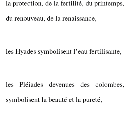
la protection, de la fertilité,
du printemps,
du renouveau, de la renaissance,
l
es Hyades
symbolisent l’eau fertilisante,
les Pléiades devenues des colombes,
symbolisent la beauté et la pureté,