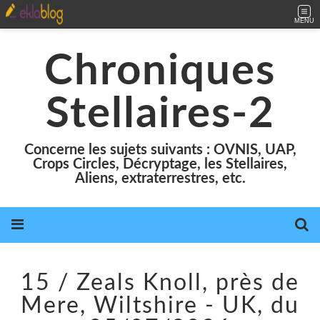
MENU
Chroniques
Stellaires-2
Concerne les sujets suivants : OVNIS, UAP,
Crops Circles, Décryptage, les Stellaires,
Aliens, extraterrestres, etc.
15 / Zeals Knoll, près de
Mere, Wiltshire - UK, du