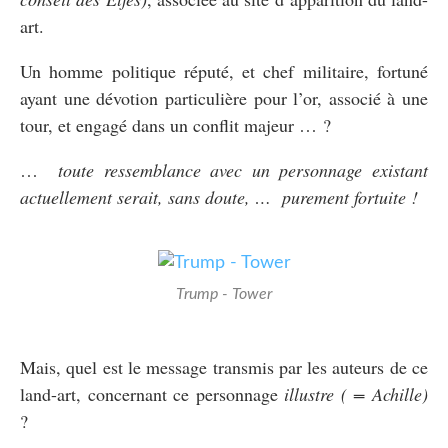
art.
Un homme politique réputé, et chef militaire, fortuné
ayant une dévotion particulière pour l’or, associé à une
tour, et engagé dans un conflit majeur … ?
…
toute ressemblance avec un personnage existant
actuellement serait, sans doute, … purement fortuite !
Trump - Tower
Mais, quel est le message transmis par les auteurs de ce
land-art, concernant ce personnage
illustre ( = Achille)
?