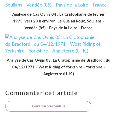
Analyse de Cas Ovnis 04 : La Cratophanie de février
1973, vers 23 h environ, Le Gué au Roux, Soullans -
Vendée (85) - Pays de la Loire - France
Analyse de Cas Ovnis 03: La Cratophanie de Bradford , du
04/12/1971 - West Riding of Yorkshire - Yorkshire -
Angleterre (U. K.)
Commenter cet article
Ajouter un commentaire