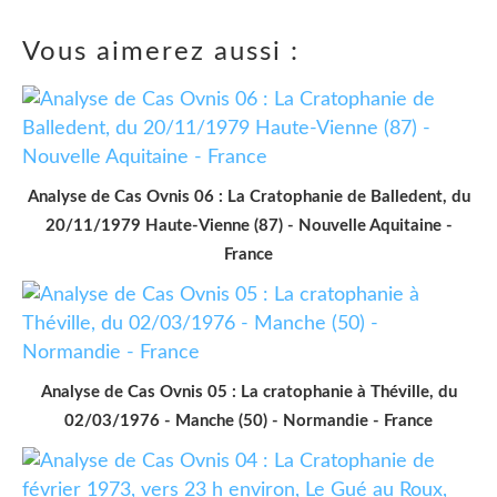
Vous aimerez aussi :
Analyse de Cas Ovnis 06 : La Cratophanie de Balledent, du
20/11/1979 Haute-Vienne (87) - Nouvelle Aquitaine -
France
Analyse de Cas Ovnis 05 : La cratophanie à Théville, du
02/03/1976 - Manche (50) - Normandie - France