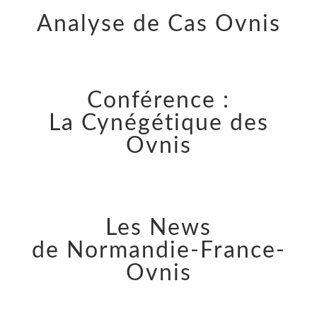
Analyse de Cas Ovnis
Conférence :
La Cynégétique des
Ovnis
Les News
de Normandie-France-
Ovnis