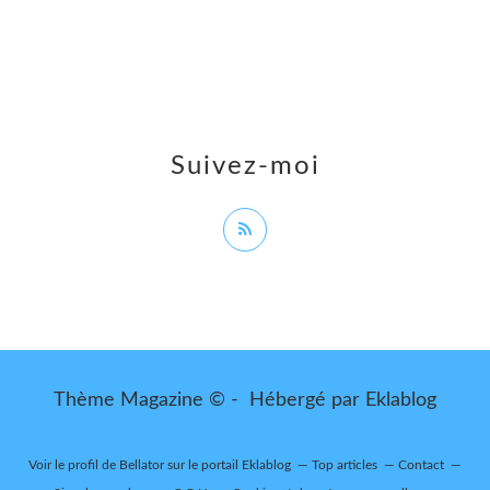
Suivez-moi
Thème Magazine © - Hébergé par
Eklablog
Voir le profil de
Bellator
sur le portail Eklablog
Top articles
Contact