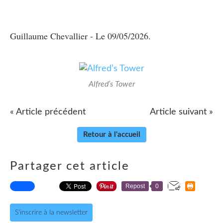
Guillaume Chevallier - Le 09/05/2026.
Alfred’s Tower
« Article précédent
Article suivant »
Retour à l'accueil
Partager cet article
Repost
0
S'inscrire à la newsletter