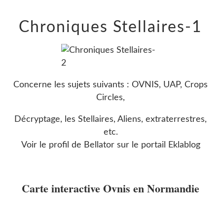
Chroniques Stellaires-1
Concerne les sujets suivants : OVNIS, UAP, Crops
Circles,
Décryptage, les Stellaires, Aliens, extraterrestres,
etc.
Voir le profil de
Bellator
sur le portail Eklablog
Carte interactive Ovnis en Normandie