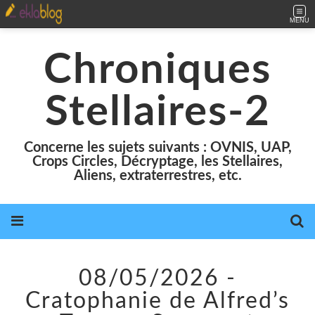
MENU
Chroniques
Stellaires-2
Concerne les sujets suivants : OVNIS, UAP,
Crops Circles, Décryptage, les Stellaires,
Aliens, extraterrestres, etc.
08/05/2026 -
Cratophanie de Alfred’s