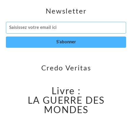
Newsletter
Credo Veritas
Livre :
LA GUERRE DES
MONDES