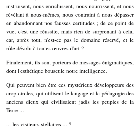
instruisent, nous enrichissent, nous nourrissent, et nous
révélant à nous-mêmes, nous contraint à nous dépasser
en abandonnant nos fausses certitudes ; de ce point de
vue, c'est une réussite, mais rien de surprenant à cela,
car, après tout, n'est-ce pas le domaine réservé, et le
rôle dévolu à toutes œuvres d'art ?
Finalement, ils sont porteurs de messages énigmatiques,
dont l'esthétique bouscule notre intelligence.
Qui peuvent bien être ces mystérieux développeurs des
crop-circles, qui utilisent le langage et la pédagogie des
anciens dieux qui civilisaient jadis les peuples de la
Terre ...
... les visiteurs stellaires ... ?