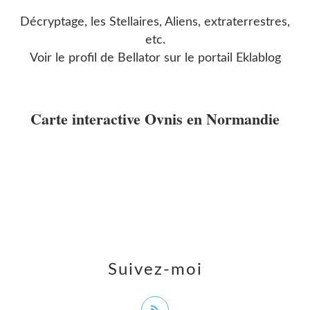
Décryptage, les Stellaires, Aliens, extraterrestres,
etc.
Voir le profil de
Bellator
sur le portail Eklablog
Carte interactive Ovnis en Normandie
Suivez-moi