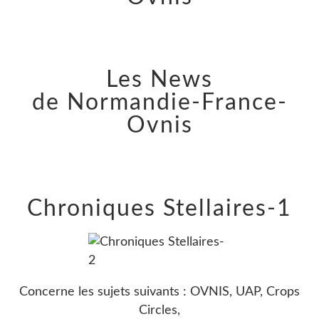
Les News
de Normandie-France-
Ovnis
Chroniques Stellaires-1
Concerne les sujets suivants : OVNIS, UAP, Crops
Circles,