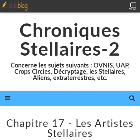
MENU
Chroniques
Stellaires-2
Concerne les sujets suivants : OVNIS, UAP,
Crops Circles, Décryptage, les Stellaires,
Aliens, extraterrestres, etc.
Chapitre 17 - Les Artistes
Stellaires