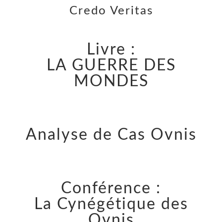
Credo Veritas
Livre :
LA GUERRE DES
MONDES
Analyse de Cas Ovnis
Conférence :
La Cynégétique des
Ovnis