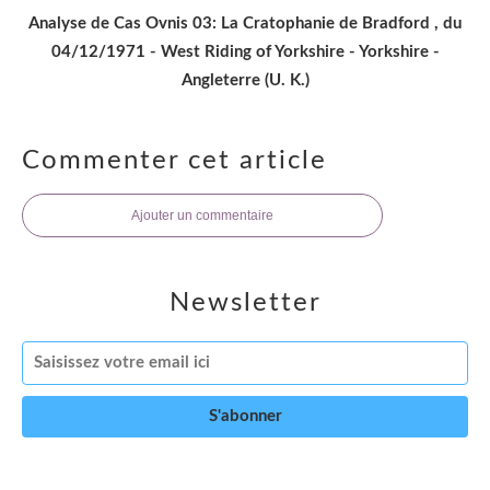
Analyse de Cas Ovnis 03: La Cratophanie de Bradford , du
04/12/1971 - West Riding of Yorkshire - Yorkshire -
Angleterre (U. K.)
Commenter cet article
Ajouter un commentaire
Newsletter