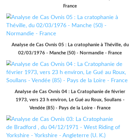
France
Analyse de Cas Ovnis 05 : La cratophanie à Théville, du
02/03/1976 - Manche (50) - Normandie - France
Analyse de Cas Ovnis 04 : La Cratophanie de février
1973, vers 23 h environ, Le Gué au Roux, Soullans -
Vendée (85) - Pays de la Loire - France