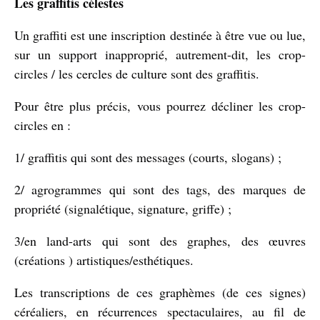
Les graffitis célestes
Un graffiti est une inscription destinée à être vue ou lue,
sur un support inapproprié, autrement-dit, les crop-
circles / les cercles de culture sont des graffitis.
Pour être plus précis, vous pourrez décliner les crop-
circles en :
1/ graffitis qui sont des messages (courts, slogans) ;
2/ agrogrammes qui sont des tags, des marques de
propriété (signalétique, signature, griffe) ;
3/en land-arts qui sont des graphes, des œuvres
(créations ) artistiques/esthétiques.
Les transcriptions de ces graphèmes (de ces signes)
céréaliers, en récurrences spectaculaires, au fil de