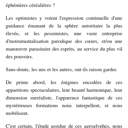
éphémères céréalières ?
Les optimistes y voient l'expression continuelle d'une
guidance émanant de la sphère autoritaire la plus
élevée, et les pessimistes, une vaste entreprise
d'instrumentalisation parodique des cœurs, et/ou une
manœuvre parasitaire des esprits, au service du plus vil
des pouvoirs.
Sans-doute, les uns et les autres, ont-ils raison garder.
De prime abord, les énigmes encodées de ces
apparitions spectaculaires, leur beauté harmonique, leur
dimension surréaliste, l'apparence fantastique de ces
mystérieuses formations nous interpellent, et nous
mobilisent.
C'est certain, l'étude assidue de ces agroglyphes, nous