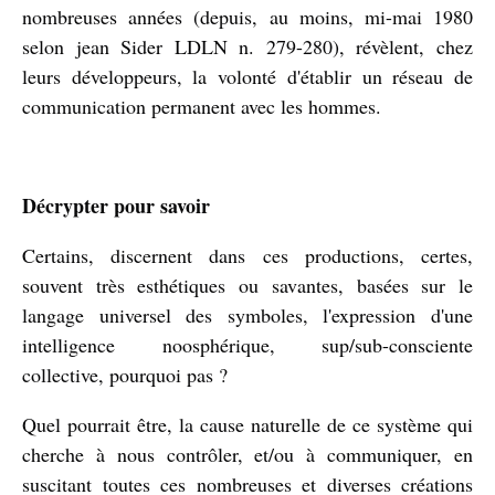
nombreuses années (depuis, au moins, mi-mai 1980
selon jean Sider LDLN n. 279-280), révèlent, chez
leurs développeurs, la volonté d'établir un réseau de
communication permanent avec les hommes.
Décrypter pour savoir
Certains, discernent dans ces productions, certes,
souvent très esthétiques ou savantes, basées sur le
langage universel des symboles, l'expression d'une
intelligence noosphérique, sup/sub-consciente
collective, pourquoi pas ?
Quel pourrait être, la cause naturelle de ce système qui
cherche à nous contrôler, et/ou à communiquer, en
suscitant toutes ces nombreuses et diverses créations