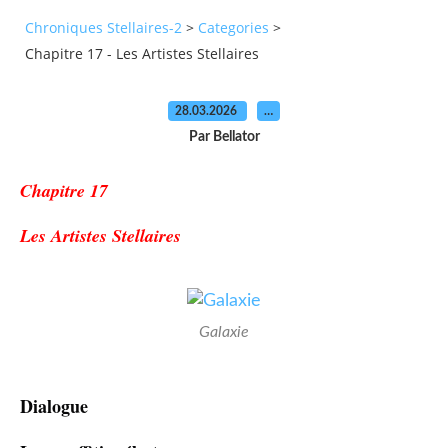
Chroniques Stellaires-2
>
Categories
>
Chapitre 17 - Les Artistes Stellaires
28.03.2026
…
Par Bellator
Chapitre 17
Les Artistes Stellaires
Galaxie
Dialogue