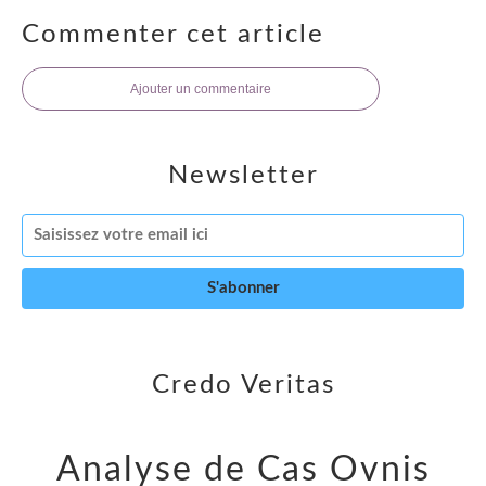
Commenter cet article
Ajouter un commentaire
Newsletter
Credo Veritas
Analyse de Cas Ovnis