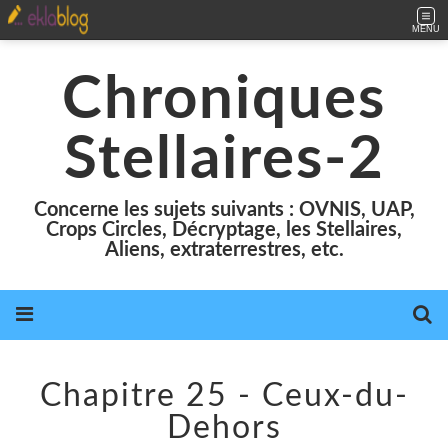
MENU
Chroniques
Stellaires-2
Concerne les sujets suivants : OVNIS, UAP,
Crops Circles, Décryptage, les Stellaires,
Aliens, extraterrestres, etc.
Chapitre 25 - Ceux-du-
Dehors