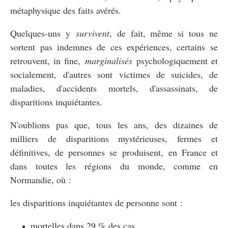
métaphysique des faits avérés.
Quelques-uns y
survivent
, de fait, même si tous ne
sortent pas indemnes de ces expériences, certains se
retrouvent, in fine,
marginalisés
psychologiquement et
socialement, d'autres sont victimes de suicides, de
maladies, d'accidents mortels, d'assassinats, de
disparitions inquiétantes.
N'oublions pas que, tous les ans, des dizaines de
milliers de disparitions mystérieuses, fermes et
définitives, de personnes se produisent, en France et
dans toutes les régions du monde, comme en
Normandie, où :
les disparitions inquiétantes de personne sont :
mortelles dans 29 % des cas,