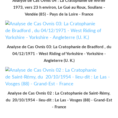
Analyse de Cas Ovnis 04 : La Cratophanie de février
1973, vers 23 h environ, Le Gué au Roux, Soullans -
Vendée (85) - Pays de la Loire - France
Analyse de Cas Ovnis 03: La Cratophanie de Bradford , du
04/12/1971 - West Riding of Yorkshire - Yorkshire -
Angleterre (U. K.)
Analyse de Cas Ovnis 02 : La Cratophanie de Saint-Rémy,
du 20/10/1954 - lieu-dit : Le Las - Vosges (88) - Grand-Est
- France