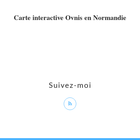
Carte interactive Ovnis en Normandie
Suivez-moi