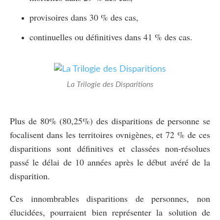
provisoires dans 30 % des cas,
continuelles ou définitives dans 41 % des cas.
La Trilogie des Disparitions
Plus de 80% (80,25%) des disparitions de personne se
focalisent dans les territoires ovnigènes, et 72 % de ces
disparitions sont définitives et classées non-résolues
passé le délai de 10 années après le début avéré de la
disparition.
Ces innombrables disparitions de personnes, non
élucidées, pourraient bien représenter la solution de