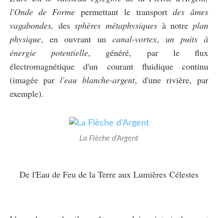
l'Onde de Forme
permettant le transport
des
âmes
vagabondes,
des
sphères
métaphysiques
à notre
plan
physique
, en ouvrant un
canal-vortex
,
un puits à
énergie potentielle
, généré, par le flux
électromagnétique d'un courant fluidique continu
(imagée par
l'eau blanche-argent
, d'une rivière, par
exemple).
La Flèche d’Argent
De l'Eau de Feu de la Terre aux Lumières Célestes