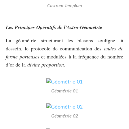
Castrum Templum
Les Principes Opératifs de l'Astro-Géométrie
La géométrie structurant les blasons souligne, à
dessein, le protocole de communication des
ondes de
forme
porteuse
s et modulées à la fréquence du nombre
d’or de la
divine proportion
.
Géométrie 01
Géométrie 02