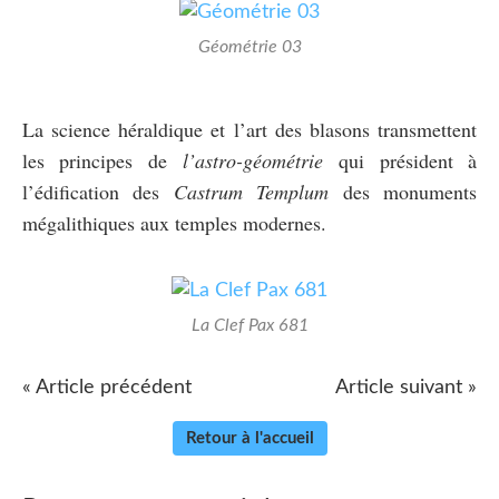
Géométrie 03
La science héraldique et l’art des blasons transmettent
les principes de
l’astro-géométrie
qui président à
l’édification des
Castrum Templum
des monuments
mégalithiques aux temples modernes.
La Clef Pax 681
« Article précédent
Article suivant »
Retour à l'accueil