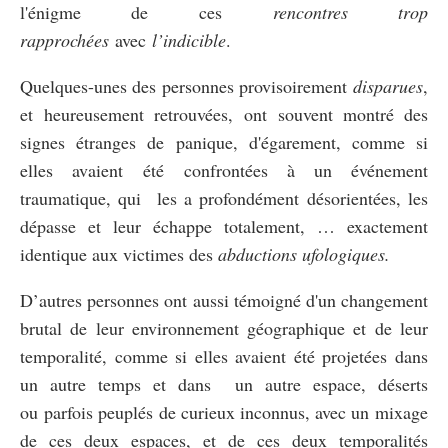
l'énigme de ces
rencontres trop
rapprochées
avec
l’indicible
.
Quelques-unes des personnes provisoirement
disparues
,
et heureusement retrouvées, ont souvent montré des
signes étranges de panique, d'égarement, comme si
elles avaient été confrontées à un événement
traumatique, qui les a profondément désorientées, les
dépasse et leur échappe totalement, … exactement
identique aux victimes des
abductions ufologiques.
D’autres personnes ont aussi témoigné d'un changement
brutal de leur environnement géographique et de leur
temporalité, comme si elles avaient été projetées dans
un autre temps et dans un autre espace, déserts
ou parfois peuplés de curieux inconnus, avec un mixage
de ces deux espaces, et de ces deux temporalités