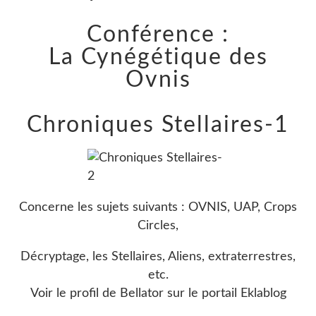
Conférence :
La Cynégétique des
Ovnis
Chroniques Stellaires-1
Concerne les sujets suivants : OVNIS, UAP, Crops
Circles,
Décryptage, les Stellaires, Aliens, extraterrestres,
etc.
Voir le profil de
Bellator
sur le portail Eklablog