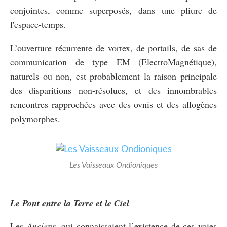
conjointes, comme superposés, dans une pliure de
l'espace-temps.
L’ouverture récurrente de vortex, de portails, de sas de
communication de type EM (ElectroMagnétique),
naturels ou non, est probablement la raison principale
des disparitions non-résolues, et des innombrables
rencontres rapprochées avec des ovnis et des allogènes
polymorphes.
Les Vaisseaux Ondioniques
Le Pont entre la Terre et le Ciel
Les
Anciens
, qui connaissaient l’existence de ces voies