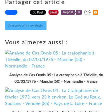
Partager cet article
Repost
0
S'inscrire à la newsletter
Vous aimerez aussi :
Analyse de Cas Ovnis 05 : La cratophanie à Théville, du
02/03/1976 - Manche (50) - Normandie - France