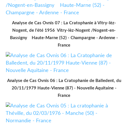
Analyse de Cas Ovnis 07 : La Cratophanie à Vitry-lèz-
Nogent, de l'été 1956 Vitry-lèz-Nogent /Nogent-en-
Bassigny Haute-Marne (52) - Champargne - Ardenne -
France
Analyse de Cas Ovnis 06 : La Cratophanie de Balledent, du
20/11/1979 Haute-Vienne (87) - Nouvelle Aquitaine -
France