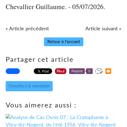
Chevallier Guillaume. - 05/07/2026.
« Article précédent
Article suivant »
Retour à l'accueil
Partager cet article
Repost
0
S'inscrire à la newsletter
Vous aimerez aussi :