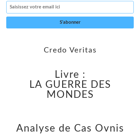
Credo Veritas
Livre :
LA GUERRE DES
MONDES
Analyse de Cas Ovnis