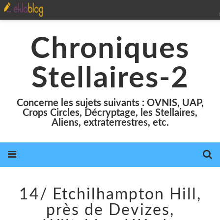
Chroniques
Stellaires-2
Concerne les sujets suivants : OVNIS, UAP,
Crops Circles, Décryptage, les Stellaires,
Aliens, extraterrestres, etc.
14/ Etchilhampton Hill,
près de Devizes,