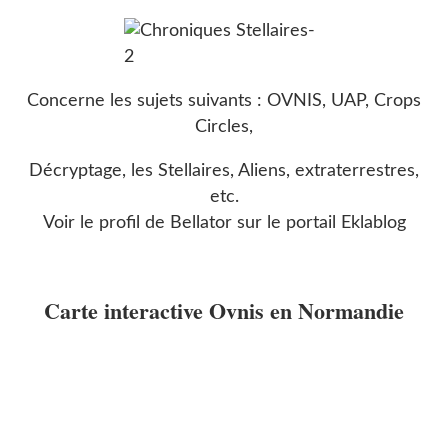
Concerne les sujets suivants : OVNIS, UAP, Crops
Circles,
Décryptage, les Stellaires, Aliens, extraterrestres,
etc.
Voir le profil de
Bellator
sur le portail Eklablog
Carte interactive Ovnis en Normandie