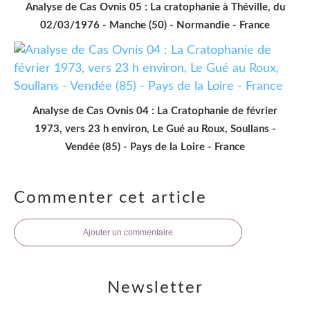
Analyse de Cas Ovnis 05 : La cratophanie à Théville, du
02/03/1976 - Manche (50) - Normandie - France
Analyse de Cas Ovnis 04 : La Cratophanie de février
1973, vers 23 h environ, Le Gué au Roux, Soullans -
Vendée (85) - Pays de la Loire - France
Commenter cet article
Ajouter un commentaire
Newsletter