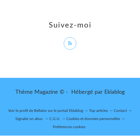
Suivez-moi
Thème Magazine © - Hébergé par
Eklablog
Voir le profil de
Bellator
sur le portail Eklablog
Top articles
Contact
Signaler un abus
C.G.U.
Cookies et données personnelles
Préférences cookies