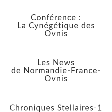
Conférence :
La Cynégétique des
Ovnis
Les News
de Normandie-France-
Ovnis
Chroniques Stellaires-1