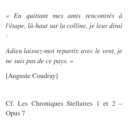
« En quittant mes amis rencontrés à
l'étape, là-haut sur la colline, je leur dirai
:
Adieu laissez-moi repartir, avec le vent, je
ne suis pas de ce pays. »
[Auguste Coudray]
Cf. Les Chroniques Stellaires 1 et 2 –
Opus 7