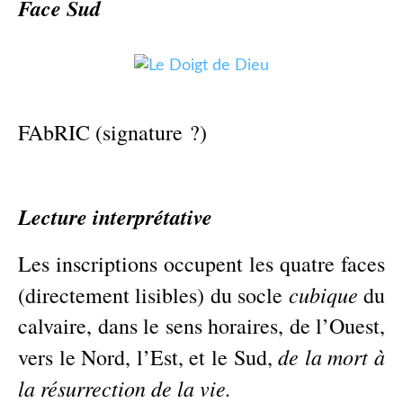
Face Sud
FAbRIC (signature ?)
Lecture interprétative
Les inscriptions occupent les quatre faces
cubique
(directement lisibles) du socle
du
calvaire, dans le sens horaires, de l’Ouest,
de la mort à
vers le Nord, l’Est, et le Sud,
la résurrection de la vie.