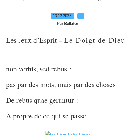
13.12.2025
…
Par Bellator
Les Jeux d’Esprit –
Le Doigt de Dieu
non verbis, sed rebus :
pas par des mots, mais par des choses
De rebus quae geruntur :
À propos de ce qui se passe