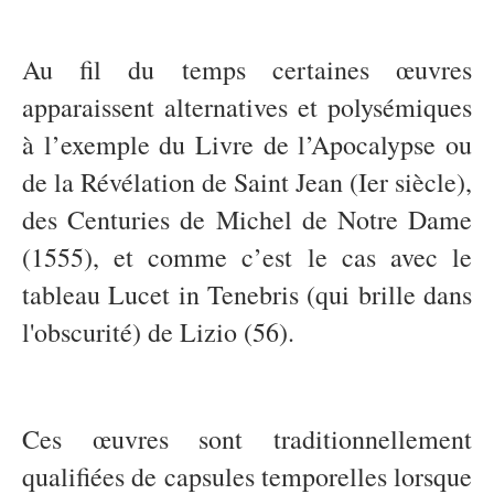
Au fil du temps certaines œuvres
apparaissent alternatives et polysémiques
à l’exemple du Livre de l’Apocalypse ou
de la Révélation de Saint Jean (Ier siècle),
des Centuries de Michel de Notre Dame
(1555), et comme c’est le cas avec le
tableau Lucet in Tenebris (qui brille dans
l'obscurité) de Lizio (56).
Ces œuvres sont traditionnellement
qualifiées de capsules temporelles lorsque