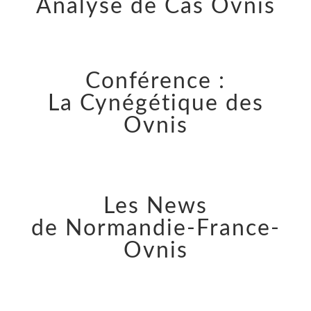
Analyse de Cas Ovnis
Conférence :
La Cynégétique des
Ovnis
Les News
de Normandie-France-
Ovnis