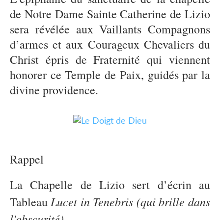
de Notre Dame Sainte Catherine de Lizio
sera révélée aux Vaillants Compagnons
d’armes et aux Courageux Chevaliers du
Christ épris de Fraternité qui viennent
honorer ce Temple de Paix, guidés par la
divine providence.
Rappel
La Chapelle de Lizio sert d’écrin au
Lucet in Tenebris (qui brille dans
Tableau
l'obscurité)
.