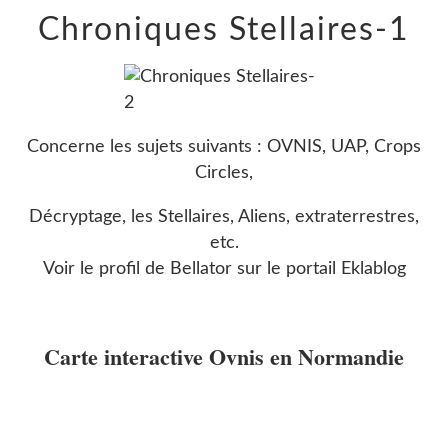
Chroniques Stellaires-1
Concerne les sujets suivants : OVNIS, UAP, Crops
Circles,
Décryptage, les Stellaires, Aliens, extraterrestres,
etc.
Voir le profil de
Bellator
sur le portail Eklablog
Carte interactive Ovnis en Normandie