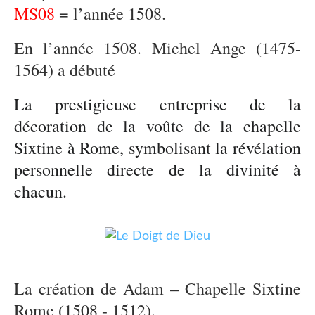
MS08
= l’année 1508.
En l’année 1508. Michel Ange (1475-
1564) a débuté
La prestigieuse entreprise de la
décoration de la voûte de la chapelle
Sixtine à Rome, symbolisant la révélation
personnelle directe de la divinité à
chacun.
La création de Adam – Chapelle Sixtine
Rome (1508 - 1512).