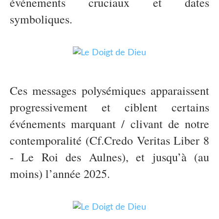
événements cruciaux et dates
symboliques.
Ces messages polysémiques apparaissent
progressivement et ciblent certains
événements marquant / clivant de notre
contemporalité (Cf.Credo Veritas Liber 8
- Le Roi des Aulnes), et jusqu’à (au
moins) l’année 2025.