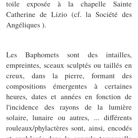
toile exposée à la chapelle Sainte
Catherine de Lizio (cf. la Société des
Angéliques ).
Les Baphomets sont des intailles,
empreintes, sceaux sculptés ou taillés en
creux, dans la pierre, formant des
compositions émergentes à certaines
heures, dates et années en fonction de
l'incidence des rayons de la lumière
solaire, lunaire ou autres, ... différents
rouleaux/phylactères sont, ainsi, encodés