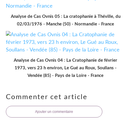
Analyse de Cas Ovnis 05 : La cratophanie à Théville, du
02/03/1976 - Manche (50) - Normandie - France
Analyse de Cas Ovnis 04 : La Cratophanie de février
1973, vers 23 h environ, Le Gué au Roux, Soullans -
Vendée (85) - Pays de la Loire - France
Commenter cet article
Ajouter un commentaire