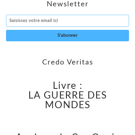
Newsletter
Credo Veritas
Livre :
LA GUERRE DES
MONDES