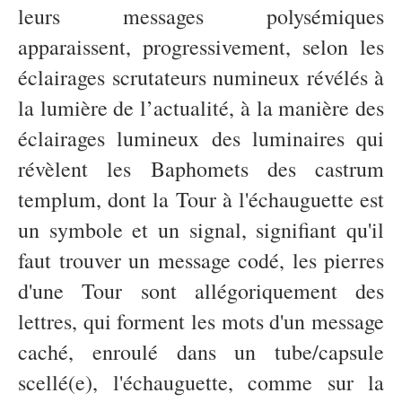
leurs messages polysémiques
apparaissent, progressivement, selon les
éclairages scrutateurs numineux révélés à
la lumière de l’actualité, à la manière des
éclairages lumineux des luminaires qui
révèlent les Baphomets des castrum
templum, dont la Tour à l'échauguette est
un symbole et un signal, signifiant qu'il
faut trouver un message codé, les pierres
d'une Tour sont allégoriquement des
lettres, qui forment les mots d'un message
caché, enroulé dans un tube/capsule
scellé(e), l'échauguette, comme sur la