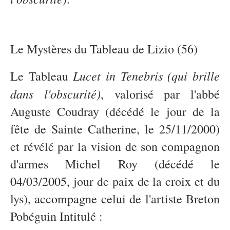
Le Mystères du Tableau de Lizio (56)
Lucet in Tenebris
(qui brille
Le Tableau
dans l'obscurité)
, valorisé par l'abbé
Auguste Coudray (décédé le jour de la
fête de Sainte Catherine, le 25/11/2000)
et révélé par la vision de son compagnon
d'armes Michel Roy (décédé le
04/03/2005, jour de paix de la croix et du
lys), accompagne celui de l'artiste Breton
Pobéguin Intitulé :