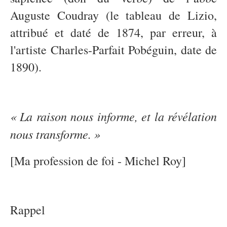
Auguste Coudray (le tableau de Lizio,
attribué et daté de 1874, par erreur, à
l'artiste Charles-Parfait Pobéguin, date de
1890).
« La raison nous informe, et la révélation
nous transforme. »
[Ma profession de foi - Michel Roy]
Rappel