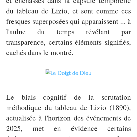
et enchâssés dans la capsule temporelle
du tableau de Lizio, et sont comme ces
fresques superposées qui apparaissent ... à
l'aulne du temps révélant par
transparence, certains éléments signifiés,
cachés dans le montré.
Le biais cognitif de la scrutation
méthodique du tableau de Lizio (1890),
actualisée à l'horizon des événements de
2025, met en évidence certains