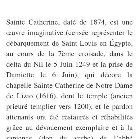
Sainte Catherine, daté de 1874, est une
œuvre imaginative (censée représenter le
débarquement de Saint Louis en Égypte,
au cours de la 7ème croisade, dans le
delta du Nil le 5 Juin 1249 et la prise de
Damiette le 6 Juin), qui décore la
chapelle Sainte Catherine de Notre Dame
de Lizio (1616), dont le temple (ancien
prieuré templier vers 1200), et le pardon
attenants ont été restaurés et réhabilités
grâce au dévouement exemplaire et à la
sapience (don du verbe) de l’abbé