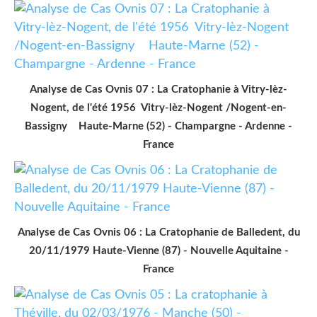
Analyse de Cas Ovnis 07 : La Cratophanie à Vitry-lèz-
Nogent, de l'été 1956 Vitry-lèz-Nogent /Nogent-en-
Bassigny Haute-Marne (52) - Champargne - Ardenne -
France
Analyse de Cas Ovnis 06 : La Cratophanie de Balledent, du
20/11/1979 Haute-Vienne (87) - Nouvelle Aquitaine -
France