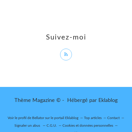
Suivez-moi
Thème Magazine © - Hébergé par
Eklablog
Voir le profil de
Bellator
sur le portail Eklablog
Top articles
Contact
Signaler un abus
C.G.U.
Cookies et données personnelles