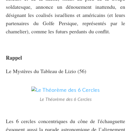
soldatesque, annonce un dénouement inattendu, en
désignant les coalisés israéliens et américains (et leurs
partenaires du Golfe Persique, représentés par le
chamelier), comme les futurs perdants du conflit.
Rappel
Le Mystères du Tableau de Lizio (56)
Le Théorème des 6 Cercles
Les 6 cercles concentriques du cône de l'échauguette
évoquent aussi la parade astronomique de l’alignement