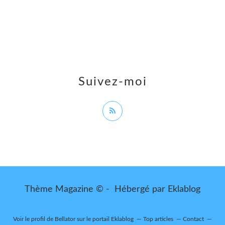
Suivez-moi
Thème Magazine © - Hébergé par
Eklablog
Voir le profil de
Bellator
sur le portail Eklablog
Top articles
Contact