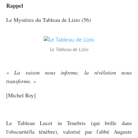
Rappel
Le Mystères du Tableau de Lizio (56)
Le Tableau de Lizio
« La raison nous informe, la révélation nous
transforme. »
[Michel Roy]
Le Tableau Lucet in Tenebris (qui brille dans
l'obscurité/la ténèbre), valorisé par l'abbé Auguste