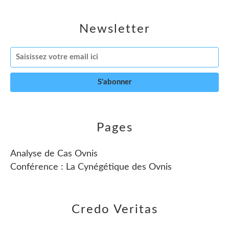
Newsletter
Pages
Analyse de Cas Ovnis
Conférence : La Cynégétique des Ovnis
Credo Veritas