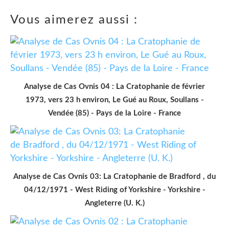
Vous aimerez aussi :
Analyse de Cas Ovnis 04 : La Cratophanie de février
1973, vers 23 h environ, Le Gué au Roux, Soullans -
Vendée (85) - Pays de la Loire - France
Analyse de Cas Ovnis 03: La Cratophanie de Bradford , du
04/12/1971 - West Riding of Yorkshire - Yorkshire -
Angleterre (U. K.)