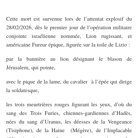
Cette mort est survenue lors de l’attentat explosif du
28/02/2026, dès le premier jour de l’opération militaire
conjointe israélienne nommée, Lion rugissant, et
américaine Fureur épique, figurée sur la toile de Lizio :
par la bannière au lion désignant le blason de
Jérusalem, qui pointe,
avec le pique de la lame, du cavalier à l’épée qui dirige
la soldatesque,
les trois meurtrières rouges figurant les yeux, d’où du
sang des Trois Furies, chiennes-gardiennes d’Hadès,
nées du sang d’Uranus, les déesses de la Vengeance
(Tisiphone), de la Haine (Mégère), de l’Implacable