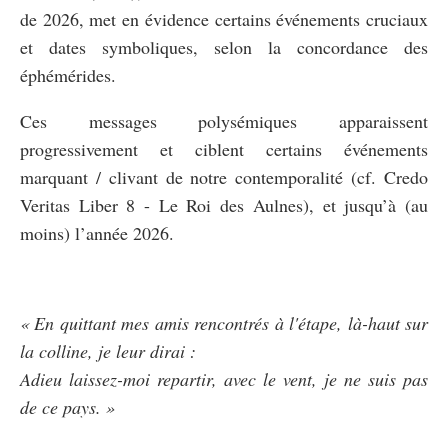
de 2026, met en évidence certains événements cruciaux
et dates symboliques, selon la concordance des
éphémérides.
Ces messages polysémiques apparaissent
progressivement et ciblent certains événements
marquant / clivant de notre contemporalité (cf. Credo
Veritas Liber 8 - Le Roi des Aulnes), et jusqu’à (au
moins) l’année 2026.
« En quittant mes amis rencontrés à l'étape, là-haut sur
la colline, je leur dirai :
Adieu laissez-moi repartir, avec le vent, je ne suis pas
de ce pays. »