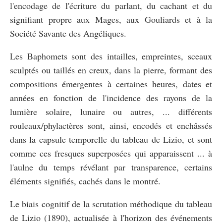
l'encodage de l'écriture du parlant, du cachant et du
signifiant propre aux Mages, aux Gouliards et à la
Société Savante des Angéliques.
Les Baphomets sont des intailles, empreintes, sceaux
sculptés ou taillés en creux, dans la pierre, formant des
compositions émergentes à certaines heures, dates et
années en fonction de l'incidence des rayons de la
lumière solaire, lunaire ou autres, ... différents
rouleaux/phylactères sont, ainsi, encodés et enchâssés
dans la capsule temporelle du tableau de Lizio, et sont
comme ces fresques superposées qui apparaissent ... à
l'aulne du temps révélant par transparence, certains
éléments signifiés, cachés dans le montré.
Le biais cognitif de la scrutation méthodique du tableau
de Lizio (1890), actualisée à l'horizon des événements