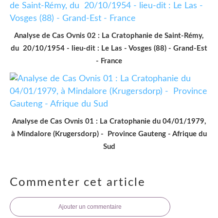
Analyse de Cas Ovnis 02 : La Cratophanie de Saint-Rémy,
du 20/10/1954 - lieu-dit : Le Las - Vosges (88) - Grand-Est
- France
Analyse de Cas Ovnis 01 : La Cratophanie du 04/01/1979,
à Mindalore (Krugersdorp) - Province Gauteng - Afrique du
Sud
Commenter cet article
Ajouter un commentaire