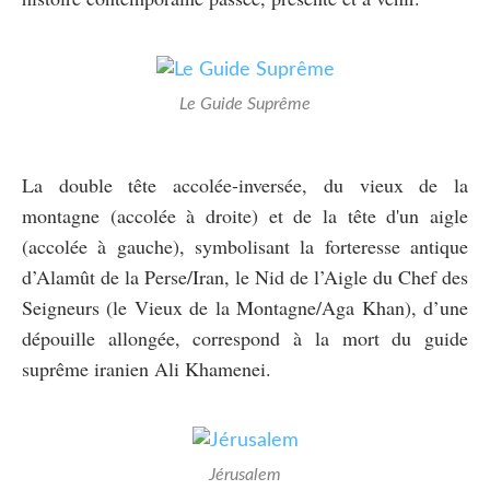
Le Guide Suprême
La double tête accolée-inversée, du vieux de la
montagne (accolée à droite) et de la tête d'un aigle
(accolée à gauche), symbolisant la forteresse antique
d’Alamût de la Perse/Iran, le Nid de l’Aigle du Chef des
Seigneurs (le Vieux de la Montagne/Aga Khan), d’une
dépouille allongée, correspond à la mort du guide
suprême iranien Ali Khamenei.
Jérusalem