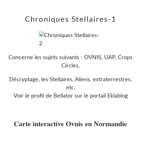
Chroniques Stellaires-1
Concerne les sujets suivants : OVNIS, UAP, Crops
Circles,
Décryptage, les Stellaires, Aliens, extraterrestres,
etc.
Voir le profil de
Bellator
sur le portail Eklablog
Carte interactive Ovnis en Normandie