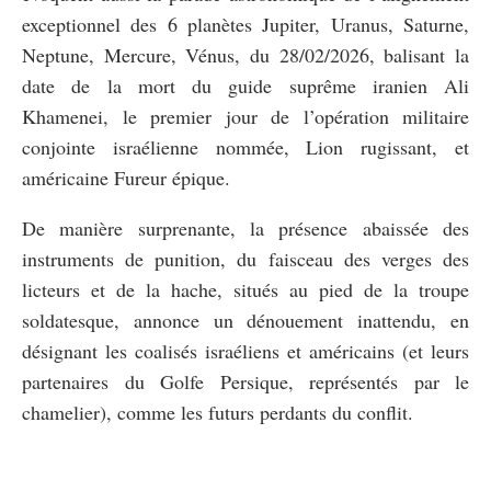
exceptionnel des 6 planètes Jupiter, Uranus, Saturne,
Neptune, Mercure, Vénus, du 28/02/2026, balisant la
date de la mort du guide suprême iranien Ali
Khamenei, le premier jour de l’opération militaire
conjointe israélienne nommée, Lion rugissant, et
américaine Fureur épique.
De manière surprenante, la présence abaissée des
instruments de punition, du faisceau des verges des
licteurs et de la hache, situés au pied de la troupe
soldatesque, annonce un dénouement inattendu, en
désignant les coalisés israéliens et américains (et leurs
partenaires du Golfe Persique, représentés par le
chamelier), comme les futurs perdants du conflit.