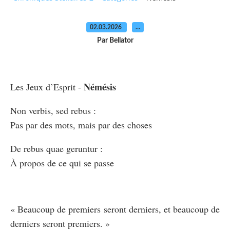
02.03.2026
…
Par Bellator
Némésis
Les Jeux d’Esprit -
Non verbis, sed rebus :
Pas par des mots, mais par des choses
De rebus quae geruntur :
À propos de ce qui se passe
« Beaucoup de premiers seront derniers, et beaucoup de
derniers seront premiers. »