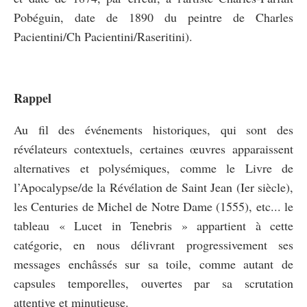
Pobéguin, date de 1890 du peintre de Charles
Pacientini/Ch Pacientini/Raseritini).
Rappel
Au fil des événements historiques, qui sont des
révélateurs contextuels, certaines œuvres apparaissent
alternatives et polysémiques, comme le Livre de
l’Apocalypse/de la Révélation de Saint Jean (Ier siècle),
les Centuries de Michel de Notre Dame (1555), etc... le
tableau « Lucet in Tenebris » appartient à cette
catégorie, en nous délivrant progressivement ses
messages enchâssés sur sa toile, comme autant de
capsules temporelles, ouvertes par sa scrutation
attentive et minutieuse.