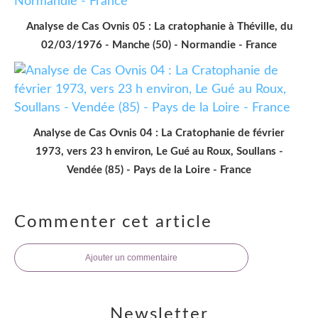
Analyse de Cas Ovnis 05 : La cratophanie à Théville, du
02/03/1976 - Manche (50) - Normandie - France
Analyse de Cas Ovnis 04 : La Cratophanie de février
1973, vers 23 h environ, Le Gué au Roux, Soullans -
Vendée (85) - Pays de la Loire - France
Commenter cet article
Ajouter un commentaire
Newsletter