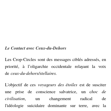
Le Contact avec Ceux-du-Dehors
Les Crop
-Circles sont des messages ciblés adressés, en
priorité, à l’oligarchie occidentale relayant la voix
de
ceux-du-dehors/stellaires.
L'objectif de ces
voyageurs des étoiles
est de susciter
une prise de conscience salvatrice, un c
hoc de
civilisation
, un changement radical de
l'idéologie suicidaire dominante sur terre,
avec la