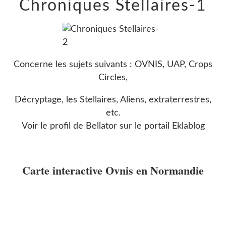
Chroniques Stellaires-1
Concerne les sujets suivants : OVNIS, UAP, Crops
Circles,
Décryptage, les Stellaires, Aliens, extraterrestres,
etc.
Voir le profil de
Bellator
sur le portail Eklablog
Carte interactive Ovnis en Normandie