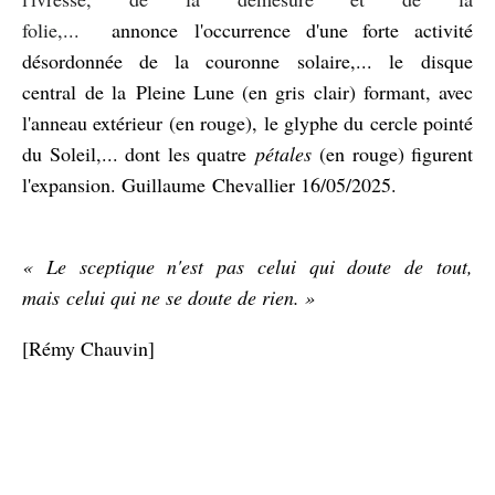
folie,...
annonce l'occurrence d'une forte activité
désordonnée de la couronne solaire,... le
disque
central de la
Pleine Lune (en gris clair) formant, avec
l'anneau extérieur (en rouge), le glyphe du cercle pointé
du Soleil,... dont les quatre
pétales
(en rouge) figurent
l'expansion. Guillaume Chevallier 16/05/2025.
«
Le sceptique n'est pas celui qui doute de tout,
mais celui qui ne se doute de rien. »
[Rémy Chauvin]