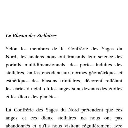
Le Blason des Stellaires
Selon les membres de la Confrérie des Sages du
Nord, les anciens nous ont transmis leur science des
portails multidimensionnels, des portes induites des
stellaires, en les encodant aux normes géométriques et
esthétiques des blasons trinitaires, décorent reflétant
les cartes du ciel, où les anges sont devenus des étoiles
et les dieux des planètes.
La Confrérie des Sages du Nord prétendent que ces
anges et ces dieux stellaires ne nous ont pas
abandonnés et qu'ils nous visitent régulièrement avec