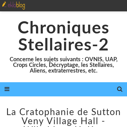
Chroniques
Stellaires-2
Concerne les sujets suivants : OVNIS, UAP,
Crops Circles, Décryptage, les Stellaires,
Aliens, extraterrestres, etc.
La Cratophanie de Sutton
Veny Village Hall -