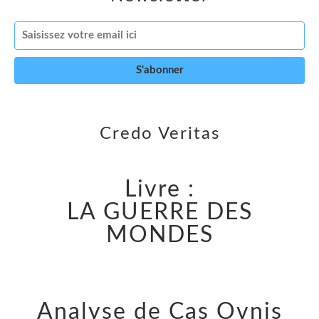
Credo Veritas
Livre :
LA GUERRE DES
MONDES
Analyse de Cas Ovnis