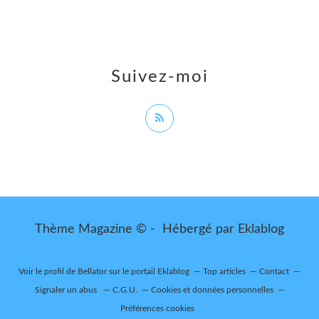
Suivez-moi
Thème Magazine © - Hébergé par
Eklablog
Voir le profil de
Bellator
sur le portail Eklablog
Top articles
Contact
Signaler un abus
C.G.U.
Cookies et données personnelles
Préférences cookies