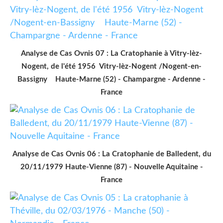
Analyse de Cas Ovnis 07 : La Cratophanie à Vitry-lèz-
Nogent, de l'été 1956 Vitry-lèz-Nogent /Nogent-en-
Bassigny Haute-Marne (52) - Champargne - Ardenne -
France
Analyse de Cas Ovnis 06 : La Cratophanie de Balledent, du
20/11/1979 Haute-Vienne (87) - Nouvelle Aquitaine -
France