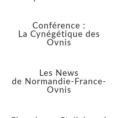
Conférence :
La Cynégétique des
Ovnis
Les News
de Normandie-France-
Ovnis