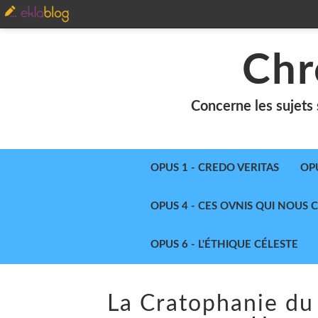
Chr
Concerne les sujets 
OPUS 1 - CREDO VERITAS
OP
OPUS 4 - CES OVNIS QUI NOUS
OPUS 6 - L'ÉTHIQUE CÉLESTE
La Cratophanie du