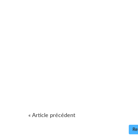
« Article précédent
Re