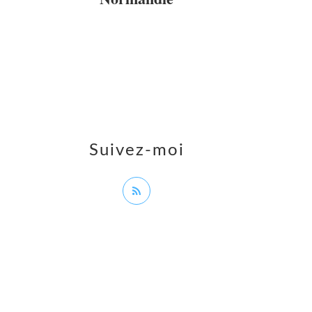
Suivez-moi