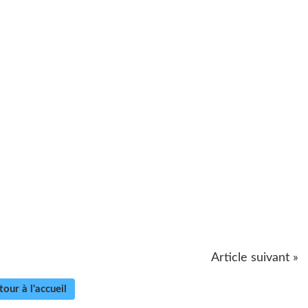
Article suivant »
tour à l'accueil