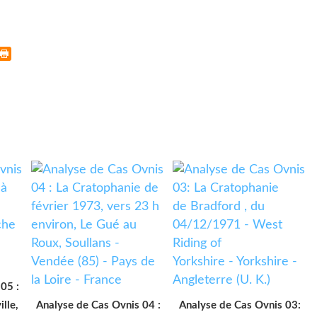
05 :
lle,
Analyse de Cas Ovnis 04 :
Analyse de Cas Ovnis 03: