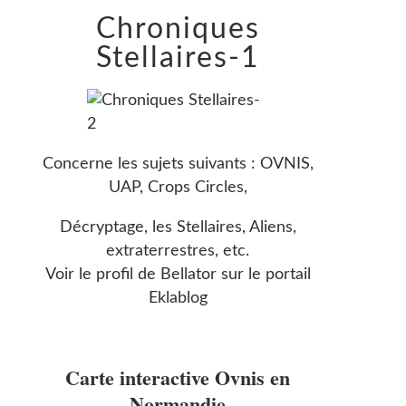
Chroniques
Stellaires-1
Concerne les sujets suivants : OVNIS,
UAP, Crops Circles,
Décryptage, les Stellaires, Aliens,
extraterrestres, etc.
Voir le profil de
Bellator
sur le portail
Eklablog
Carte interactive Ovnis en
Normandie