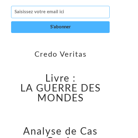
Credo Veritas
Livre :
LA GUERRE DES
MONDES
Analyse de Cas