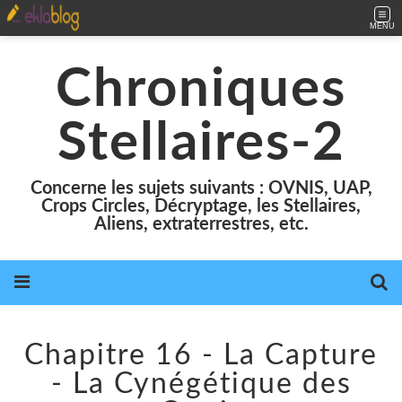
MENU
Chroniques
Stellaires-2
Concerne les sujets suivants : OVNIS, UAP,
Crops Circles, Décryptage, les Stellaires,
Aliens, extraterrestres, etc.
Chapitre 16 - La Capture
- La Cynégétique des