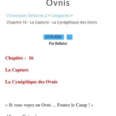
Ovnis
Chroniques Stellaires-2
>
Categories
>
Chapitre 16 - La Capture - La Cynégétique des Ovnis
27.03.2026
…
Par Bellator
Chapitre - 16
La Capture
La Cynégétique des Ovnis
« Si vous voyez un Ovni ... Foutez le Camp ! »