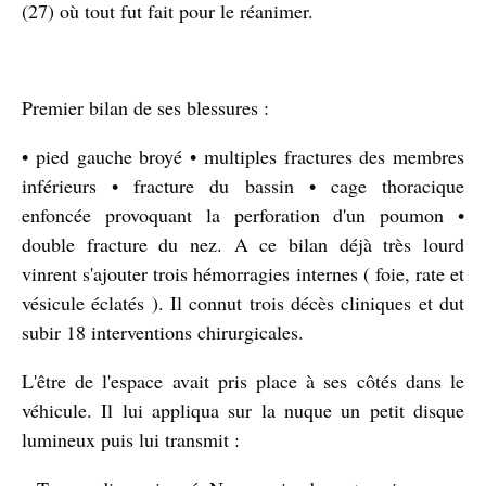
(27) où tout fut fait pour le réanimer.
Premier bilan de ses blessures :
• pied gauche broyé • multiples fractures des membres
inférieurs • fracture du bassin • cage thoracique
enfoncée provoquant la perforation d'un poumon •
double fracture du nez. A ce bilan déjà très lourd
vinrent s'ajouter trois hémorragies internes ( foie, rate et
vésicule éclatés ). Il connut trois décès cliniques et dut
subir 18 interventions chirurgicales.
L'être de l'espace avait pris place à ses côtés dans le
véhicule. Il lui appliqua sur la nuque un petit disque
lumineux puis lui transmit :