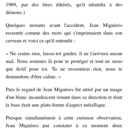
1969, par des êtres éthérés, qu'il identifia à des
démons.)
Quelques instants avant l'accident, Jean Miguères
ressentit comme des mots qui s'imprimaient dans son
cerveau et voici ce qu'il entendit :
« Ne crains rien, laisse-toi guider, il ne t'arrivera aucun
mal. Nous sommes là pour te protéger et tout ne seras
que fictif pour toi. Tu ne ressentiras rien, nous te
demandons d'être calme. »
Puis le regard de Jean Miguères fut attiré par un nuage
d'un blanc incandescent venant dans sa direction et dont
la base était une plate-forme d'aspect métallique.
Presque simultanément à cette curieuse observation,
Jean Miguères put constater à ce moment deux