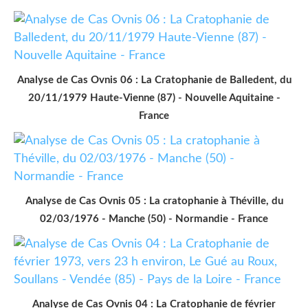
Analyse de Cas Ovnis 06 : La Cratophanie de Balledent, du
20/11/1979 Haute-Vienne (87) - Nouvelle Aquitaine -
France
Analyse de Cas Ovnis 05 : La cratophanie à Théville, du
02/03/1976 - Manche (50) - Normandie - France
Analyse de Cas Ovnis 04 : La Cratophanie de février