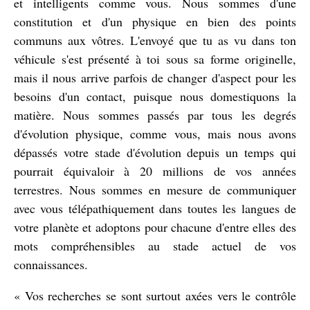
et intelligents comme vous. Nous sommes d'une
constitution et d'un physique en bien des points
communs aux vôtres. L'envoyé que tu as vu dans ton
véhicule s'est présenté à toi sous sa forme originelle,
mais il nous arrive parfois de changer d'aspect pour les
besoins d'un contact, puisque nous domestiquons la
matière. Nous sommes passés par tous les degrés
d'évolution physique, comme vous, mais nous avons
dépassés votre stade d'évolution depuis un temps qui
pourrait équivaloir à 20 millions de vos années
terrestres. Nous sommes en mesure de communiquer
avec vous télépathiquement dans toutes les langues de
votre planète et adoptons pour chacune d'entre elles des
mots compréhensibles au stade actuel de vos
connaissances.
« Vos recherches se sont surtout axées vers le contrôle