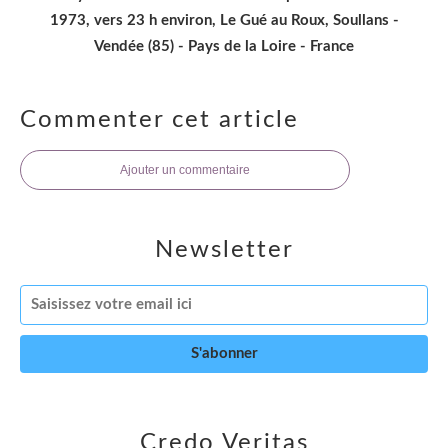
1973, vers 23 h environ, Le Gué au Roux, Soullans -
Vendée (85) - Pays de la Loire - France
Commenter cet article
Ajouter un commentaire
Newsletter
Credo Veritas