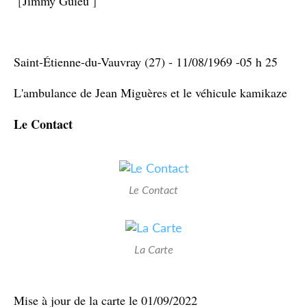
[
Jimmy Guieu
]
Saint-Étienne-du-Vauvray (27) - 11/08/1969 -05 h 25
L'ambulance de Jean Miguères et le véhicule kamikaze
Le Contact
Le Contact
La Carte
Mise à jour de la carte le 01/09/2022