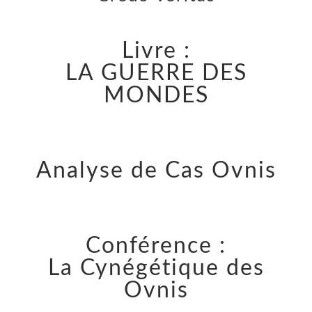
Livre :
LA GUERRE DES
MONDES
Analyse de Cas Ovnis
Conférence :
La Cynégétique des
Ovnis