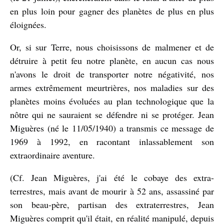
en plus loin pour gagner des planètes de plus en plus
éloignées.
Or, si sur Terre, nous choisissons de malmener et de
détruire à petit feu notre planète, en aucun cas nous
n'avons le droit de transporter notre négativité, nos
armes extrêmement meurtrières, nos maladies sur des
planètes moins évoluées au plan technologique que la
nôtre qui ne sauraient se défendre ni se protéger. Jean
Miguères (né le 11/05/1940) a transmis ce message de
1969 à 1992, en racontant inlassablement son
extraordinaire aventure.
(Cf. Jean Miguères, j'ai été le cobaye des extra-
terrestres, mais avant de mourir à 52 ans, assassiné par
son beau-père, partisan des extraterrestres, Jean
Miguères comprit qu'il était, en réalité manipulé, depuis