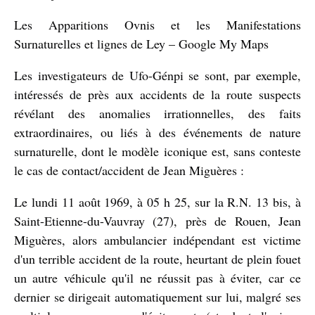
Les Apparitions Ovnis et les Manifestations
Surnaturelles et lignes de Ley – Google My Maps
Les investigateurs de Ufo-Génpi se sont, par exemple,
intéressés de près aux accidents de la route suspects
révélant des anomalies irrationnelles, des faits
extraordinaires, ou liés à des événements de nature
surnaturelle, dont le modèle iconique est, sans conteste
le cas de contact/accident de Jean Miguères :
Le lundi 11 août 1969, à 05 h 25, sur la R.N. 13 bis, à
Saint-Etienne-du-Vauvray (27), près de Rouen, Jean
Miguères, alors ambulancier indépendant est victime
d'un terrible accident de la route, heurtant de plein fouet
un autre véhicule qu'il ne réussit pas à éviter, car ce
dernier se dirigeait automatiquement sur lui, malgré ses