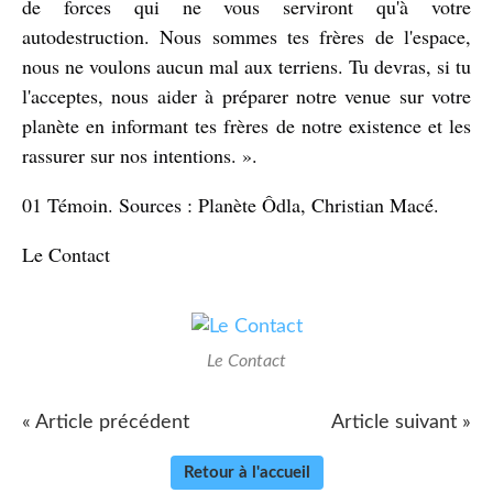
de forces qui ne vous serviront qu'à votre
autodestruction. Nous sommes tes frères de l'espace,
nous ne voulons aucun mal aux terriens. Tu devras, si tu
l'acceptes, nous aider à préparer notre venue sur votre
planète en informant tes frères de notre existence et les
rassurer sur nos intentions. ».
01 Témoin. Sources : Planète Ôdla, Christian Macé.
Le Contact
Le Contact
« Article précédent
Article suivant »
Retour à l'accueil