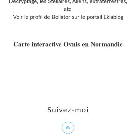
Décryptage, les Stellaires, Aliens, extraterrestres,
etc.
Voir le profil de
Bellator
sur le portail Eklablog
Carte interactive Ovnis en Normandie
Suivez-moi