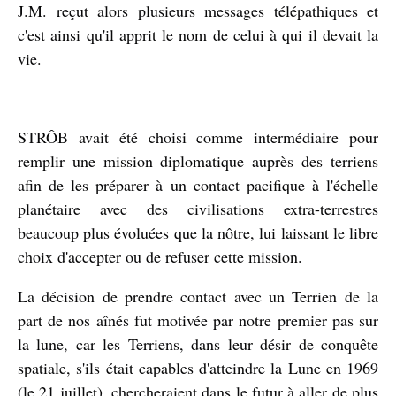
J.M. reçut alors plusieurs messages télépathiques et
c'est ainsi qu'il apprit le nom de celui à qui il devait la
vie.
STRÔB avait été choisi comme intermédiaire pour
remplir une mission diplomatique auprès des terriens
afin de les préparer à un contact pacifique à l'échelle
planétaire avec des civilisations extra-terrestres
beaucoup plus évoluées que la nôtre, lui laissant le libre
choix d'accepter ou de refuser cette mission.
La décision de prendre contact avec un Terrien de la
part de nos aînés fut motivée par notre premier pas sur
la lune, car les Terriens, dans leur désir de conquête
spatiale, s'ils était capables d'atteindre la Lune en 1969
(le 21 juillet), chercheraient dans le futur à aller de plus