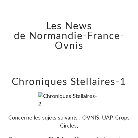
Les News
de Normandie-France-
Ovnis
Chroniques Stellaires-1
Concerne les sujets suivants : OVNIS, UAP, Crops
Circles,