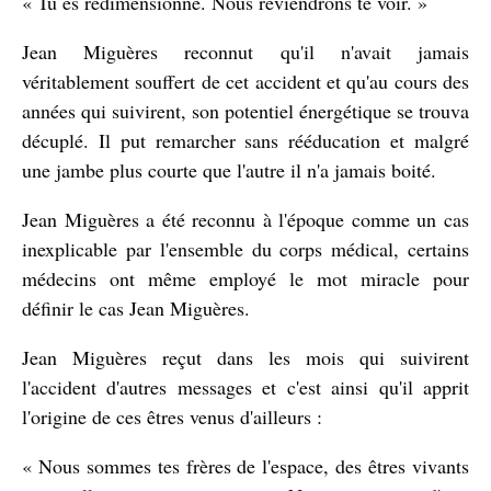
« Tu es redimensionné. Nous reviendrons te voir. »
Jean Miguères reconnut qu'il n'avait jamais
véritablement souffert de cet accident et qu'au cours des
années qui suivirent, son potentiel énergétique se trouva
décuplé. Il put remarcher sans rééducation et malgré
une jambe plus courte que l'autre il n'a jamais boité.
Jean Miguères a été reconnu à l'époque comme un cas
inexplicable par l'ensemble du corps médical, certains
médecins ont même employé le mot miracle pour
définir le cas Jean Miguères.
Jean Miguères reçut dans les mois qui suivirent
l'accident d'autres messages et c'est ainsi qu'il apprit
l'origine de ces êtres venus d'ailleurs :
« Nous sommes tes frères de l'espace, des êtres vivants