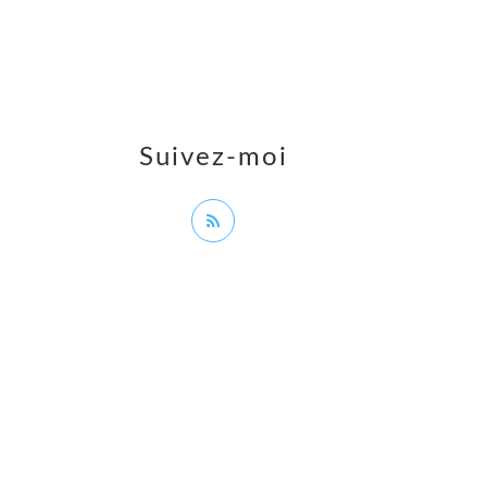
Suivez-moi