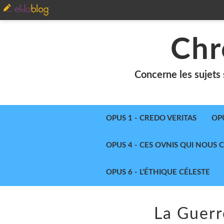
Chr
Concerne les sujets 
OPUS 1 - CREDO VERITAS
OP
OPUS 4 - CES OVNIS QUI NOUS
OPUS 6 - L'ÉTHIQUE CÉLESTE
La Guer