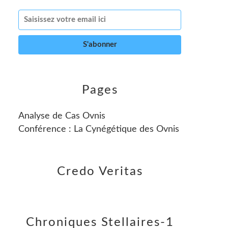
Pages
Analyse de Cas Ovnis
Conférence : La Cynégétique des Ovnis
Credo Veritas
Chroniques Stellaires-1