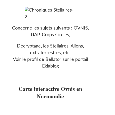
Concerne les sujets suivants : OVNIS,
UAP, Crops Circles,
Décryptage, les Stellaires, Aliens,
extraterrestres, etc.
Voir le profil de
Bellator
sur le portail
Eklablog
Carte interactive Ovnis en
Normandie