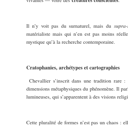
Il n’y voit pas du surnaturel, mais du
supra-
matérialiste mais qui n’en est pas moins réelle
mystique qu’à la recherche contemporaine.
Cratophanies, archétypes et cartographies
Chevallier s’inscrit dans une tradition rare :
dimensions métaphysiques du phénomène. Il par
lumineuses, qui s’apparentent à des visions relig
Cette pluralité de formes n’est pas un chaos : ell