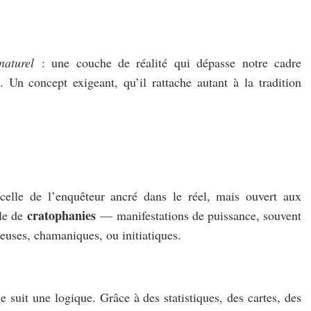
naturel
: une couche de réalité qui dépasse notre cadre
. Un concept exigeant, qu’il rattache autant à la tradition
 celle de l’enquêteur ancré dans le réel, mais ouvert aux
cratophanies
le de
— manifestations de puissance, souvent
ieuses, chamaniques, ou initiatiques.
e suit une logique. Grâce à des statistiques, des cartes, des