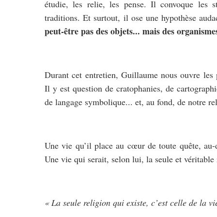
étudie, les relie, les pense. Il convoque les
traditions. Et surtout, il ose une hypothèse aud
peut-être pas des objets... mais des organisme
Durant cet entretien, Guillaume nous ouvre les
Il y est question de cratophanies, de cartographi
de langage symbolique... et, au fond, de notre rel
Une vie qu’il place au cœur de toute quête, au-
Une vie qui serait, selon lui, la seule et véritable 
« La seule religion qui existe, c’est celle de la vi