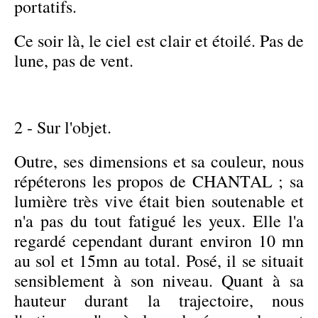
portatifs.
Ce soir là, le ciel est clair et étoilé. Pas de
lune, pas de vent.
2 - Sur l'objet.
Outre, ses dimensions et sa couleur, nous
répéterons les propos de CHANTAL ; sa
lumière très vive était bien soutenable et
n'a pas du tout fatigué les yeux. Elle l'a
regardé cependant durant environ 10 mn
au sol et 15mn au total. Posé, il se situait
sensiblement à son niveau. Quant à sa
hauteur durant la trajectoire, nous