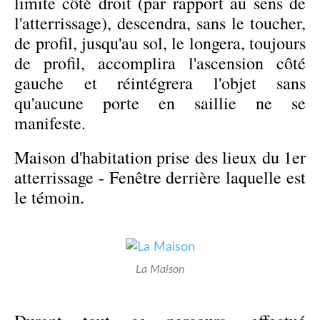
limite côté droit (par rapport au sens de
l'atterrissage), descendra, sans le toucher,
de profil, jusqu'au sol, le longera, toujours
de profil, accomplira l'ascension côté
gauche et réintégrera l'objet sans
qu'aucune porte en saillie ne se
manifeste.
Maison d'habitation prise des lieux du 1er
atterrissage - Fenêtre derrière laquelle est
le témoin.
La Maison