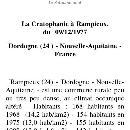
Le Retournement
La Cratophanie à
Rampieux,
du 09/12/1977
Dordogne (24 ) - Nouvelle-Aquitaine -
France
[Rampieux (24) - Dordogne - Nouvelle-
Aquitaine - est une commune rurale peu
ou très peu dense, au climat océanique
altéré - Habitants : 168 habitants en
1968 (14,2 hab/km2) - 154 habitants en
1975 (13,0 hab/km2) - 155 habitants en