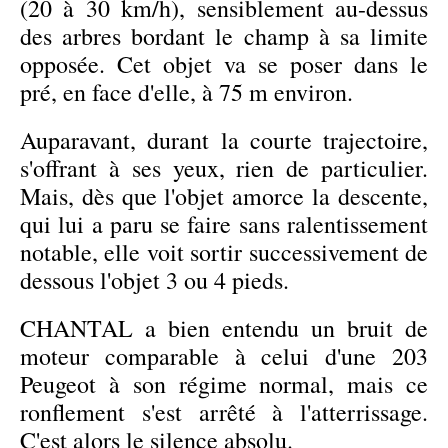
(20 à 30 km/h), sensiblement au-dessus
des arbres bordant le champ à sa limite
opposée. Cet objet va se poser dans le
pré, en face d'elle, à 75 m environ.
Auparavant, durant la courte trajectoire,
s'offrant à ses yeux, rien de particulier.
Mais, dès que l'objet amorce la descente,
qui lui a paru se faire sans ralentissement
notable, elle voit sortir successivement de
dessous l'objet 3 ou 4 pieds.
CHANTAL a bien entendu un bruit de
moteur comparable à celui d'une 203
Peugeot à son régime normal, mais ce
ronflement s'est arrêté à l'atterrissage.
C'est alors le silence absolu.