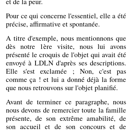
et de la peur.
Pour ce qui concerne l'essentiel, elle a été
précise, affirmative et spontanée.
A titre d'exemple, nous mentionnons que
dès notre 1ère visite, nous lui avons
présenté le croquis de l'objet qui avait été
envoyé à LDLN d'après ses descriptions.
Elle s'est exclamée ; Non, c'est pas
comme ça ! et lui a donné déjà la forme
que nous retrouvons sur l'objet planifié.
Avant de terminer ce paragraphe, nous
nous devons de remercier toute la famille
présente, de son extrême amabilité, de
son accueil et de son concours et de