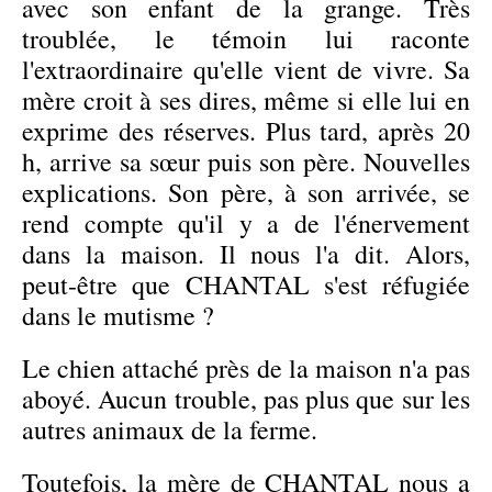
avec son enfant de la grange. Très
troublée, le témoin lui raconte
l'extraordinaire qu'elle vient de vivre. Sa
mère croit à ses dires, même si elle lui en
exprime des réserves. Plus tard, après 20
h, arrive sa sœur puis son père. Nouvelles
explications. Son père, à son arrivée, se
rend compte qu'il y a de l'énervement
dans la maison. Il nous l'a dit. Alors,
peut-être que CHANTAL s'est réfugiée
dans le mutisme ?
Le chien attaché près de la maison n'a pas
aboyé. Aucun trouble, pas plus que sur les
autres animaux de la ferme.
Toutefois, la mère de CHANTAL nous a