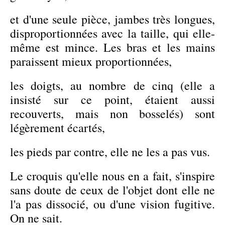
et d'une seule pièce, jambes très longues,
disproportionnées avec la taille, qui elle-
même est mince. Les bras et les mains
paraissent mieux proportionnées,
les doigts, au nombre de cinq (elle a
insisté sur ce point, étaient aussi
recouverts, mais non bosselés) sont
légèrement écartés,
les pieds par contre, elle ne les a pas vus.
Le croquis qu'elle nous en a fait, s'inspire
sans doute de ceux de l'objet dont elle ne
l'a pas dissocié, ou d'une vision fugitive.
On ne sait.