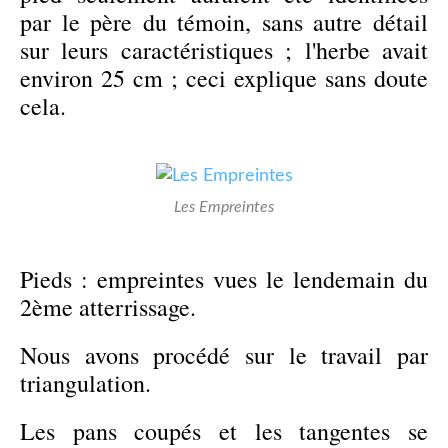
par le père du témoin, sans autre détail
sur leurs caractéristiques ; l'herbe avait
environ 25 cm ; ceci explique sans doute
cela.
Les Empreintes
Pieds : empreintes vues le lendemain du
2ème atterrissage.
Nous avons procédé sur le travail par
triangulation.
Les pans coupés et les tangentes se