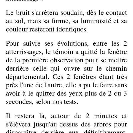
Le bruit s'arrêtera soudain, dès le contact
au sol, mais sa forme, sa luminosité et sa
couleur resteront identiques.
Pour suivre ses évolutions, entre les 2
atterrissages, le témoin a quitté la fenêtre
de la première observation pour se mettre
derrière celle qui ouvre sur le chemin
départemental. Ces 2 fenêtres étant très
près l'une de l'autre, elle a pu le faire sans
avoir à le quitter des yeux plus de 2 ou 3
secondes, selon nos tests.
Il restera là, autour de 2 minutes et
s'élèvera jusqu'au-dessus des arbres pour
disparaître derrière eux définitivement,