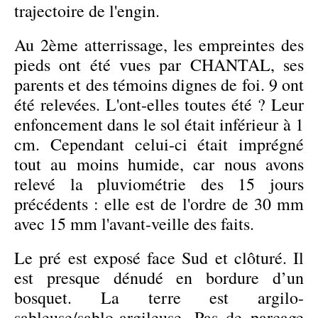
trajectoire de l'engin.
Au 2ème atterrissage, les empreintes des
pieds ont été vues par CHANTAL, ses
parents et des témoins dignes de foi. 9 ont
été relevées. L'ont-elles toutes été ? Leur
enfoncement dans le sol était inférieur à 1
cm. Cependant celui-ci était imprégné
tout au moins humide, car nous avons
relevé la pluviométrie des 15 jours
précédents : elle est de l'ordre de 30 mm
avec 15 mm l'avant-veille des faits.
Le pré est exposé face Sud et clôturé. Il
est presque dénudé en bordure d’un
bosquet. La terre est argilo-
sableuse/sablo-argileuse. Pas de parcage