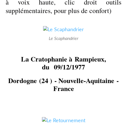
à voix haute, clic droit outils
supplémentaires, pour plus de confort)
Le Scaphandrier
La Cratophanie à
Rampieux,
du 09/12/1977
Dordogne (24 ) - Nouvelle-Aquitaine -
France