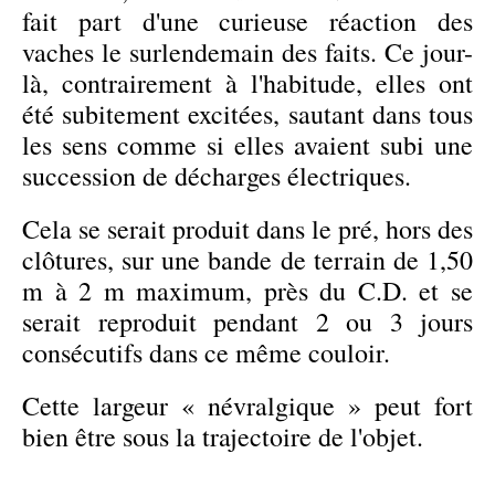
fait part d'une curieuse réaction des
vaches le surlendemain des faits. Ce jour-
là, contrairement à l'habitude, elles ont
été subitement excitées, sautant dans tous
les sens comme si elles avaient subi une
succession de décharges électriques.
Cela se serait produit dans le pré, hors des
clôtures, sur une bande de terrain de 1,50
m à 2 m maximum, près du C.D. et se
serait reproduit pendant 2 ou 3 jours
consécutifs dans ce même couloir.
Cette largeur « névralgique » peut fort
bien être sous la trajectoire de l'objet.