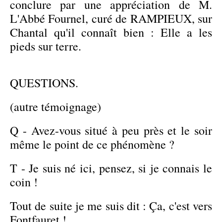
conclure par une appréciation de M.
L'Abbé Fournel, curé de RAMPIEUX, sur
Chantal qu'il connaît bien : Elle a les
pieds sur terre.
QUESTIONS.
(autre témoignage)
Q - Avez-vous situé à peu près et le soir
même le point de ce phénomène ?
T - Je suis né ici, pensez, si je connais le
coin !
Tout de suite je me suis dit : Ça, c'est vers
Fontfauret !