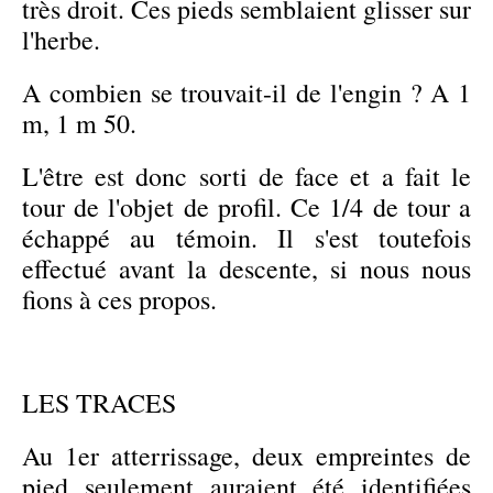
très droit. Ces pieds semblaient glisser sur
l'herbe.
A combien se trouvait-il de l'engin ? A 1
m, 1 m 50.
L'être est donc sorti de face et a fait le
tour de l'objet de profil. Ce 1/4 de tour a
échappé au témoin. Il s'est toutefois
effectué avant la descente, si nous nous
fions à ces propos.
LES TRACES
Au 1er atterrissage, deux empreintes de
pied seulement auraient été identifiées