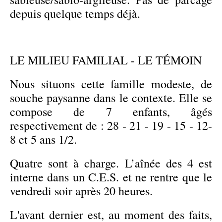
depuis quelque temps déjà.
LE MILIEU FAMILIAL - LE TÉMOIN
Nous situons cette famille modeste, de
souche paysanne dans le contexte. Elle se
compose de 7 enfants, âgés
respectivement de : 28 - 21 - 19 - 15 - 12-
8 et 5 ans 1/2.
Quatre sont à charge. L’aînée des 4 est
interne dans un C.E.S. et ne rentre que le
vendredi soir après 20 heures.
L'avant dernier est, au moment des faits,