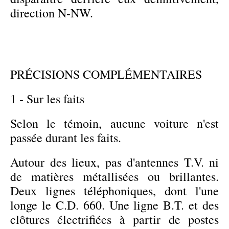
direction N-NW.
PRÉCISIONS COMPLÉMENTAIRES
1 - Sur les faits
Selon le témoin, aucune voiture n'est
passée durant les faits.
Autour des lieux, pas d'antennes T.V. ni
de matières métallisées ou brillantes.
Deux lignes téléphoniques, dont l'une
longe le C.D. 660. Une ligne B.T. et des
clôtures électrifiées à partir de postes