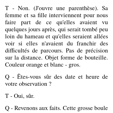
T - Non. (J'ouvre une parenthèse). Sa
femme et sa fille interviennent pour nous
faire part de ce qu'elles avaient vu
quelques jours après, qui serait tombé peu
loin du hameau et qu'elles seraient allées
voir si elles n'avaient du franchir des
difficultés de parcours. Pas de précision
sur la distance. Objet forme de bouteille.
Couleur orange et blanc - gros.
Q - Êtes-vous sûr des date et heure de
votre observation ?
T - Oui, sûr.
Q - Revenons aux faits. Cette grosse boule