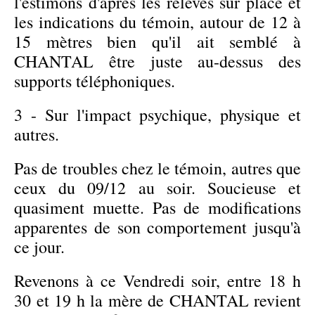
l'estimons d'après les relevés sur place et
les indications du témoin, autour de 12 à
15 mètres bien qu'il ait semblé à
CHANTAL être juste au-dessus des
supports téléphoniques.
3 - Sur l'impact psychique, physique et
autres.
Pas de troubles chez le témoin, autres que
ceux du 09/12 au soir. Soucieuse et
quasiment muette. Pas de modifications
apparentes de son comportement jusqu'à
ce jour.
Revenons à ce Vendredi soir, entre 18 h
30 et 19 h la mère de CHANTAL revient