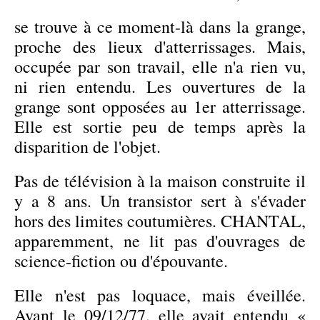
se trouve à ce moment-là dans la grange,
proche des lieux d'atterrissages. Mais,
occupée par son travail, elle n'a rien vu,
ni rien entendu. Les ouvertures de la
grange sont opposées au 1er atterrissage.
Elle est sortie peu de temps après la
disparition de l'objet.
Pas de télévision à la maison construite il
y a 8 ans. Un transistor sert à s'évader
hors des limites coutumières. CHANTAL,
apparemment, ne lit pas d'ouvrages de
science-fiction ou d'épouvante.
Elle n'est pas loquace, mais éveillée.
Avant le 09/12/77, elle avait entendu «