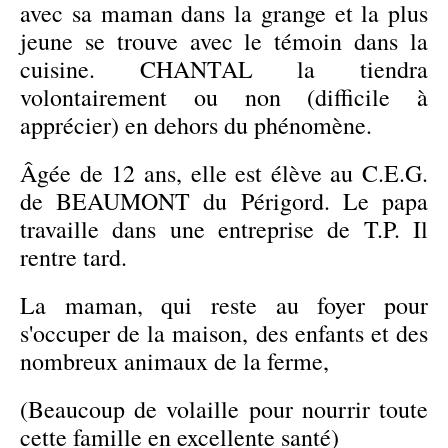
avec sa maman dans la grange et la plus
jeune se trouve avec le témoin dans la
cuisine. CHANTAL la tiendra
volontairement ou non (difficile à
apprécier) en dehors du phénomène.
Âgée de 12 ans, elle est élève au C.E.G.
de BEAUMONT du Périgord. Le papa
travaille dans une entreprise de T.P. Il
rentre tard.
La maman, qui reste au foyer pour
s'occuper de la maison, des enfants et des
nombreux animaux de la ferme,
(Beaucoup de volaille pour nourrir toute
cette famille en excellente santé)