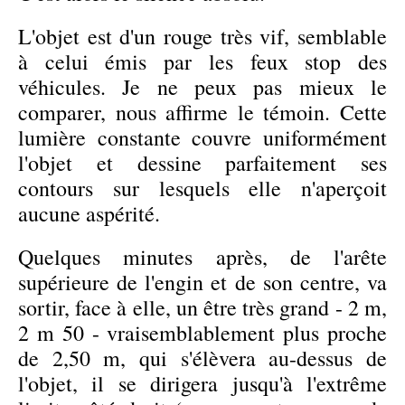
L'objet est d'un rouge très vif, semblable
à celui émis par les feux stop des
véhicules. Je ne peux pas mieux le
comparer, nous affirme le témoin. Cette
lumière constante couvre uniformément
l'objet et dessine parfaitement ses
contours sur lesquels elle n'aperçoit
aucune aspérité.
Quelques minutes après, de l'arête
supérieure de l'engin et de son centre, va
sortir, face à elle, un être très grand - 2 m,
2 m 50 - vraisemblablement plus proche
de 2,50 m, qui s'élèvera au-dessus de
l'objet, il se dirigera jusqu'à l'extrême