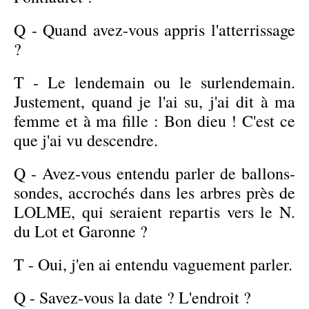
Q - Quand avez-vous appris l'atterrissage
?
T - Le lendemain ou le surlendemain.
Justement, quand je l'ai su, j'ai dit à ma
femme et à ma fille : Bon dieu ! C'est ce
que j'ai vu descendre.
Q - Avez-vous entendu parler de ballons-
sondes, accrochés dans les arbres près de
LOLME, qui seraient repartis vers le N.
du Lot et Garonne ?
T - Oui, j'en ai entendu vaguement parler.
Q - Savez-vous la date ? L'endroit ?