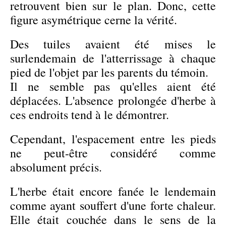
retrouvent bien sur le plan. Donc, cette
figure asymétrique cerne la vérité.
Des tuiles avaient été mises le
surlendemain de l'atterrissage à chaque
pied de l'objet par les parents du témoin.
Il ne semble pas qu'elles aient été
déplacées. L'absence prolongée d'herbe à
ces endroits tend à le démontrer.
Cependant, l'espacement entre les pieds
ne peut-être considéré comme
absolument précis.
L'herbe était encore fanée le lendemain
comme ayant souffert d'une forte chaleur.
Elle était couchée dans le sens de la