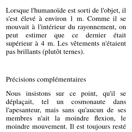
Lorsque l'humanoïde est sorti de l'objet, il
s'est élevé à environ 1 m. Comme il se
mouvait à l'intérieur du rayonnement, on
peut estimer que ce dernier était
supérieur à 4 m. Les vêtements n'étaient
pas brillants (plutôt ternes).
Précisions complémentaires
Nous insistons sur ce point, qu'il se
déplaçait, tel un cosmonaute dans
l'apesanteur, mais sans qu'aucun de ses
membres n'ait la moindre flexion, le
moindre mouvement. Il est toujours resté