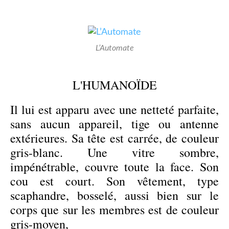
L’Automate
L'HUMANOÏDE
Il lui est apparu avec une netteté parfaite,
sans aucun appareil, tige ou antenne
extérieures. Sa tête est carrée, de couleur
gris-blanc. Une vitre sombre,
impénétrable, couvre toute la face. Son
cou est court. Son vêtement, type
scaphandre, bosselé, aussi bien sur le
corps que sur les membres est de couleur
gris-moyen,