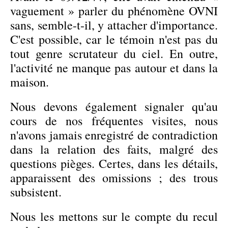
vaguement » parler du phénomène OVNI
sans, semble-t-il, y attacher d'importance.
C'est possible, car le témoin n'est pas du
tout genre scrutateur du ciel. En outre,
l'activité ne manque pas autour et dans la
maison.
Nous devons également signaler qu'au
cours de nos fréquentes visites, nous
n'avons jamais enregistré de contradiction
dans la relation des faits, malgré des
questions pièges. Certes, dans les détails,
apparaissent des omissions ; des trous
subsistent.
Nous les mettons sur le compte du recul