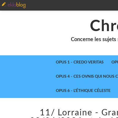
Chr
Concerne les sujets 
OPUS 1 - CREDO VERITAS
OP
OPUS 4 - CES OVNIS QUI NOUS
OPUS 6 - L'ÉTHIQUE CÉLESTE
11/ Lorraine - Gra