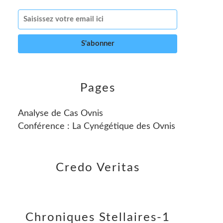
Pages
Analyse de Cas Ovnis
Conférence : La Cynégétique des Ovnis
Credo Veritas
Chroniques Stellaires-1