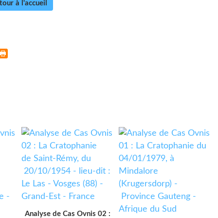
tour à l'accueil
Analyse de Cas Ovnis 02 :