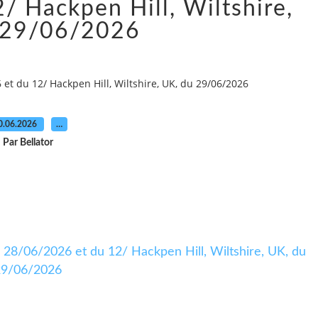
 Hackpen Hill, Wiltshire,
 29/06/2026
 et du 12/ Hackpen Hill, Wiltshire, UK, du 29/06/2026
0.06.2026
…
Par Bellator