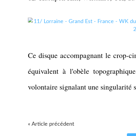
Ce disque accompagnant le crop-circ
équivalent à l'obèle topographique
volontaire signalant une singularité
« Article précédent