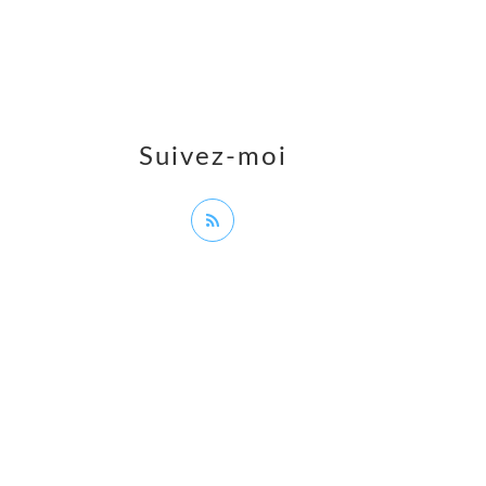
Suivez-moi