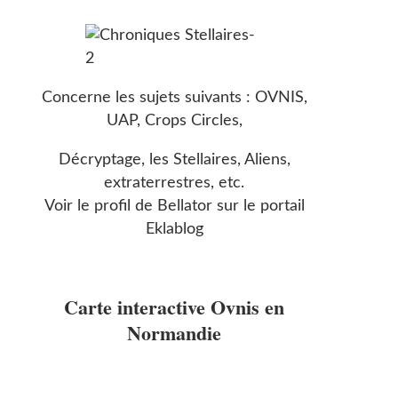
Concerne les sujets suivants : OVNIS,
UAP, Crops Circles,
Décryptage, les Stellaires, Aliens,
extraterrestres, etc.
Voir le profil de
Bellator
sur le portail
Eklablog
Carte interactive Ovnis en
Normandie