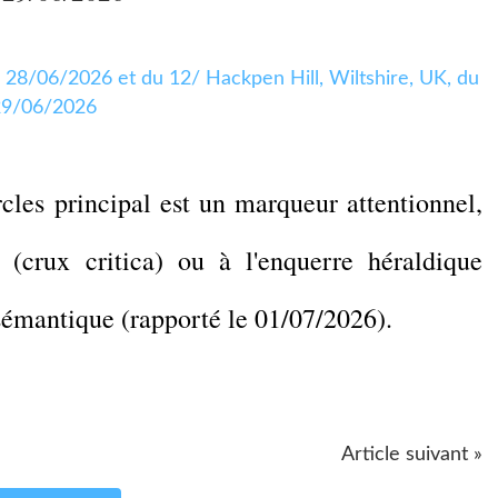
les principal est un marqueur attentionnel,
 (crux critica) ou à l'enquerre héraldique
 sémantique (rapporté le 01/07/2026).
Article suivant »