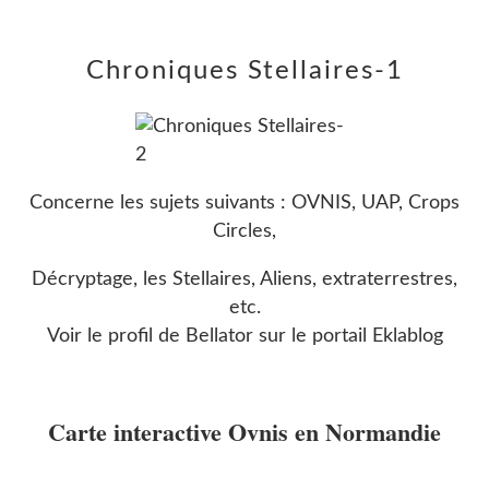
Chroniques Stellaires-1
Concerne les sujets suivants : OVNIS, UAP, Crops
Circles,
Décryptage, les Stellaires, Aliens, extraterrestres,
etc.
Voir le profil de
Bellator
sur le portail Eklablog
Carte interactive Ovnis en Normandie