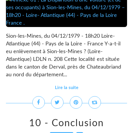
Sion-les-Mines, du 04/12/1979 - 18h20 Loire-
Atlantique (44) - Pays de la Loire - France Y-a-t-il
eu enlèvement à Sion-les-Mines ? (Loire-
Atlantique) LDLN n. 208 Cette localité est située
dans le canton de Derval, près de Chateaubriand
au nord du département...
Lire la suite
10 - Conclusion