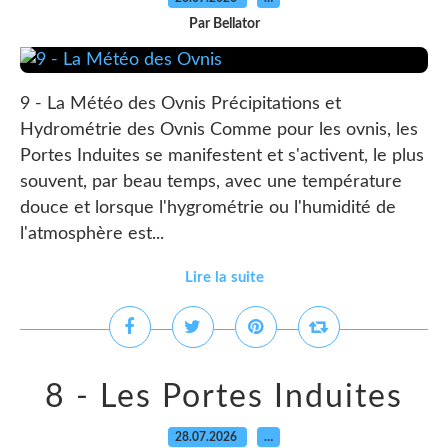
Par Bellator
9 - La Météo des Ovnis Précipitations et
Hydrométrie des Ovnis Comme pour les ovnis, les
Portes Induites se manifestent et s'activent, le plus
souvent, par beau temps, avec une température
douce et lorsque l'hygrométrie ou l'humidité de
l'atmosphère est...
Lire la suite
8 - Les Portes Induites
28.07.2026
…