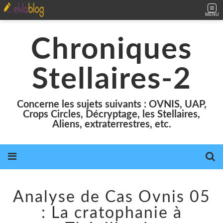
MENU
Chroniques
Stellaires-2
Concerne les sujets suivants : OVNIS, UAP,
Crops Circles, Décryptage, les Stellaires,
Aliens, extraterrestres, etc.
Analyse de Cas Ovnis 05
: La cratophanie à