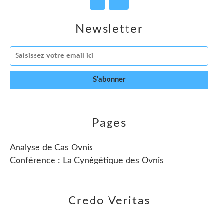
Newsletter
Pages
Analyse de Cas Ovnis
Conférence : La Cynégétique des Ovnis
Credo Veritas