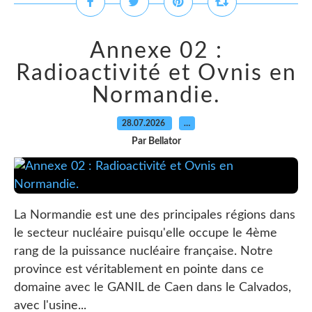
Annexe 02 :
Radioactivité et Ovnis en
Normandie.
28.07.2026
…
Par Bellator
La Normandie est une des principales régions dans
le secteur nucléaire puisqu'elle occupe le 4ème
rang de la puissance nucléaire française. Notre
province est véritablement en pointe dans ce
domaine avec le GANIL de Caen dans le Calvados,
avec l'usine...