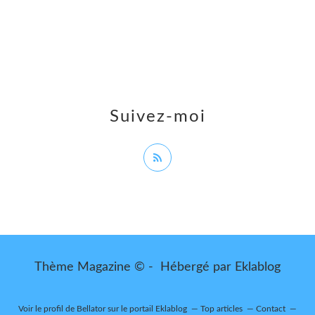
Suivez-moi
Thème Magazine © - Hébergé par
Eklablog
Voir le profil de
Bellator
sur le portail Eklablog
Top articles
Contact