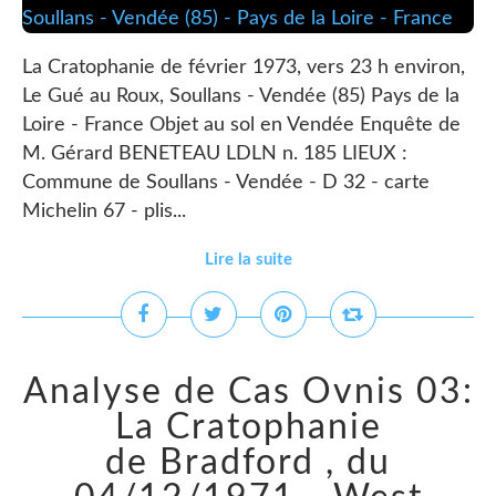
La Cratophanie de février 1973, vers 23 h environ,
Le Gué au Roux, Soullans - Vendée (85) Pays de la
Loire - France Objet au sol en Vendée Enquête de
M. Gérard BENETEAU LDLN n. 185 LIEUX :
Commune de Soullans - Vendée - D 32 - carte
Michelin 67 - plis...
Lire la suite
Analyse de Cas Ovnis 03:
La Cratophanie
de Bradford , du