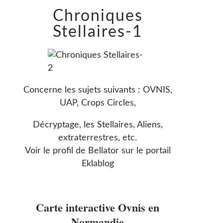
Chroniques
Stellaires-1
Concerne les sujets suivants : OVNIS,
UAP, Crops Circles,
Décryptage, les Stellaires, Aliens,
extraterrestres, etc.
Voir le profil de
Bellator
sur le portail
Eklablog
Carte interactive Ovnis en
Normandie