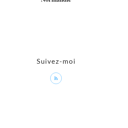
Suivez-moi