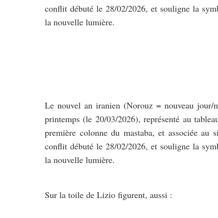
conflit débuté le 28/02/2026, et souligne la sy
la nouvelle lumière.
Le nouvel an iranien (Norouz = nouveau jour/no
printemps (le 20/03/2026), représenté au tableau
première colonne du mastaba, et associée au s
conflit débuté le 28/02/2026, et souligne la sy
la nouvelle lumière.
Sur la toile de Lizio figurent, aussi :