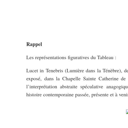
Rappel
Les représentations figuratives du Tableau :
Lucet in Tenebris (Lumière dans la Ténèbre), de
exposé, dans la Chapelle Sainte Catherine de
l’interprétation abstraite spéculative anagogiqu
histoire contemporaine passée, présente et à veni