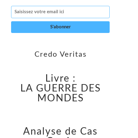
Credo Veritas
Livre :
LA GUERRE DES
MONDES
Analyse de Cas