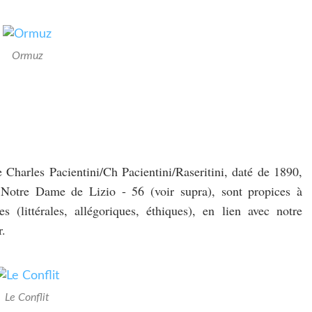
Ormuz
 Charles Pacientini/Ch Pacientini/Raseritini, daté de 1890,
 Notre Dame de Lizio - 56 (voir supra), sont propices à
es (littérales, allégoriques, éthiques), en lien avec notre
r.
Le Conflit