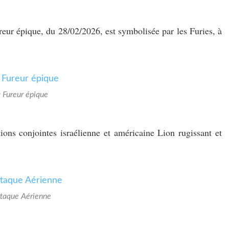
reur épique, du 28/02/2026, est symbolisée par les Furies, à
 Fureur épique
ions conjointes israélienne et américaine Lion rugissant et
ttaque Aérienne