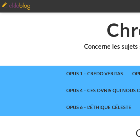
Chr
Concerne les sujets 
OPUS 1 - CREDO VERITAS
OP
OPUS 4 - CES OVNIS QUI NOUS
OPUS 6 - L'ÉTHIQUE CÉLESTE