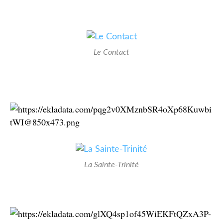
Le Contact
La Sainte-Trinité