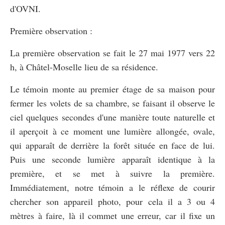
d'OVNI.
Première observation :
La première observation se fait le 27 mai 1977 vers 22
h, à Châtel-Moselle lieu de sa résidence.
Le témoin monte au premier étage de sa maison pour
fermer les volets de sa chambre, se faisant il observe le
ciel quelques secondes d'une manière toute naturelle et
il aperçoit à ce moment une lumière allongée, ovale,
qui apparaît de derrière la forêt située en face de lui.
Puis une seconde lumière apparaît identique à la
première, et se met à suivre la première.
Immédiatement, notre témoin a le réflexe de courir
chercher son appareil photo, pour cela il a 3 ou 4
mètres à faire, là il commet une erreur, car il fixe un