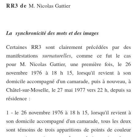
RR3 de
M. Nicolas Gattier
La synchronicité des mots et des images
Certaines RR3 sont clairement précédées par des
manifestations
surnaturelles
, comme ce fut le cas
pour M. Nicolas Gattier, une première fois, le 26
novembre 1976 à 18 h 15, lorsqu'il revient à son
domicile accompagné d'un camarade, puis à nouveau, à
Châtel-sur-Moselle, le 27 mai 1977 vers 22 h, depuis sa
résidence :
1 - le 26 novembre 1976 à 18 h 15, lorsqu'il revient à
son domicile accompagné d'un camarade, tous les deux
sont témoins de trois apparitions de points de couleur