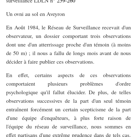
surveillance LDLN n°
259-260
Un ovni au sol en Aveyron
En Août 1984, le Réseau de Surveillance recevait d'un
observateur, un dossier comportant trois observations
dont une d'un atterrissage proche d'un témoin (à moins
de 50 m) ; il nous a fallu de longs mois avant de nous
décider à faire publier ces observations.
En effet, certains aspects de ces observations
comportaient plusieurs problèmes d'ordre
psychologique qu'il fallut élucider. De plus, de telles
observations successives de la part d'un seul témoin
entraînent forcément un certain scepticisme de la part
d'une équipe d'enquêteurs, à plus forte raison de
l'équipe du réseau de surveillance, nous sommes en
effet partisans d'une extrême prudence dans de tels cas.