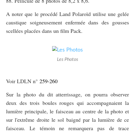
88. Péllicule de 8 photos de 8,2 x 8,6.
A noter que le procédé Land Polaroïd utilise une gelée
caustique soigneusement enfermée dans des gousses
scellées placées dans un film Pack.
Les Photos
Voir LDLN n°
259-260
Sur la photo du dit atterrissage, on pourra observer
deux des trois boules rouges qui accompagnaient la
lumière principale, le faisceau au centre de la photo et
sur l'extrême droite le sol baigné par la lumière de ce
faisceau. Le témoin ne remarquera pas de trace