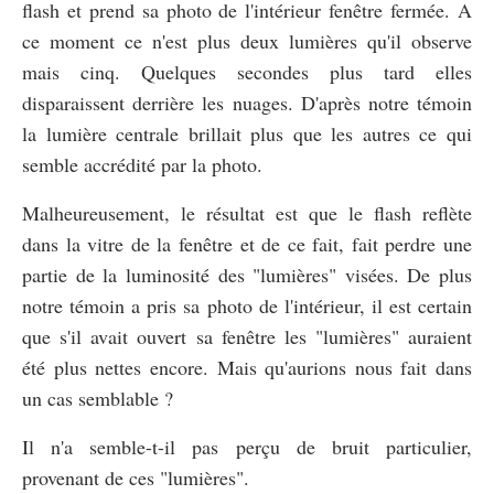
flash et prend sa photo de l'intérieur fenêtre fermée. A
ce moment ce n'est plus deux lumières qu'il observe
mais cinq. Quelques secondes plus tard elles
disparaissent derrière les nuages. D'après notre témoin
la lumière centrale brillait plus que les autres ce qui
semble accrédité par la photo.
Malheureusement, le résultat est que le flash reflète
dans la vitre de la fenêtre et de ce fait, fait perdre une
partie de la luminosité des "lumières" visées. De plus
notre témoin a pris sa photo de l'intérieur, il est certain
que s'il avait ouvert sa fenêtre les "lumières" auraient
été plus nettes encore. Mais qu'aurions nous fait dans
un cas semblable ?
Il n'a semble-t-il pas perçu de bruit particulier,
provenant de ces "lumières".