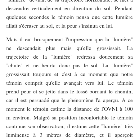
descendre verticalement en direction du sol. Pendant
quelques secondes le témoin pensa que cette lumière
allait s'écraser au sol, et la peur s'insinua en lui.
Mais il eut brusquement l'impression que la "lumière"
ne descendait plus mais qu'elle grossissait. La
trajectoire de la "lumière" redressa doucement sa
"chute" et ne heurta donc pas le sol. La "lumière"
grossissait toujours et c'est à ce moment que notre
témoin comprit qu'elle avançait vers lui. Le témoin
prend peur et se jette dans le fossé bordant le chemin,
car il est persuadé que le phénomène l'a aperçu. A ce
moment le témoin estime la distance de l'OVNI à 100
m environ. Malgré sa position inconfortable le témoin
continue son observation, il estime cette "lumière" très
lumineuse à 3 mètres de diamètre, et il aperçoit