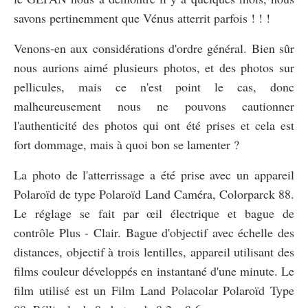
savons pertinemment que Vénus atterrit parfois ! ! !
Venons-en aux considérations d'ordre général. Bien sûr
nous aurions aimé plusieurs photos, et des photos sur
pellicules, mais ce n'est point le cas, donc
malheureusement nous ne pouvons cautionner
l'authenticité des photos qui ont été prises et cela est
fort dommage, mais à quoi bon se lamenter ?
La photo de l'atterrissage a été prise avec un appareil
Polaroïd de type Polaroïd Land Caméra, Colorparck 88.
Le réglage se fait par œil électrique et bague de
contrôle Plus - Clair. Bague d'objectif avec échelle des
distances, objectif à trois lentilles, appareil utilisant des
films couleur développés en instantané d'une minute. Le
film utilisé est un Film Land Polacolar Polaroïd Type