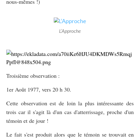
nous-mêmes !)
L’Approche
Troisième observation :
1er Août 1977, vers 20 h 30.
Cette observation est de loin la plus intéressante des
trois car il s'agit là d'un cas d'atterrissage, proche d'un
témoin et de jour !
Le fait s'est produit alors que le témoin se trouvait en