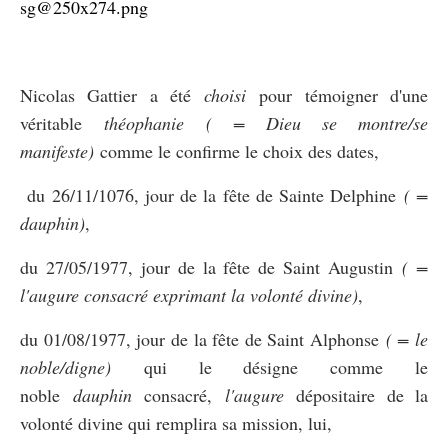
Nicolas Gattier a été
choisi
pour témoigner d'une
véritable
théophanie
( = Dieu se montre/se
manifeste)
comme le confirme le choix des dates,
du 26/11/1076, jour de la fête de Sainte Delphine
( =
dauphin)
,
du 27/05/1977, jour de la fête de Saint Augustin
( =
l'augure consacré exprimant la volonté divine)
,
du 01/08/1977, jour de la fête de Saint Alphonse
( = le
noble/digne)
qui le désigne comme le
noble
dauphin
consacré,
l'augure
dépositaire de la
volonté divine qui remplira sa mission, lui,