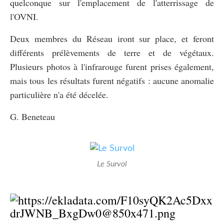
quelconque sur l'emplacement de l'atterrissage de
l'OVNI.
Deux membres du Réseau iront sur place, et feront
différents prélèvements de terre et de végétaux.
Plusieurs photos à l'infrarouge furent prises également,
mais tous les résultats furent négatifs : aucune anomalie
particulière n'a été décelée.
G. Beneteau
Le Survol