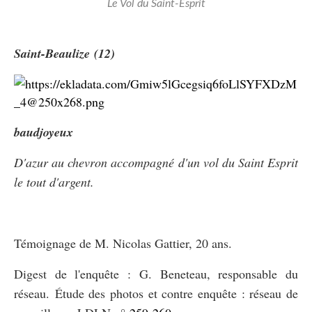
Le Vol du Saint-Esprit
Saint-Beaulize (12)
baudjoyeux
D'azur au chevron accompagné d'un vol du Saint Esprit
le tout d'argent.
Témoignage de M. Nicolas Gattier, 20 ans.
Digest de l'enquête : G. Beneteau, responsable du
réseau. Étude des photos et contre enquête : réseau de