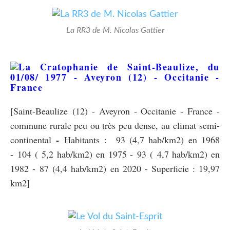
La RR3 de M. Nicolas Gattier
[Saint-Beaulize (12) - Aveyron - Occitanie - France -
commune rurale peu ou très peu dense, au
climat semi-
-
continental
Habitants :
93 (4,7 hab/km2) en 1968
- 104 ( 5,2 hab/km2) en 1975 - 93 ( 4,7 hab/km2) en
1982 - 87 (4,4 hab/km2) en 2020 - Superficie : 19,97
km2]