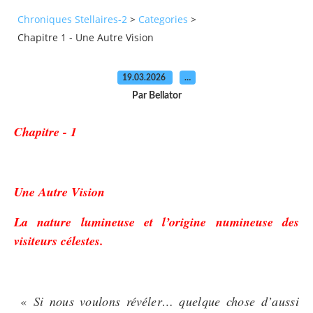
Chroniques Stellaires-2
>
Categories
>
Chapitre 1 - Une Autre Vision
19.03.2026
…
Par Bellator
Chapitre - 1
Une Autre Vision
La nature lumineuse et l’origine numineuse des
visiteurs célestes.
«
Si nous voulons révéler… quelque chose d’aussi