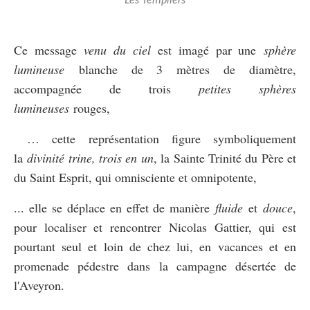
Ce message
venu du ciel
est imagé par une
sphère
lumineuse
blanche de 3 mètres de diamètre,
accompagnée de trois
petites sphères
lumineuses
rouges,
… cette représentation figure symboliquement
la
divinité trine, trois en un
, la Sainte Trinité du Père et
du Saint Esprit, qui omnisciente et omnipotente,
... elle se déplace en effet de manière
fluide
et
douce
,
pour localiser et rencontrer Nicolas Gattier, qui est
pourtant seul et loin de chez lui, en vacances et en
promenade pédestre dans la campagne désertée de
l'Aveyron.