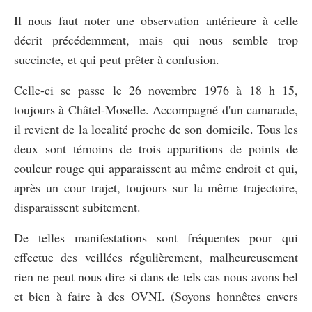
Il nous faut noter une observation antérieure à celle
décrit précédemment, mais qui nous semble trop
succincte, et qui peut prêter à confusion.
Celle-ci se passe le 26 novembre 1976 à 18 h 15,
toujours à Châtel-Moselle. Accompagné d'un camarade,
il revient de la localité proche de son domicile. Tous les
deux sont témoins de trois apparitions de points de
couleur rouge qui apparaissent au même endroit et qui,
après un cour trajet, toujours sur la même trajectoire,
disparaissent subitement.
De telles manifestations sont fréquentes pour qui
effectue des veillées régulièrement, malheureusement
rien ne peut nous dire si dans de tels cas nous avons bel
et bien à faire à des OVNI. (Soyons honnêtes envers