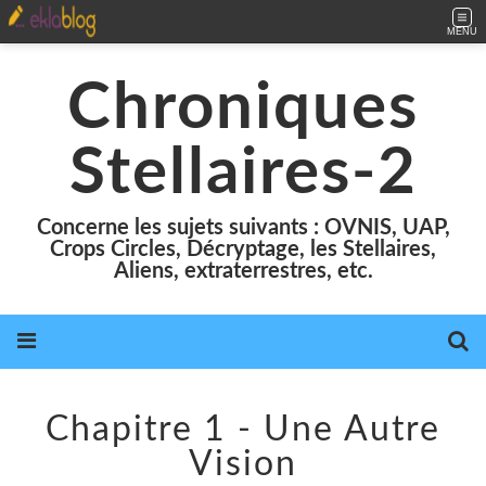
MENU
Chroniques
Stellaires-2
Concerne les sujets suivants : OVNIS, UAP,
Crops Circles, Décryptage, les Stellaires,
Aliens, extraterrestres, etc.
Chapitre 1 - Une Autre
Vision