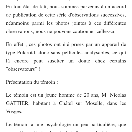
En tout état de fait, nous sommes parvenus à un accord
de publication de cette série d'observations successives,
néanmoins parmi les photos jointes à ces différentes
observations, nous ne pouvons cautionner celles-ci.
En effet ; ces photos ont été prises par un appareil de
type Polaroid, donc sans pellicules analysables, ce qui
là encore peut susciter un doute chez certains
"observateurs" !
Présentation du témoin :
Le témoin est un jeune homme de 20 ans, M. Nicolas
GATTIER, habitant à Châtel sur Moselle, dans les
Vosges.
Le témoin a une psychologie un peu particulière, que