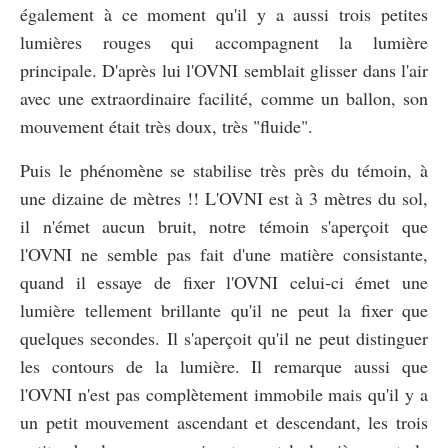
également à ce moment qu'il y a aussi trois petites
lumières rouges qui accompagnent la lumière
principale. D'après lui l'OVNI semblait glisser dans l'air
avec une extraordinaire facilité, comme un ballon, son
mouvement était très doux, très "fluide".
Puis le phénomène se stabilise très près du témoin, à
une dizaine de mètres !! L'OVNI est à 3 mètres du sol,
il n'émet aucun bruit, notre témoin s'aperçoit que
l'OVNI ne semble pas fait d'une matière consistante,
quand il essaye de fixer l'OVNI celui-ci émet une
lumière tellement brillante qu'il ne peut la fixer que
quelques secondes. Il s'aperçoit qu'il ne peut distinguer
les contours de la lumière. Il remarque aussi que
l'OVNI n'est pas complètement immobile mais qu'il y a
un petit mouvement ascendant et descendant, les trois