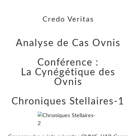
Credo Veritas
Analyse de Cas Ovnis
Conférence :
La Cynégétique des
Ovnis
Chroniques Stellaires-1