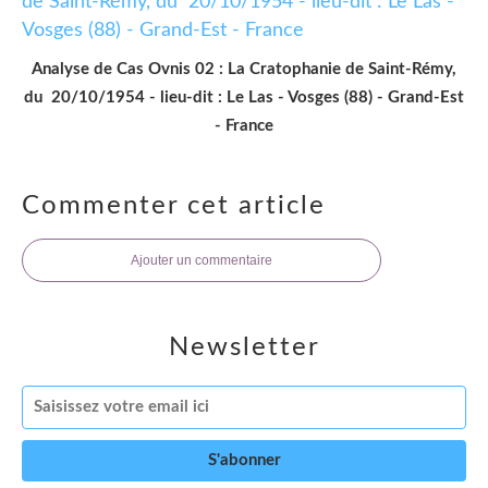
Analyse de Cas Ovnis 02 : La Cratophanie de Saint-Rémy,
du 20/10/1954 - lieu-dit : Le Las - Vosges (88) - Grand-Est
- France
Commenter cet article
Ajouter un commentaire
Newsletter