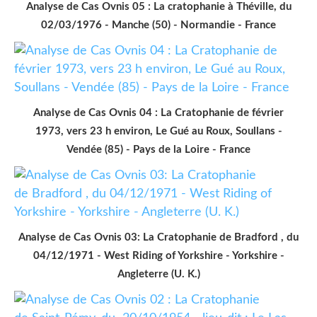
Analyse de Cas Ovnis 05 : La cratophanie à Théville, du
02/03/1976 - Manche (50) - Normandie - France
Analyse de Cas Ovnis 04 : La Cratophanie de février
1973, vers 23 h environ, Le Gué au Roux, Soullans -
Vendée (85) - Pays de la Loire - France
Analyse de Cas Ovnis 03: La Cratophanie de Bradford , du
04/12/1971 - West Riding of Yorkshire - Yorkshire -
Angleterre (U. K.)