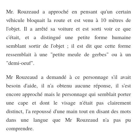
Mr. Rouzeaud a approché en pensant qu'un certain
véhicule bloquait la route et est venu à 10 mètres de
l'objet. Il a arrêté sa voiture et est sorti voir ce que
c'était, et a distingué une petite forme humaine
semblant sortir de l'objet ; il est dit que cette forme
ressemblait à une "petite meule de gerbes" ou à un
"demi-oeuf".
Mr Rouzeaud a demandé à ce personnage s'il avait
besoin d'aide, il n'a obtenu aucune réponse, il s'est
encore approché mais le personnage qui semblait porter
une cape et dont le visage n'était pas clairement
distinct, l'a repoussé d'une main tout en disant des mots
dans une langue que Mr Rouzeaud n'a pas pu
comprendre.