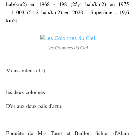
hab/km2) en 1968 - 498 (25,4 hab/km2) en 1975
- 1 003 (51,2 hab/km2) en 2020 - Superficie : 19,6
km2]
Les Colonnes du Ciel
Moussoulens (11)
les deux colonnes
D'or aux deux pals d'azur.
Enquête de Mrs Taset et Baillon fichier d'Alain