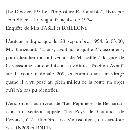
(Le Dossier 1954 et l'Imposture Rationaliste", livre par
Jean Sider - La vague française de 1954.
Enquête de Mrs TASEI et BAILLON).
L'auteur indique que le 23 septembre 1954, à 03:00,
Mr. Rouzeaud, 42 ans, avait juste quitté Moussoulens,
pour chercher un ami venant de Marseille à la gare de
Carcassonne, en conduisant sa voiture "Traction Avant"
sur la route nationale 269, et entrait dans un virage
quand il a vu posé au plein milieu de la route un objet
qu'il n'a pas pu identifier.
L'endroit est au niveau de "Les Pépinières de Bernardo"
dans un secteur appelé "Le Pays de Cammas de
Pezens", à 2 kilomètres de Moussoulens, au carrefour
des RN269 et RN113.