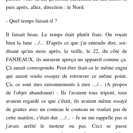
puis après, allez, direction : le Nord.
- Quel temps faisait-il ?
Il faisait beau. Le temps était plutôt frais. On voyait
bien la lune .../... D'après ce que j'ai entendu dire, soi-
disant qu'un mois après, la veille, le 22, du côté de
FANJEAUX, ils auraient aperçu un appareil comme ça.
Çà aurait correspondu. Peut-être était-ce le même engin
qui aurait voulu essayer de retrouver ce même point.
Çà, ce sont mes raisonnements à moi .../... (A propos
de l'objet abandonné) - Ils l'avaient tous tripoté, tous
avaient regardé ce que c'était, ils avaient même essayé
de gratter avec un couteau le couteau ne voulait pas de
cette matière, c'était dur. .../... - Je ne me rappelle pas si
j'avais arrêté le moteur ou pas. Ceci se passe