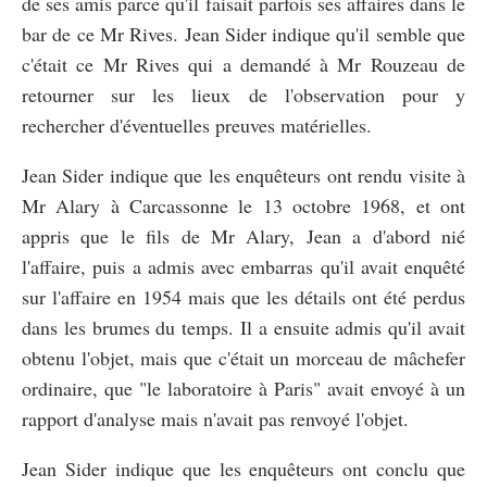
de ses amis parce qu'il faisait parfois ses affaires dans le
bar de ce Mr Rives. Jean Sider indique qu'il semble que
c'était ce Mr Rives qui a demandé à Mr Rouzeau de
retourner sur les lieux de l'observation pour y
rechercher d'éventuelles preuves matérielles.
Jean Sider indique que les enquêteurs ont rendu visite à
Mr Alary à Carcassonne le 13 octobre 1968, et ont
appris que le fils de Mr Alary, Jean a d'abord nié
l'affaire, puis a admis avec embarras qu'il avait enquêté
sur l'affaire en 1954 mais que les détails ont été perdus
dans les brumes du temps. Il a ensuite admis qu'il avait
obtenu l'objet, mais que c'était un morceau de mâchefer
ordinaire, que "le laboratoire à Paris" avait envoyé à un
rapport d'analyse mais n'avait pas renvoyé l'objet.
Jean Sider indique que les enquêteurs ont conclu que