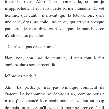
toute la route. Alors à ce moment là, comme je
m'approchais, il est sorti cette forme humaine là, cet
homme, qui était... il n'avait que la tête dehors, dans
une cape, dans une toile, une tente, qui arrivait presque
par terre, je veux dire, ça n'avait pas de manches, ce
n'était pas un pantalon.
- Ça n'avait pas de ceinture ?
Non, non, non, pas de ceinture, il était tout à fait
englobé dans son appareil là.
Même les pieds ?
Ah... les pieds, je n'ai pas remarqué comment ils
étaient. Le bonhomme se déplaçait ah, comme nous ;
mais, j'ai demandé à ce bonhomme s'il voulait un coup
de main, qu'est-ce qu'il avait fait, pour se tirer de là ; il