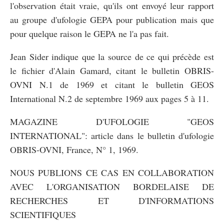
l'observation était vraie, qu'ils ont envoyé leur rapport
au groupe d'ufologie GEPA pour publication mais que
pour quelque raison le GEPA ne l'a pas fait.
Jean Sider indique que la source de ce qui précède est
le fichier d'Alain Gamard, citant le bulletin OBRIS-
OVNI N.1 de 1969 et citant le bulletin GEOS
International N.2 de septembre 1969 aux pages 5 à 11.
MAGAZINE D'UFOLOGIE "GEOS
INTERNATIONAL": article dans le bulletin d'ufologie
OBRIS-OVNI, France, N° 1, 1969.
NOUS PUBLIONS CE CAS EN COLLABORATION
AVEC L'ORGANISATION BORDELAISE DE
RECHERCHES ET D'INFORMATIONS
SCIENTIFIQUES