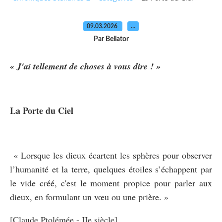
09.03.2026
…
Par Bellator
« J'ai tellement de choses à vous dire ! »
La Porte du Ciel
« Lorsque les dieux écartent les sphères pour observer
l’humanité et la terre, quelques étoiles s’échappent par
le vide créé, c'est le moment propice pour parler aux
dieux, en formulant un vœu ou une prière. »
[Claude Ptolémée - IIe siècle]