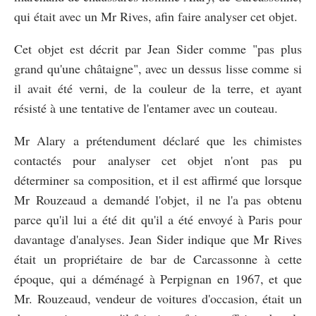
qui était avec un Mr Rives, afin faire analyser cet objet.
Cet objet est décrit par Jean Sider comme "pas plus
grand qu'une châtaigne", avec un dessus lisse comme si
il avait été verni, de la couleur de la terre, et ayant
résisté à une tentative de l'entamer avec un couteau.
Mr Alary a prétendument déclaré que les chimistes
contactés pour analyser cet objet n'ont pas pu
déterminer sa composition, et il est affirmé que lorsque
Mr Rouzeaud a demandé l'objet, il ne l'a pas obtenu
parce qu'il lui a été dit qu'il a été envoyé à Paris pour
davantage d'analyses. Jean Sider indique que Mr Rives
était un propriétaire de bar de Carcassonne à cette
époque, qui a déménagé à Perpignan en 1967, et que
Mr. Rouzeaud, vendeur de voitures d'occasion, était un