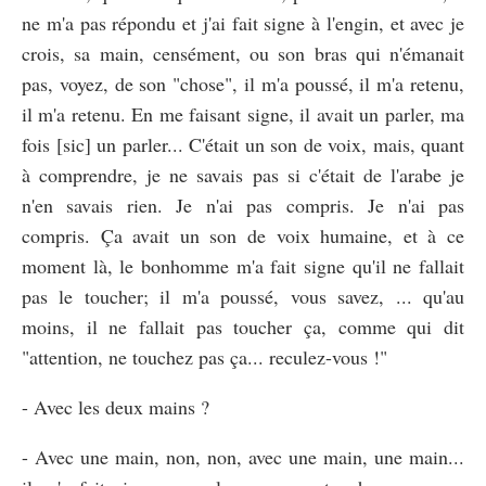
ne m'a pas répondu et j'ai fait signe à l'engin, et avec je
crois, sa main, censément, ou son bras qui n'émanait
pas, voyez, de son "chose", il m'a poussé, il m'a retenu,
il m'a retenu. En me faisant signe, il avait un parler, ma
fois [sic] un parler... C'était un son de voix, mais, quant
à comprendre, je ne savais pas si c'était de l'arabe je
n'en savais rien. Je n'ai pas compris. Je n'ai pas
compris. Ça avait un son de voix humaine, et à ce
moment là, le bonhomme m'a fait signe qu'il ne fallait
pas le toucher; il m'a poussé, vous savez, ... qu'au
moins, il ne fallait pas toucher ça, comme qui dit
"attention, ne touchez pas ça... reculez-vous !"
- Avec les deux mains ?
- Avec une main, non, non, avec une main, une main...