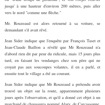
jusqu' à une hauteur d'environ 200 mètres, puis aller
vers le nord "comme une flèche."
Mr. Rouzeaud est alors retourné à sa voiture, se
demandant s'il avait rêvé.
Jean Sider indique que l'enquête par François Taset et
Jean-Claude Baillon a révélé que Mr Rouzeaud n'a
d'abord rien dit par peur du ridicule, mais 15 jours plus
tard, en faisant les vendanges chez son père qui ne
croyait pas aux soucoupes volantes, il en a parlé, et
ensuite tout le village a été au courant.
Jean Sider indique que Mr Rouzeaud a prétendu avoir
trouvé un objet sur la route, apparemment plusieurs
jours après l'observation, et qu'il a donné cet objet à un
marchand de chaussures nommé Alary, de Carcassonne,