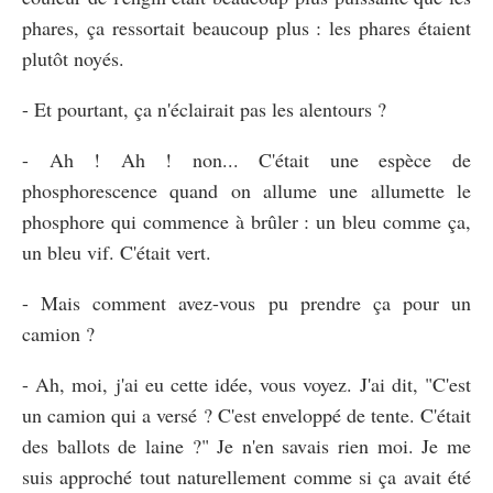
phares, ça ressortait beaucoup plus : les phares étaient
plutôt noyés.
- Et pourtant, ça n'éclairait pas les alentours ?
- Ah ! Ah ! non... C'était une espèce de
phosphorescence quand on allume une allumette le
phosphore qui commence à brûler : un bleu comme ça,
un bleu vif. C'était vert.
- Mais comment avez-vous pu prendre ça pour un
camion ?
- Ah, moi, j'ai eu cette idée, vous voyez. J'ai dit, "C'est
un camion qui a versé ? C'est enveloppé de tente. C'était
des ballots de laine ?" Je n'en savais rien moi. Je me
suis approché tout naturellement comme si ça avait été