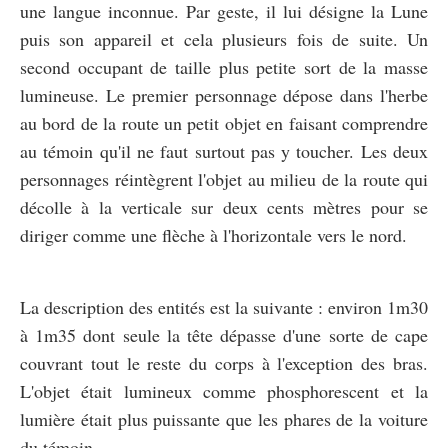
une langue inconnue. Par geste, il lui désigne la Lune
puis son appareil et cela plusieurs fois de suite. Un
second occupant de taille plus petite sort de la masse
lumineuse. Le premier personnage dépose dans l'herbe
au bord de la route un petit objet en faisant comprendre
au témoin qu'il ne faut surtout pas y toucher. Les deux
personnages réintègrent l'objet au milieu de la route qui
décolle à la verticale sur deux cents mètres pour se
diriger comme une flèche à l'horizontale vers le nord.
La description des entités est la suivante : environ 1m30
à 1m35 dont seule la tête dépasse d'une sorte de cape
couvrant tout le reste du corps à l'exception des bras.
L'objet était lumineux comme phosphorescent et la
lumière était plus puissante que les phares de la voiture
du témoin.