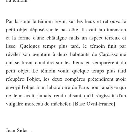
Par la suite le témoin revint sur les lieux et retrouva le
petit objet déposé sur le bas-côté. Il avait la dimension
et la forme d'une châtaigne mais un aspect terreux et
lisse. Quelques temps plus tard, le témoin finit par
révéler son aventure à deux habitants de Carcassonne
qui se firent conduire sur les lieux et s'emparèrent du
petit objet. Le témoin voulu quelque temps plus tard
récupère l'objet, les deux compères prétendirent avoir
envoyé l'objet à un laboratoire de Paris pour analyse qui
ne leur avait jamais rendu disant qu'il s'agissait d'un
vulgaire morceau de mâchefer. [Base Ovni-France]
Jean Sider :