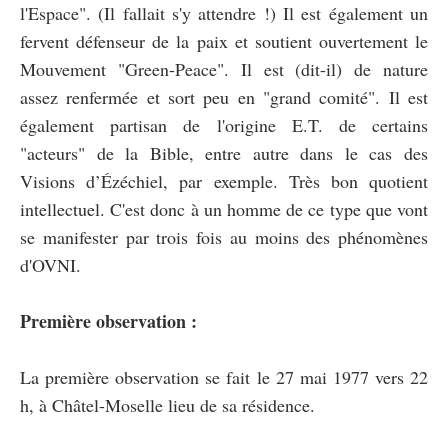
l'Espace". (Il fallait s'y attendre !) Il est également un
fervent défenseur de la paix et soutient ouvertement le
Mouvement "Green-Peace". Il est (dit-il) de nature
assez renfermée et sort peu en "grand comité". Il est
également partisan de l'origine E.T. de certains
"acteurs" de la Bible, entre autre dans le cas des
Visions d’Ézéchiel, par exemple. Très bon quotient
intellectuel. C'est donc à un homme de ce type que vont
se manifester par trois fois au moins des phénomènes
d'OVNI.
Première observation :
La première observation se fait le 27 mai 1977 vers 22
h, à Châtel-Moselle lieu de sa résidence.