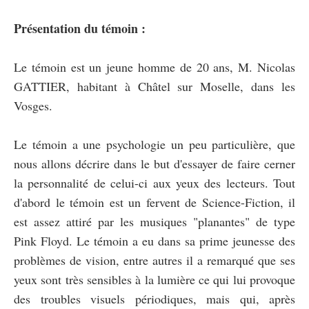
Présentation du témoin :
Le témoin est un jeune homme de 20 ans, M. Nicolas
GATTIER, habitant à Châtel sur Moselle, dans les
Vosges.
Le témoin a une psychologie un peu particulière, que
nous allons décrire dans le but d'essayer de faire cerner
la personnalité de celui-ci aux yeux des lecteurs. Tout
d'abord le témoin est un fervent de Science-Fiction, il
est assez attiré par les musiques "planantes" de type
Pink Floyd. Le témoin a eu dans sa prime jeunesse des
problèmes de vision, entre autres il a remarqué que ses
yeux sont très sensibles à la lumière ce qui lui provoque
des troubles visuels périodiques, mais qui, après