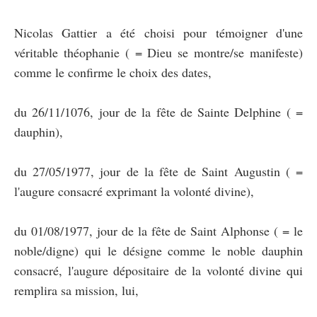
Nicolas Gattier a été choisi pour témoigner d'une
véritable théophanie ( = Dieu se montre/se manifeste)
comme le confirme le choix des dates,
du 26/11/1076, jour de la fête de Sainte Delphine ( =
dauphin),
du 27/05/1977, jour de la fête de Saint Augustin ( =
l'augure consacré exprimant la volonté divine),
du 01/08/1977, jour de la fête de Saint Alphonse ( = le
noble/digne) qui le désigne comme le noble dauphin
consacré, l'augure dépositaire de la volonté divine qui
remplira sa mission, lui,