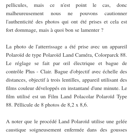
pellicules, mais ce n'est point le cas, donc
malheureusement nous ne pouvons cautionner
l'authenticité des photos qui ont été prises et cela est
fort dommage, mais à quoi bon se lamenter ?
La photo de l'atterrissage a été prise avec un appareil
Polaroïd de type Polaroïd Land Caméra, Colorparck 88.
Le réglage se fait par œil électrique et bague de
contrôle Plus - Clair. Bague d'objectif avec échelle des
distances, objectif à trois lentilles, appareil utilisant des
films couleur développés en instantané d'une minute. Le
film utilisé est un Film Land Polacolar Polaroïd Type
88. Péllicule de 8 photos de 8,2 x 8,6.
A noter que le procédé Land Polaroïd utilise une gelée
caustique soigneusement enfermée dans des gousses