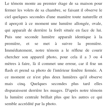
Le témoin monte au premier étage de sa maison pour
fermer les volets de sa chambre, se faisant il observe le
ciel quelques secondes d'une manière toute naturelle et
il aperçoit à ce moment une lumière allongée, ovale,
qui apparaît de derrière la forêt située en face de lui.
Puis une seconde lumière apparaît identique à la
première, et se met à suivre la première.
Immédiatement, notre témoin a le réflexe de courir
chercher son appareil photo, pour cela il a 3 ou 4
mètres à faire, là il commet une erreur, car il fixe un
flash et prend sa photo de l'intérieur fenêtre fermée. A
ce moment ce n'est plus deux lumières qu'il observe
mais cinq. Quelques secondes plus tard elles
disparaissent derrière les nuages. D'après notre témoin
la lumière centrale brillait plus que les autres ce qui
semble accrédité par la photo.