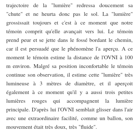
trajectoire de la "lumière" redressa doucement sa
"chute" et ne heurta donc pas le sol. La "lumière"
grossissait toujours et c'est à ce moment que notre
témoin comprit qu'elle avançait vers lui. Le témoin
prend peur et se jette dans le fossé bordant le chemin,
car il est persuadé que le phénomène l'a aperçu. A ce
moment le témoin estime la distance de l'OVNI à 100
m environ. Malgré sa position inconfortable le témoin
continue son observation, il estime cette "lumière" très
lumineuse à 3 mètres de diamètre, et il aperçoit
également à ce moment qu'il y a aussi trois petites
lumières rouges qui accompagnent la lumière
principale. D'après lui l'OVNI semblait glisser dans l'air
avec une extraordinaire facilité, comme un ballon, son
mouvement était très doux, très "fluide".