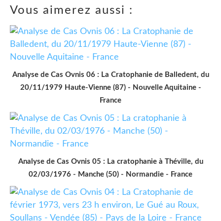
Vous aimerez aussi :
Analyse de Cas Ovnis 06 : La Cratophanie de Balledent, du
20/11/1979 Haute-Vienne (87) - Nouvelle Aquitaine -
France
Analyse de Cas Ovnis 05 : La cratophanie à Théville, du
02/03/1976 - Manche (50) - Normandie - France