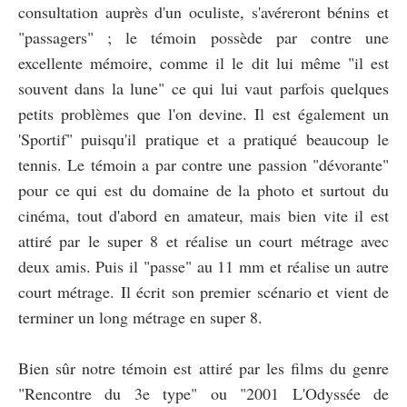
consultation auprès d'un oculiste, s'avéreront bénins et
"passagers" ; le témoin possède par contre une
excellente mémoire, comme il le dit lui même "il est
souvent dans la lune" ce qui lui vaut parfois quelques
petits problèmes que l'on devine. Il est également un
'Sportif" puisqu'il pratique et a pratiqué beaucoup le
tennis. Le témoin a par contre une passion "dévorante"
pour ce qui est du domaine de la photo et surtout du
cinéma, tout d'abord en amateur, mais bien vite il est
attiré par le super 8 et réalise un court métrage avec
deux amis. Puis il "passe" au 11 mm et réalise un autre
court métrage. Il écrit son premier scénario et vient de
terminer un long métrage en super 8.
Bien sûr notre témoin est attiré par les films du genre
"Rencontre du 3e type" ou "2001 L'Odyssée de