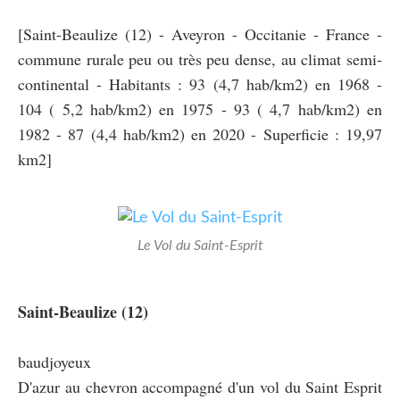
[Saint-Beaulize (12) - Aveyron - Occitanie - France -
commune rurale peu ou très peu dense, au climat semi-
continental - Habitants : 93 (4,7 hab/km2) en 1968 -
104 ( 5,2 hab/km2) en 1975 - 93 ( 4,7 hab/km2) en
1982 - 87 (4,4 hab/km2) en 2020 - Superficie : 19,97
km2]
Le Vol du Saint-Esprit
Saint-Beaulize (12)
baudjoyeux
D'azur au chevron accompagné d'un vol du Saint Esprit