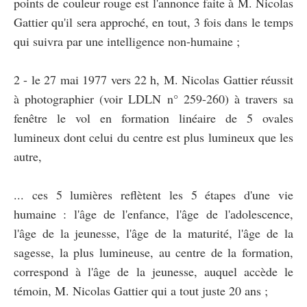
points de couleur rouge est l'annonce faite à M. Nicolas
Gattier qu'il sera approché, en tout, 3 fois dans le temps
qui suivra par une intelligence non-humaine ;
2 - le 27 mai 1977 vers 22 h, M. Nicolas Gattier réussit
à photographier (voir LDLN n° 259-260) à travers sa
fenêtre le vol en formation linéaire de 5 ovales
lumineux dont celui du centre est plus lumineux que les
autre,
... ces 5 lumières reflètent les 5 étapes d'une vie
humaine : l'âge de l'enfance, l'âge de l'adolescence,
l'âge de la jeunesse, l'âge de la maturité, l'âge de la
sagesse, la plus lumineuse, au centre de la formation,
correspond à l'âge de la jeunesse, auquel accède le
témoin, M. Nicolas Gattier qui a tout juste 20 ans ;