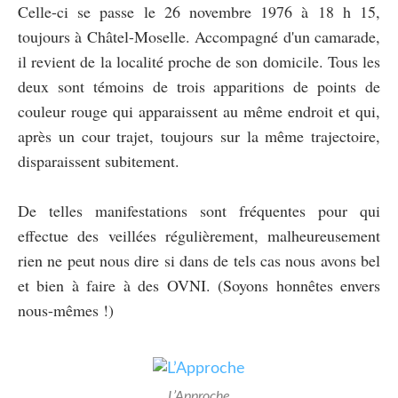
Celle-ci se passe le 26 novembre 1976 à 18 h 15,
toujours à Châtel-Moselle. Accompagné d'un camarade,
il revient de la localité proche de son domicile. Tous les
deux sont témoins de trois apparitions de points de
couleur rouge qui apparaissent au même endroit et qui,
après un cour trajet, toujours sur la même trajectoire,
disparaissent subitement.
De telles manifestations sont fréquentes pour qui
effectue des veillées régulièrement, malheureusement
rien ne peut nous dire si dans de tels cas nous avons bel
et bien à faire à des OVNI. (Soyons honnêtes envers
nous-mêmes !)
L’Approche