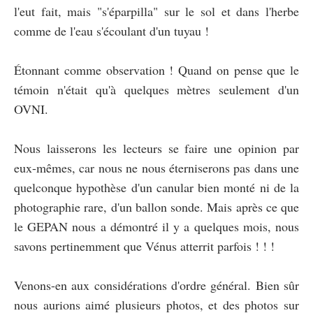
l'eut fait, mais "s'éparpilla" sur le sol et dans l'herbe
comme de l'eau s'écoulant d'un tuyau !
Étonnant comme observation ! Quand on pense que le
témoin n'était qu'à quelques mètres seulement d'un
OVNI.
Nous laisserons les lecteurs se faire une opinion par
eux-mêmes, car nous ne nous éterniserons pas dans une
quelconque hypothèse d'un canular bien monté ni de la
photographie rare, d'un ballon sonde. Mais après ce que
le GEPAN nous a démontré il y a quelques mois, nous
savons pertinemment que Vénus atterrit parfois ! ! !
Venons-en aux considérations d'ordre général. Bien sûr
nous aurions aimé plusieurs photos, et des photos sur