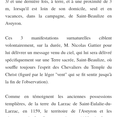
3/ et une dernière fois, à terre, et à une proximité de 3
m, lorsqu'il est loin de son domicile, seul et en
vacances, dans la campagne, de Saint-Beaulize en
Aveyron.
Ces 3 manifestations surnaturelles ciblent
volontairement, sur la durée, M. Nicolas Gattier pour
lui délivrer un message venu du ciel, qui lui sera délivré
spécifiquement sur une Terre sacrée, Saint-Beaulize, où
souffle toujours l'esprit des Chevaliers du Temple du
Christ (figuré par le léger "vent" qui se fit sentir jusqu'à
la fin de l'observation).
Comme en témoignent les anciennes possessions
templières, de la terre du Larzac de Saint-Eulalie-du-
Larzac, en 1159, le territoire de l'Aveyron et les