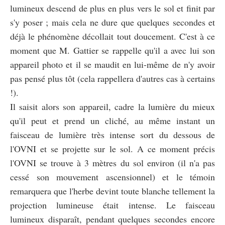
lumineux descend de plus en plus vers le sol et finit par
s'y poser ; mais cela ne dure que quelques secondes et
déjà le phénomène décollait tout doucement. C'est à ce
moment que M. Gattier se rappelle qu'il a avec lui son
appareil photo et il se maudit en lui-même de n'y avoir
pas pensé plus tôt (cela rappellera d'autres cas à certains
!).
Il saisit alors son appareil, cadre la lumière du mieux
qu'il peut et prend un cliché, au même instant un
faisceau de lumière très intense sort du dessous de
l'OVNI et se projette sur le sol. A ce moment précis
l'OVNI se trouve à 3 mètres du sol environ (il n'a pas
cessé son mouvement ascensionnel) et le témoin
remarquera que l'herbe devint toute blanche tellement la
projection lumineuse était intense. Le faisceau
lumineux disparaît, pendant quelques secondes encore