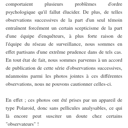
comportaient plusieurs problèmes d'ordre
psychologique qu'il fallut élucider. De plus, de telles
observations successives de la part d'un seul témoin
entraînent forcément un certain scepticisme de la part
d'une équipe d'enquêteurs, à plus forte raison de
l'équipe du réseau de surveillance, nous sommes en
effet partisans d'une extrême prudence dans de tels cas.
En tout état de fait, nous sommes parvenus à un accord
de publication de cette série d'observations successives,
néanmoins parmi les photos jointes à ces différentes
observations, nous ne pouvons cautionner celles-ci.
En effet ; ces photos ont été prises par un appareil de
type Polaroid, donc sans pellicules analysables, ce qui
là encore peut susciter un doute chez certains
"observateurs" !