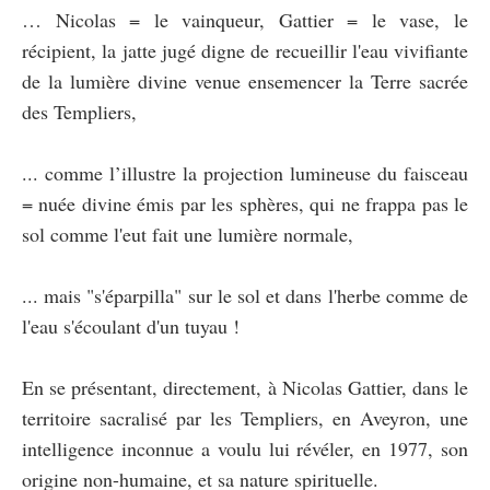
… Nicolas = le vainqueur, Gattier = le vase, le
récipient, la jatte jugé digne de recueillir l'eau vivifiante
de la lumière divine venue ensemencer la Terre sacrée
des Templiers,
... comme l’illustre la projection lumineuse du faisceau
= nuée divine émis par les sphères, qui ne frappa pas le
sol comme l'eut fait une lumière normale,
... mais "s'éparpilla" sur le sol et dans l'herbe comme de
l'eau s'écoulant d'un tuyau !
En se présentant, directement, à Nicolas Gattier, dans le
territoire sacralisé par les Templiers, en Aveyron, une
intelligence inconnue a voulu lui révéler, en 1977, son
origine non-humaine, et sa nature spirituelle.