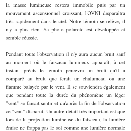
la masse lumineuse restera immobile puis par un
mouvement ascensionnel croissant, l'OVNI disparaîtra
très rapidement dans le ciel. Notre témoin se relève, il
n'y a plus rien. Sa photo polaroid est développée et
semble réussie.
Pendant toute l'observation il n'y aura aucun bruit sauf
au moment où le faisceau lumineux apparaît, à cet
instant précis le témoin percevra un bruit qu'il a
comparé au bruit que ferait un chalumeau ou une
flamme balayée par le vent. Il se souviendra également
que pendant toute la durée du phénomène un léger
"vent" se faisait sentir et qu'après la fin de l'observation
ce "vent" disparut. Un autre détail très important est que
lors de la projection lumineuse du faisceau, la lumière
émise ne frappa pas le sol comme une lumière normale