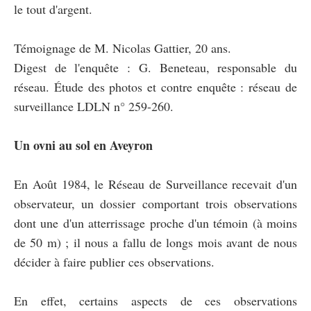
le tout d'argent.
Témoignage de M. Nicolas Gattier, 20 ans.
Digest de l'enquête : G. Beneteau, responsable du
réseau. Étude des photos et contre enquête : réseau de
surveillance LDLN n° 259-260.
Un ovni au sol en Aveyron
En Août 1984, le Réseau de Surveillance recevait d'un
observateur, un dossier comportant trois observations
dont une d'un atterrissage proche d'un témoin (à moins
de 50 m) ; il nous a fallu de longs mois avant de nous
décider à faire publier ces observations.
En effet, certains aspects de ces observations