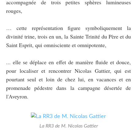
accompagnée de trois petites sphères lumineuses
rouges,
… cette représentation figure symboliquement la
divinité trine, trois en un, la Sainte Trinité du Père et du
Saint Esprit, qui omnisciente et omnipotente,
... elle se déplace en effet de manière fluide et douce,
pour localiser et rencontrer Nicolas Gattier, qui est
pourtant seul et loin de chez lui, en vacances et en
promenade pédestre dans la campagne désertée de
l'Aveyron.
La RR3 de M. Nicolas Gattier