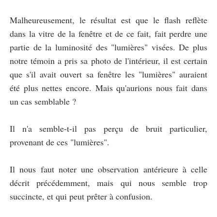
Malheureusement, le résultat est que le flash reflète
dans la vitre de la fenêtre et de ce fait, fait perdre une
partie de la luminosité des "lumières" visées. De plus
notre témoin a pris sa photo de l'intérieur, il est certain
que s'il avait ouvert sa fenêtre les "lumières" auraient
été plus nettes encore. Mais qu'aurions nous fait dans
un cas semblable ?
Il n'a semble-t-il pas perçu de bruit particulier,
provenant de ces "lumières".
Il nous faut noter une observation antérieure à celle
décrit précédemment, mais qui nous semble trop
succincte, et qui peut prêter à confusion.