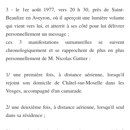
3 - le 1er août 1977, vers 20 h 30, près de Saint-
Beaulize en Aveyron, où il aperçoit une lumière volante
qui vient vers lui, et atterrit à ses côté pour lui délivrer
personnellement un message ;
ces 3 manifestations surnaturelles se suivent
chronologiquement et se rapprochent de plus en plus
personnellement de M. Nicolas Gattier :
1/ une première fois, à distance aérienne, lorsqu'il
rejoint son domicile de Châtel-sur-Moselle dans les
Vosges, accompagné d'un camarade.
2/ une deuxième fois, à distance aérienne, lorsqu'il seul
dans sa résidence ;