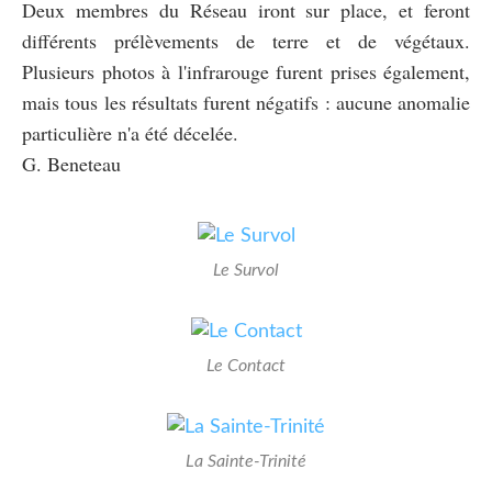
Deux membres du Réseau iront sur place, et feront
différents prélèvements de terre et de végétaux.
Plusieurs photos à l'infrarouge furent prises également,
mais tous les résultats furent négatifs : aucune anomalie
particulière n'a été décelée.
G. Beneteau
Le Survol
Le Contact
La Sainte-Trinité