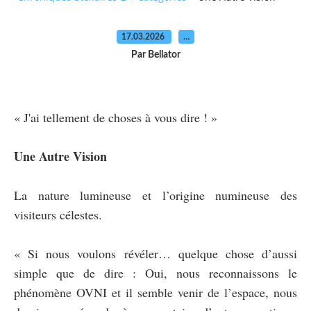
17.03.2026
…
Par Bellator
« J'ai tellement de choses à vous dire ! »
Une Autre Vision
La nature lumineuse et l’origine numineuse des
visiteurs célestes.
« Si nous voulons révéler… quelque chose d’aussi
simple que de dire : Oui, nous reconnaissons le
phénomène OVNI et il semble venir de l’espace, nous