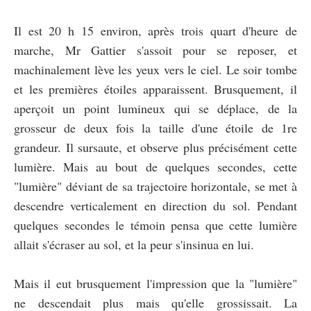
Il est 20 h 15 environ, après trois quart d'heure de
marche, Mr Gattier s'assoit pour se reposer, et
machinalement lève les yeux vers le ciel. Le soir tombe
et les premières étoiles apparaissent. Brusquement, il
aperçoit un point lumineux qui se déplace, de la
grosseur de deux fois la taille d'une étoile de 1re
grandeur. Il sursaute, et observe plus précisément cette
lumière. Mais au bout de quelques secondes, cette
"lumière" déviant de sa trajectoire horizontale, se met à
descendre verticalement en direction du sol. Pendant
quelques secondes le témoin pensa que cette lumière
allait s'écraser au sol, et la peur s'insinua en lui.
Mais il eut brusquement l'impression que la "lumière"
ne descendait plus mais qu'elle grossissait. La