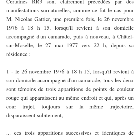
Certaines RR3 sont clairement précédées par des
manifestations surnaturelles, comme ce fut le cas pour
M. Nicolas Gattier, une première fois, le 26 novembre
1976 à 18 h 15, lorsqu'il revient à son domicile
accompagné d'un camarade, puis à nouveau, à Châtel-
sur-Moselle, le 27 mai 1977 vers 22 h, depuis sa
résidence :
1 - le 26 novembre 1976 à 18 h 15, lorsqu'il revient à
son domicile accompagné d'un camarade, tous les deux
sont témoins de trois apparitions de points de couleur
rouge qui apparaissent au même endroit et qui, après un
cour trajet, toujours sur la même trajectoire,
disparaissent subitement,
... ces trois apparitions successives et identiques de