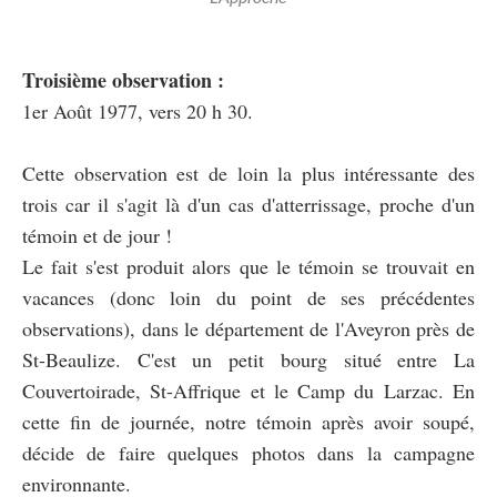
Troisième observation :
1er Août 1977, vers 20 h 30.
Cette observation est de loin la plus intéressante des
trois car il s'agit là d'un cas d'atterrissage, proche d'un
témoin et de jour !
Le fait s'est produit alors que le témoin se trouvait en
vacances (donc loin du point de ses précédentes
observations), dans le département de l'Aveyron près de
St-Beaulize. C'est un petit bourg situé entre La
Couvertoirade, St-Affrique et le Camp du Larzac. En
cette fin de journée, notre témoin après avoir soupé,
décide de faire quelques photos dans la campagne
environnante.