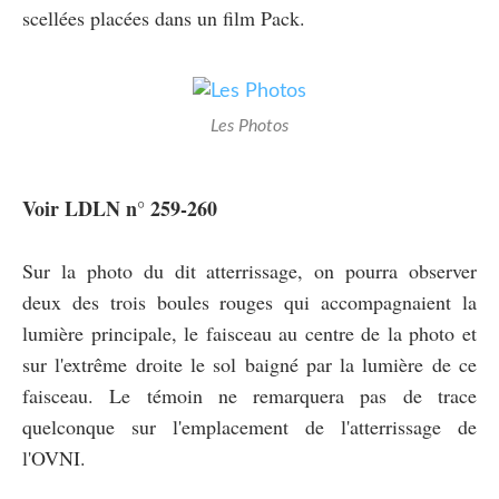
scellées placées dans un film Pack.
Les Photos
Voir LDLN n° 259-260
Sur la photo du dit atterrissage, on pourra observer
deux des trois boules rouges qui accompagnaient la
lumière principale, le faisceau au centre de la photo et
sur l'extrême droite le sol baigné par la lumière de ce
faisceau. Le témoin ne remarquera pas de trace
quelconque sur l'emplacement de l'atterrissage de
l'OVNI.