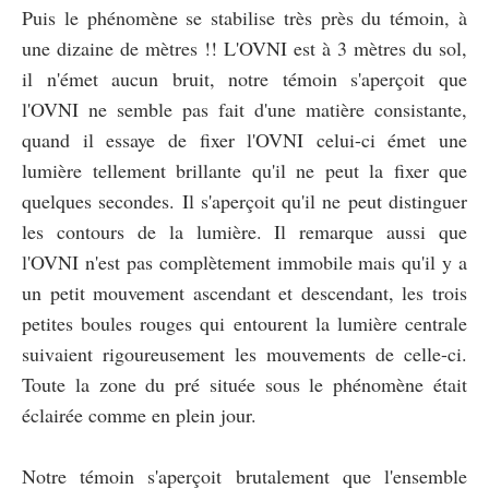
Puis le phénomène se stabilise très près du témoin, à
une dizaine de mètres !! L'OVNI est à 3 mètres du sol,
il n'émet aucun bruit, notre témoin s'aperçoit que
l'OVNI ne semble pas fait d'une matière consistante,
quand il essaye de fixer l'OVNI celui-ci émet une
lumière tellement brillante qu'il ne peut la fixer que
quelques secondes. Il s'aperçoit qu'il ne peut distinguer
les contours de la lumière. Il remarque aussi que
l'OVNI n'est pas complètement immobile mais qu'il y a
un petit mouvement ascendant et descendant, les trois
petites boules rouges qui entourent la lumière centrale
suivaient rigoureusement les mouvements de celle-ci.
Toute la zone du pré située sous le phénomène était
éclairée comme en plein jour.
Notre témoin s'aperçoit brutalement que l'ensemble