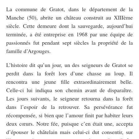
La commune de Gratot, dans le département de la
Manche (50), abrite un château construit au XIIIème
siècle. Cette demeure dont la sauvegarde, aujourd’hui
terminée, a été entreprise en 1968 par une équipe de
passionnés fut pendant sept siècles la propriété de la
famille d’Argouges.
L’histoire dit qu’un jour, un des seigneurs de Gratot se
perdit dans la forêt lors d’une chasse au loup. Il
rencontra une jeune fille extraordinairement belle.
Celle-ci lui indiqua son chemin avant de disparaître.
Les jours suivants, le seigneur retourna dans la forêt
dans l’espoir de la retrouver. Sa persévérance fut
récompensée, si bien que l’amour finit par habiter leurs
deux cœurs. Notre fée, puisque c’en était une, accepta
d’épouser le châtelain mais celui-ci dut consentir, sur