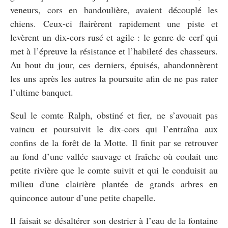
veneurs, cors en bandoulière, avaient découplé les
chiens. Ceux-ci flairèrent rapidement une piste et
levèrent un dix-cors rusé et agile : le genre de cerf qui
met à l’épreuve la résistance et l’habileté des chasseurs.
Au bout du jour, ces derniers, épuisés, abandonnèrent
les uns après les autres la poursuite afin de ne pas rater
l’ultime banquet.
Seul le comte Ralph, obstiné et fier, ne s’avouait pas
vaincu et poursuivit le dix-cors qui l’entraîna aux
confins de la forêt de la Motte. Il finit par se retrouver
au fond d’une vallée sauvage et fraîche où coulait une
petite rivière que le comte suivit et qui le conduisit au
milieu d'une clairière plantée de grands arbres en
quinconce autour d’une petite chapelle.
Il faisait se désaltérer son destrier à l’eau de la fontaine