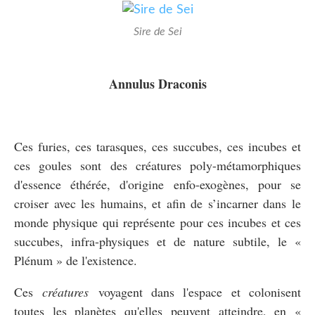
Sire de Sei
Annulus Draconis
Ces furies, ces tarasques, ces succubes, ces incubes et
ces goules sont des créatures poly-métamorphiques
d'essence éthérée, d'origine enfo-exogènes, pour se
croiser avec les humains, et afin de s’incarner dans le
monde physique qui représente pour ces incubes et ces
succubes, infra-physiques et de nature subtile, le «
Plénum » de l'existence.
Ces
créatures
voyagent dans l'espace et colonisent
toutes les planètes qu'elles peuvent atteindre, en «