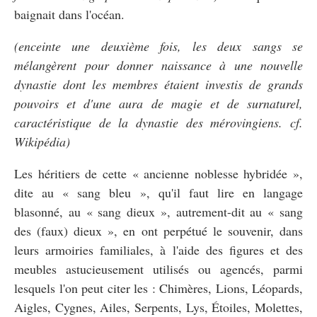
baignait dans l'océan.
(enceinte une deuxième fois, les deux sangs se
mélangèrent pour donner naissance à une nouvelle
dynastie dont les membres étaient investis de grands
pouvoirs et d'une aura de magie et de surnaturel,
caractéristique de la dynastie des mérovingiens. cf.
Wikipédia)
Les héritiers de cette « ancienne noblesse hybridée »,
dite au « sang bleu », qu'il faut lire en langage
blasonné, au « sang dieux », autrement-dit au « sang
des (faux) dieux », en ont perpétué le souvenir, dans
leurs armoiries familiales, à l'aide des figures et des
meubles astucieusement utilisés ou agencés, parmi
lesquels l'on peut citer les : Chimères, Lions, Léopards,
Aigles, Cygnes, Ailes, Serpents, Lys, Étoiles, Molettes,