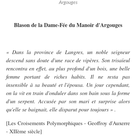
Argouges
Blason de la Dame-Fée du Manoir d'Argouges
« Dans la province de Langres, un noble seigneur
descend sans doute d'une race de vipères. Son trisaïeul
rencontra en effet, au plus profond d'un bois, une belle
femme portant de riches habits. Il ne resta pas
insensible à sa beauté et l'épousa. Un jour cependant,
on la vit en train d'onduler dans son bain sous la forme
d'un serpent. Accusée par son mari et surprise alors
qu'elle se baignait, elle disparut pour toujours » .
[Les Croisements Polymorphiques - Geoffroy d'Auxerre
- XIIème siècle
]