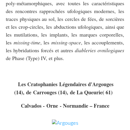
poly-métamorphiques, avec toutes les caractéristiques
des rencontres rapprochées ufologiques modernes, les
traces physiques au sol, les cercles de fées, de sorcières
et les crop-circles, les abductions ufologiques, ainsi que
les mutilations, les implants, les marques corporelles,
les
missing-time
, les
missing-space
, les accouplements,
les hybridations forcés et autres
diableries ovnilogiques
de Phase (Type) IV, et plus.
Les Cratophanies Légendaires d'Argouges
(14), de Carrouges (14), de La Queurie( 61)
Calvados - Orne - Normandie – France