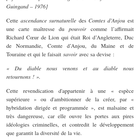
Guingand – 1976]
Cette
ascendance surnaturelle
des
Comtes d’Anjou
est
une carte maîtresse du
pouvoir
comme l’affirmait
Richard Cœur de Lion qui était Roi d’Angleterre, Duc
de Normandie, Comte d’Anjou, du Maine et de
Touraine et qui le faisait
savoir
avec sa devise :
« Du diable nous venons et au diable nous
retournons ! ».
Cette revendication d'appartenir à une « espèce
supérieure » ou d'ambitionner de la créer, par «
hybridation dirigée et programmée », est malsaine et
très dangereuse, car elle ouvre les portes aux pires
idéologies criminelles, et contredit le développement
que garantit la diversité de la vie.