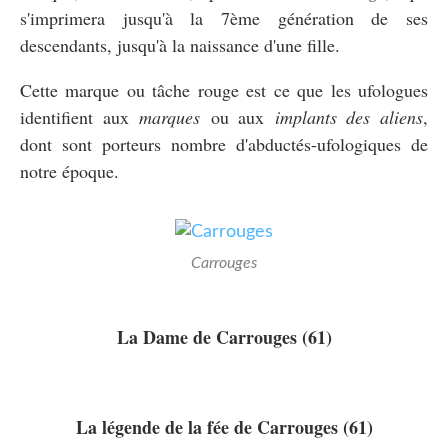
s'imprimera jusqu'à la 7ème génération de ses
descendants, jusqu'à la naissance d'une fille.
Cette marque ou tâche rouge est ce que les ufologues
identifient aux
marques
ou aux
implants des aliens
,
dont sont porteurs nombre d'abductés-ufologiques de
notre époque.
Carrouges
La Dame de Carrouges (61)
La légende de la fée de Carrouges (61)