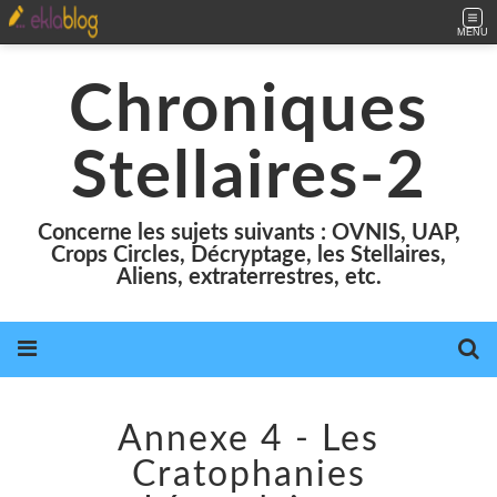
MENU
Chroniques
Stellaires-2
Concerne les sujets suivants : OVNIS, UAP,
Crops Circles, Décryptage, les Stellaires,
Aliens, extraterrestres, etc.
Annexe 4 - Les
Cratophanies