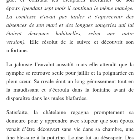
époux
(pendant sept mois il continua le même manège.
La comtesse n'avait pas tarder à s'apercevoir des
absences de son mari et des longues songeries qui lui
étaient devenues habituelles, selon une autre
version).
Elle résolut de le suivre et découvrit son
infortune.
La jalousie l’envahit aussitôt mais elle attendit que la
nymphe se retrouve seule pour jaillir et la poignarder en
plein cœur. Sa rivale émit un long gémissement tout en
la maudissant et s’écroula dans la fontaine avant de
disparaître dans les nuées blafardes.
Satisfaite, la châtelaine regagna promptement sa
demeure pour y apprendre avec stupeur que son époux
venait d’être découvert sans vie dans sa chambre, une
fine blessure à la poitrine. Louise fut au désespoir. Des