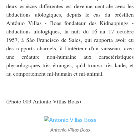
deux espèces différentes est devenue centrale avec les
abductions ufologiques, depuis le cas du brésilien
Antônio Villas - Boas fondateur des Kidnappings -
abductions ufologiques, la nuit du 16 au 17 octobre
1957, à Sào Francisco de Sales, qui rapporta avoir eu
des rapports charnels, à l'intérieur d'un vaisseau, avec
une créature non-humaine aux caractéristiques
physiologiques très étranges, qu'il trouva très laide, et
au comportement mi-humain et mi-animal.
(Photo 003 Antonio Villas Boas)
Antonio Villas Boas