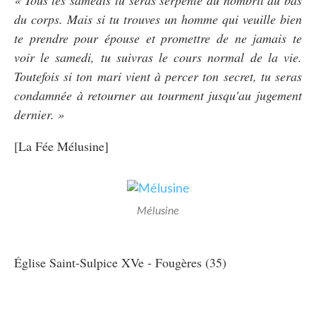
du corps. Mais si tu trouves un homme qui veuille bien
te prendre pour épouse et promettre de ne jamais te
voir le samedi, tu suivras le cours normal de la vie.
Toutefois si ton mari vient à percer ton secret, tu seras
condamnée à retourner au tourment jusqu'au jugement
dernier. »
[La Fée Mélusine]
Mélusine
Église Saint-Sulpice XVe - Fougères (35)