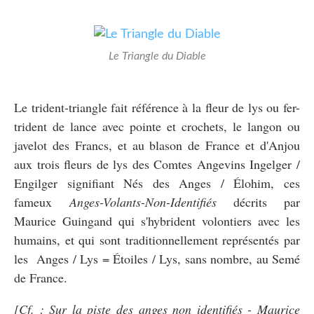
Le Triangle du Diable
Le trident-triangle fait référence à la fleur de lys ou fer-
trident de lance avec pointe et crochets, le langon ou
javelot des Francs, et au blason de France et d'Anjou
aux trois fleurs de lys des Comtes Angevins Ingelger /
Engilger signifiant Nés des Anges / Élohim, ces
fameux
Anges-Volants-Non-Identifiés
décrits par
Maurice Guingand qui s'hybrident volontiers avec les
humains, et qui sont traditionnellement représentés par
les Anges / Lys = Étoiles / Lys, sans nombre, au Semé
de France.
[Cf. : Sur la piste des anges non identifiés - Maurice