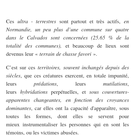
Ces
ultra - terrestres
sont partout et très actifs,
en
Normandie, un peu plus d’une commune sur quatre
dans le Calvados sont concernées (25.65 % de la
totalité des communes),
et beaucoup de lieux sont
devenus leur «
terrain de chasse favori
».
C’est sur ces
territoires, souvent inchangés depuis des
siècles
, que ces créatures exercent, en totale impunité,
leurs
prédations
, leurs
mutilations
,
leurs
hybridations
perpétuelles, et
sous couvertures-
apparentes changeantes, en fonction des croyances
dominantes
, car elles ont la capacité d'apparaître, sous
toutes les formes, dont elles se servent pour
mieux instrumentaliser les personnes qui en sont les
témoins, ou les victimes abusées.