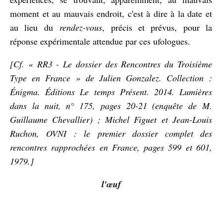
moment et au mauvais endroit, c'est à dire à la date et
au lieu du
rendez-vous
, précis et prévus, pour la
réponse expérimentale attendue par ces ufologues.
[Cf. « RR3 - Le dossier des Rencontres du Troisième
Type en France » de Julien Gonzalez. Collection :
Énigma. Éditions Le temps Présent. 2014. Lumières
dans la nuit, n° 175, pages 20-21 (enquête de M.
Guillaume Chevallier) ; Michel Figuet et Jean-Louis
Ruchon, OVNI : le premier dossier complet des
rencontres rapprochées en France, pages 599 et 601,
1979.]
l'œuf