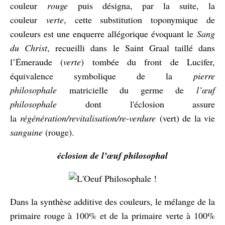
couleur
rouge
puis désigna, par la suite, la
couleur
verte
, cette substitution toponymique de
couleurs est une enquerre allégorique évoquant le
Sang
du Christ
, recueilli dans le Saint Graal taillé dans
l’Émeraude (
verte
) tombée du front de Lucifer,
équivalence symbolique de la
pierre
philosophale
matricielle du germe de
l’œuf
philosophale
dont l'éclosion assure
la
régénération/revitalisation/re-verdure
(vert) de la vie
sanguine
(rouge).
éclosion de l’œuf philosophal
Dans la synthèse additive des couleurs, le mélange de la
primaire rouge à 100% et de la primaire verte à 100%