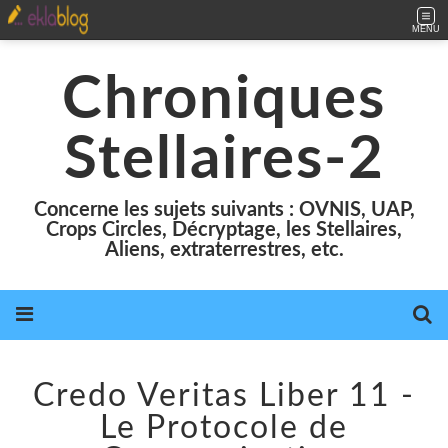
MENU
Chroniques
Stellaires-2
Concerne les sujets suivants : OVNIS, UAP,
Crops Circles, Décryptage, les Stellaires,
Aliens, extraterrestres, etc.
Credo Veritas Liber 11 -
Le Protocole de