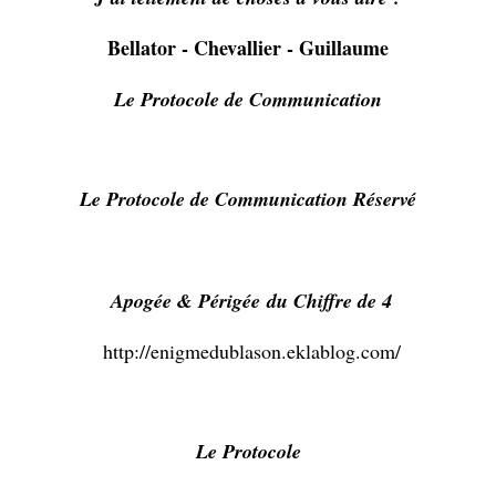
Bellator - Chevallier - Guillaume
Le Protocole de Communication
Le Protocole de Communication Réservé
Apogée & Périgée
du Chiffre de 4
http://enigmedublason.eklablog.com/
Le Protocole