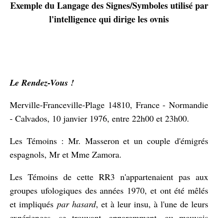
Exemple du Langage des Signes/Symboles utilisé par
l'intelligence qui dirige les ovnis
Le Rendez-Vous !
Merville-Franceville-Plage 14810, France - Normandie
- Calvados, 10 janvier 1976, entre 22h00 et 23h00.
Les Témoins : Mr. Masseron et un couple d'émigrés
espagnols, Mr et Mme Zamora.
Les Témoins de cette RR3 n'appartenaient pas aux
groupes ufologiques des années 1970, et ont été mêlés
et impliqués
par hasard
, et à leur insu, à l'une de leurs
expériences, se trouvant, apparemment, au mauvais