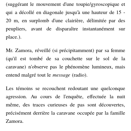
(suggérant le mouvement d'une toupie/gyroscopique et
qui a décollé en diagonale jusqu'à une hauteur de 15 -
20 m, en surplomb d'une clairière, délimitée par des
peupliers, avant de disparaître instantanément sur
place.).
Mr. Zamora, réveillé (si précipitamment) par sa femme
(qu'il est tombé de sa couchette sur le sol de la
caravane) n'observe pas le phénomène lumineux, mais
entend malgré tout le
message
(radio).
Les témoins se recouchent redoutant une quelconque
agression. Au cours de l'enquête, effectuée la nuit
même, des traces curieuses de pas sont découvertes,
précisément derrière la caravane occupée par la famille
Zamora.