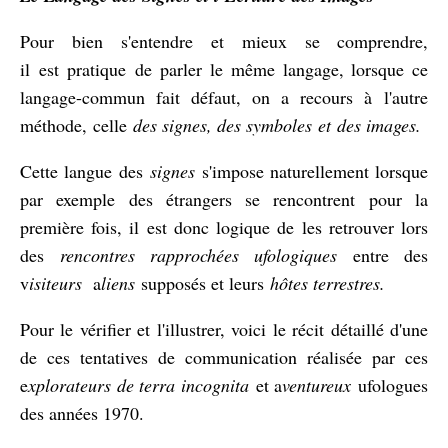
Pour bien s'entendre et mieux se comprendre,
il est pratique de parler le même langage, lorsque ce
langage-commun fait défaut, on a recours à l'autre
méthode, celle
des signes, des symboles et des images.
Cette langue des
signes
s'impose naturellement lorsque
par exemple des étrangers se rencontrent pour la
première fois, il est donc logique de les retrouver lors
des
rencontres rapprochées ufologiques
entre des
v
isiteurs
a
liens
supposés et leurs
hôtes terrestres.
Pour le vérifier et l'illustrer, voici le récit détaillé d'une
de ces tentatives de communication réalisée par ces
e
xplorateurs de terra incognita
et a
ventureux
ufologues
des années 1970.