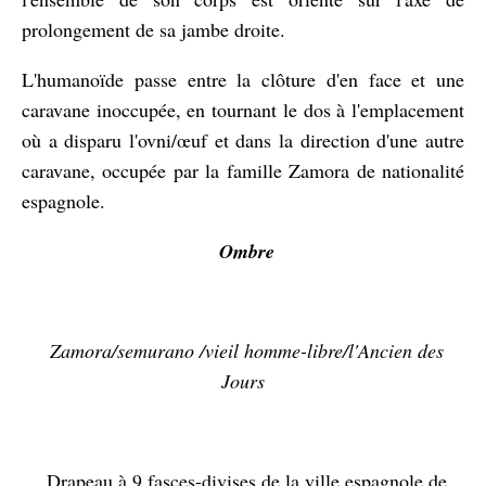
prolongement de sa jambe droite.
L'humanoïde passe entre la clôture d'en face et une
caravane inoccupée, en tournant le dos à l'emplacement
où a disparu l'ovni/œuf et dans la direction d'une autre
caravane, occupée par la famille Zamora de nationalité
espagnole.
Ombre
Zamora/semurano /vieil homme-libre/l'Ancien des
Jours
Drapeau à 9 fasces-divises de la ville espagnole de