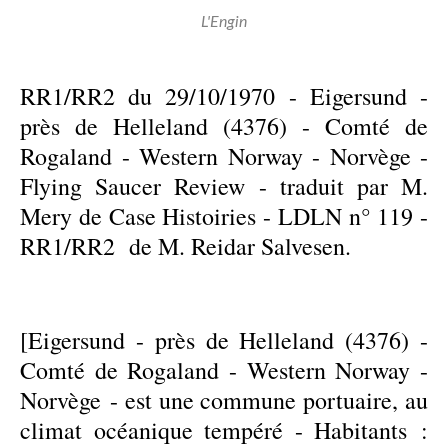
L'Engin
RR1/RR2 du 29/10/1970 - Eigersund -
près de Helleland (4376) - Comté de
Rogaland - Western Norway - Norvège -
Flying Saucer Review - traduit par M.
Mery de Case Histoiries - LDLN n° 119 -
RR1/RR2 de M. Reidar Salvesen.
[Eigersund - près de Helleland (4376) -
Comté de Rogaland - Western Norway -
Norvège - est une commune portuaire, au
climat océanique tempéré - Habitants :