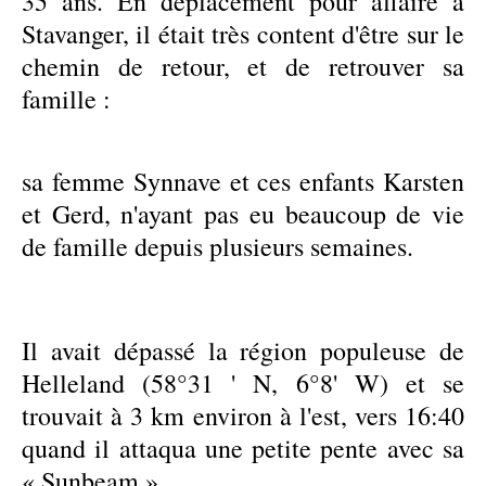
35 ans. En déplacement pour affaire à
Stavanger, il était très content d'être sur le
chemin de retour, et de retrouver sa
famille :
sa femme Synnave et ces enfants Karsten
et Gerd, n'ayant pas eu beaucoup de vie
de famille depuis plusieurs semaines.
Il avait dépassé la région populeuse de
Helleland (58°31 ' N, 6°8' W) et se
trouvait à 3 km environ à l'est, vers 16:40
quand il attaqua une petite pente avec sa
« Sunbeam ».