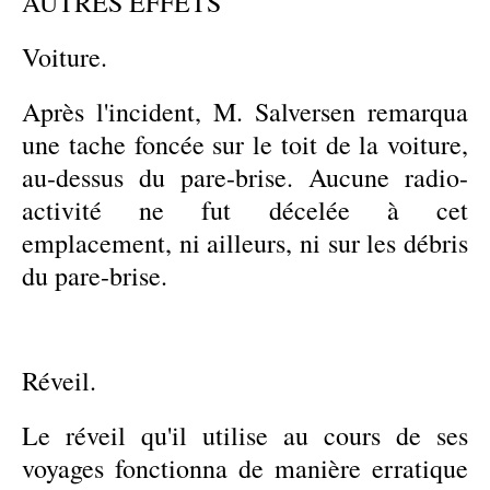
AUTRES EFFETS
Voiture.
Après l'incident, M. Salversen remarqua
une tache foncée sur le toit de la voiture,
au-dessus du pare-brise. Aucune radio-
activité ne fut décelée à cet
emplacement, ni ailleurs, ni sur les débris
du pare-brise.
Réveil.
Le réveil qu'il utilise au cours de ses
voyages fonctionna de manière erratique