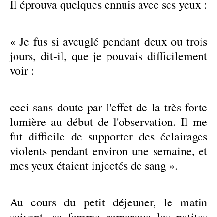
Il éprouva quelques ennuis avec ses yeux :
« Je fus si aveuglé pendant deux ou trois
jours, dit-il, que je pouvais difficilement
voir :
ceci sans doute par l'effet de la très forte
lumière au début de l'observation. Il me
fut difficile de supporter des éclairages
violents pendant environ une semaine, et
mes yeux étaient injectés de sang ».
Au cours du petit déjeuner, le matin
suivant, sa femme remarqua les petites