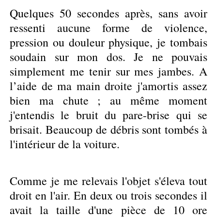
Quelques 50 secondes après, sans avoir
ressenti aucune forme de violence,
pression ou douleur physique, je tombais
soudain sur mon dos. Je ne pouvais
simplement me tenir sur mes jambes. A
l’aide de ma main droite j'amortis assez
bien ma chute ; au même moment
j'entendis le bruit du pare-brise qui se
brisait. Beaucoup de débris sont tombés à
l'intérieur de la voiture.
Comme je me relevais l'objet s'éleva tout
droit en l'air. En deux ou trois secondes il
avait la taille d'une pièce de 10 ore