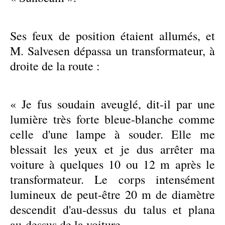
Ses feux de position étaient allumés, et
M. Salvesen dépassa un transformateur, à
droite de la route :
« Je fus soudain aveuglé, dit-il par une
lumière très forte bleue-blanche comme
celle d'une lampe à souder. Elle me
blessait les yeux et je dus arrêter ma
voiture à quelques 10 ou 12 m après le
transformateur. Le corps intensément
lumineux de peut-être 20 m de diamètre
descendit d'au-dessus du talus et plana
au-dessus de la voiture.