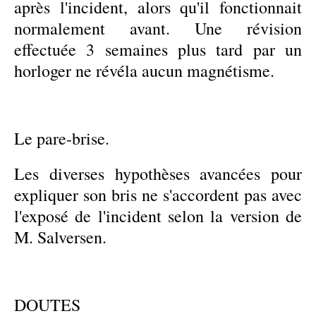
après l'incident, alors qu'il fonctionnait
normalement avant. Une révision
effectuée 3 semaines plus tard par un
horloger ne révéla aucun magnétisme.
Le pare-brise.
Les diverses hypothèses avancées pour
expliquer son bris ne s'accordent pas avec
l'exposé de l'incident selon la version de
M. Salversen.
DOUTES