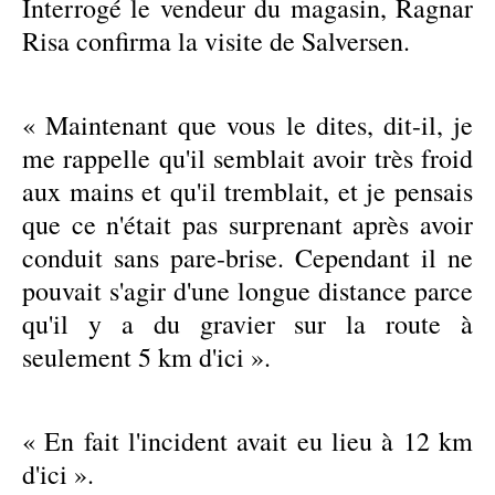
Interrogé le vendeur du magasin, Ragnar
Risa confirma la visite de Salversen.
« Maintenant que vous le dites, dit-il, je
me rappelle qu'il semblait avoir très froid
aux mains et qu'il tremblait, et je pensais
que ce n'était pas surprenant après avoir
conduit sans pare-brise. Cependant il ne
pouvait s'agir d'une longue distance parce
qu'il y a du gravier sur la route à
seulement 5 km d'ici ».
« En fait l'incident avait eu lieu à 12 km
d'ici ».