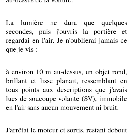
La lumière ne dura que quelques
secondes, puis j'ouvris la portière et
regardai en l'air. Je n'oublierai jamais ce
que je vis :
à environ 10 m au-dessus, un objet rond,
brillant et lisse planait, ressemblant en
tous points aux descriptions que j'avais
lues de soucoupe volante (SV), immobile
en l'air sans aucun mouvement ni bruit.
J'arrêtai le moteur et sortis, restant debout