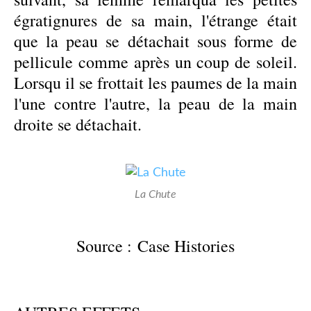
égratignures de sa main, l'étrange était
que la peau se détachait sous forme de
pellicule comme après un coup de soleil.
Lorsqu il se frottait les paumes de la main
l'une contre l'autre, la peau de la main
droite se détachait.
La Chute
Source : Case Histories