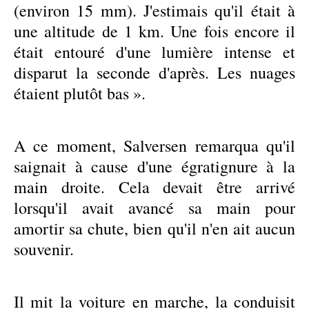
(environ 15 mm). J'estimais qu'il était à
une altitude de 1 km. Une fois encore il
était entouré d'une lumière intense et
disparut la seconde d'après. Les nuages
étaient plutôt bas ».
A ce moment, Salversen remarqua qu'il
saignait à cause d'une égratignure à la
main droite. Cela devait être arrivé
lorsqu'il avait avancé sa main pour
amortir sa chute, bien qu'il n'en ait aucun
souvenir.
Il mit la voiture en marche, la conduisit