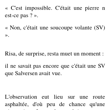
« C'est impossible. C'était une pierre n
est-ce pas ? ».
« Non, c'était une soucoupe volante (SV)
».
Risa, de surprise, resta muet un moment :
il ne savait pas encore que c'était une SV
que Salversen avait vue.
L'observation eut lieu sur une route
asphaltée, d'où peu de chance qu'une