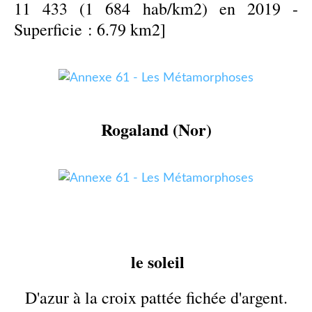
11 433 (1 684 hab/km2) en 2019 -
Superficie : 6.79 km2]
Rogaland (Nor)
le soleil
D'azur à la croix pattée fichée d'argent.