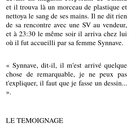
et il trouva là un morceau de plastique et
nettoya le sang de ses mains. Il ne dit rien
de sa rencontre avec une SV au vendeur,
et à 23:30 le même soir il arriva chez lui
où il fut accueilli par sa femme Synnave.
« Synnave, dit-il, il m'est arrivé quelque
chose de remarquable, je ne peux pas
t'expliquer, il faut que je fasse un dessin...
».
LE TEMOIGNAGE