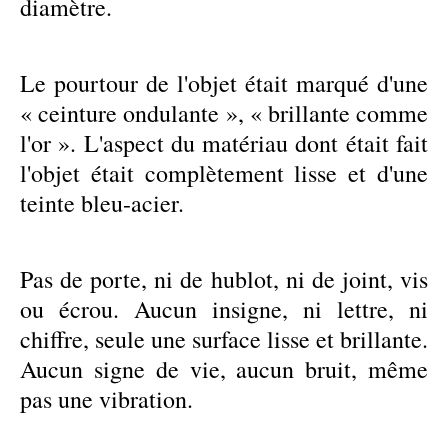
diamètre.
Le pourtour de l'objet était marqué d'une
« ceinture ondulante », « brillante comme
l'or ». L'aspect du matériau dont était fait
l'objet était complètement lisse et d'une
teinte bleu-acier.
Pas de porte, ni de hublot, ni de joint, vis
ou écrou. Aucun insigne, ni lettre, ni
chiffre, seule une surface lisse et brillante.
Aucun signe de vie, aucun bruit, même
pas une vibration.