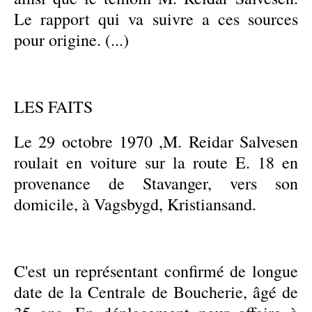
Le rapport qui va suivre a ces sources
pour origine. (...)
LES FAITS
Le 29 octobre 1970 ,M. Reidar Salvesen
roulait en voiture sur la route E. 18 en
provenance de Stavanger, vers son
domicile, à Vagsbygd, Kristiansand.
C'est un représentant confirmé de longue
date de la Centrale de Boucherie, âgé de