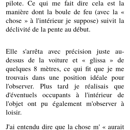
pilote. Ce qui me fait dire cela est la
manière dont la boule de feu (avec la «
chose » à l'intérieur je suppose) suivit la
déclivité de la pente au début.
Elle s'arrêta avec précision juste au-
dessus de la voiture et « glissa » de
quelques 8 mètres, ce qui fit que je me
trouvais dans une position idéale pour
l'observer. Plus tard je réalisais que
d'éventuels occupants à l'intérieur de
l'objet ont pu également m'observer à
loisir.
J'ai entendu dire que la chose m' « aurait