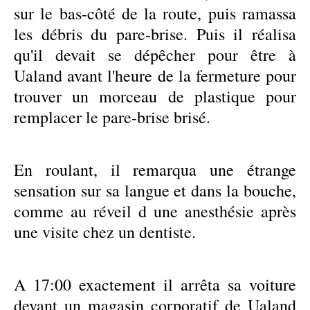
sur le bas-côté de la route, puis ramassa
les débris du pare-brise. Puis il réalisa
qu'il devait se dépêcher pour être à
Ualand avant l'heure de la fermeture pour
trouver un morceau de plastique pour
remplacer le pare-brise brisé.
En roulant, il remarqua une étrange
sensation sur sa langue et dans la bouche,
comme au réveil d une anesthésie après
une visite chez un dentiste.
A 17:00 exactement il arrêta sa voiture
devant un magasin corporatif de Ualand