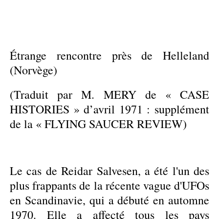
Étrange rencontre près de Helleland
(Norvège)
(Traduit par M. MERY de « CASE
HISTORIES » d’avril 1971 : supplément
de la « FLYING SAUCER REVIEW)
Le cas de Reidar Salvesen, a été l'un des
plus frappants de la récente vague d'UFOs
en Scandinavie, qui a débuté en automne
1970. Elle a affecté tous les pays