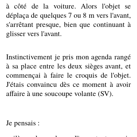
à côté de la voiture. Alors l'objet se
déplaça de quelques 7 ou 8 m vers l'avant,
s'arrêtant presque, bien que continuant à
glisser vers l'avant.
Instinctivement je pris mon agenda rangé
à sa place entre les deux sièges avant, et
commençai à faire le croquis de l'objet.
J'étais convaincu dès ce moment à avoir
affaire à une soucoupe volante (SV).
Je pensais :