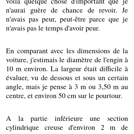
voilà quelque chose d'important que je
n'aurai guère de chance de revoir. Je
n'avais pas peur, peut-être parce que je
n'avais pas le temps d'avoir peur.
En comparant avec les dimensions de la
voiture, j'estimais le diamètre de l'engin à
10 m environ. La largeur était difficile à
évaluer, vu de dessous et sous un certain
angle, mais je pense à 3 m ou 3,50 m au
centre, et environ 50 cm sur le pourtour.
A la partie inférieure une section
cylindrique creuse d'environ 2 m de