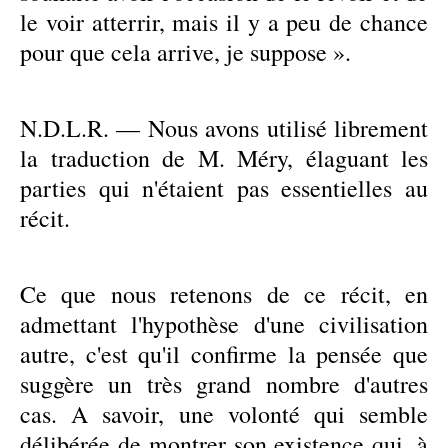
le voir atterrir, mais il y a peu de chance
pour que cela arrive, je suppose ».
N.D.L.R. — Nous avons utilisé librement
la traduction de M. Méry, élaguant les
parties qui n'étaient pas essentielles au
récit.
Ce que nous retenons de ce récit, en
admettant l'hypothèse d'une civilisation
autre, c'est qu'il confirme la pensée que
suggère un très grand nombre d'autres
cas. A savoir, une volonté qui semble
délibérée de montrer son existence qui, à