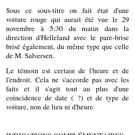
Sous ce sous-titre on fait état d'une
voiture rouge qui aurait été vue le 29
novembre à 5:30 du matin dans la
direction d'Helleland avec le pare-brise
brisé également, du même type que celle
de M. Salversen.
Le témoin est certain de l'heure et de
l'endroit. Cela ne s'accorde pas avec les
faits et il s'agit tout au plus d'une
coïncidence de date ( ?) et de type de
voiture, non de lieu ni d'heure.