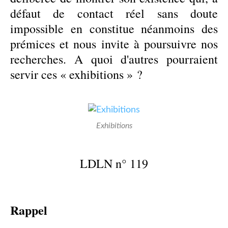
défaut de contact réel sans doute
impossible en constitue néanmoins des
prémices et nous invite à poursuivre nos
recherches. A quoi d'autres pourraient
servir ces « exhibitions » ?
Exhibitions
LDLN n° 119
Rappel