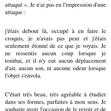
attaqué ». Je n'ai pas eu l'impression d'une
attaque :
j'étais debout là, occupé à en faire le
croquis, je n'avais pas peur et j'étais
seulement étonné de ce que je voyais. Je
ne ressentis aucun coup lorsque je
tombai, et il n'y eut aucun déplacement
d'air, aucun son, ni aucune odeur lorsque
l'objet s'envola.
C'était très beau, très agréable à étudier
dans ses formes, parfaites à mon sens. Je
souhaite avoir l'occasion de le revoir et de