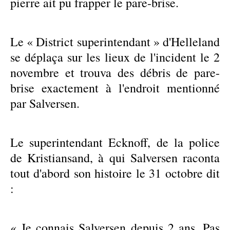
pierre ait pu frapper le pare-brise.
Le « District superintendant » d'Helleland
se déplaça sur les lieux de l'incident le 2
novembre et trouva des débris de pare-
brise exactement à l'endroit mentionné
par Salversen.
Le superintendant Ecknoff, de la police
de Kristiansand, à qui Salversen raconta
tout d'abord son histoire le 31 octobre dit
:
« Je connais Salversen depuis 2 ans. Pas