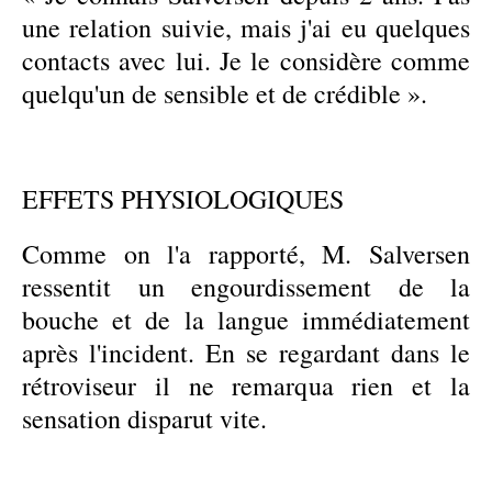
une relation suivie, mais j'ai eu quelques
contacts avec lui. Je le considère comme
quelqu'un de sensible et de crédible ».
EFFETS PHYSIOLOGIQUES
Comme on l'a rapporté, M. Salversen
ressentit un engourdissement de la
bouche et de la langue immédiatement
après l'incident. En se regardant dans le
rétroviseur il ne remarqua rien et la
sensation disparut vite.