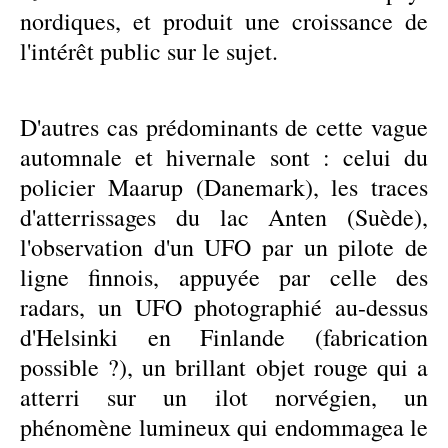
nordiques, et produit une croissance de
l'intérêt public sur le sujet.
D'autres cas prédominants de cette vague
automnale et hivernale sont : celui du
policier Maarup (Danemark), les traces
d'atterrissages du lac Anten (Suède),
l'observation d'un UFO par un pilote de
ligne finnois, appuyée par celle des
radars, un UFO photographié au-dessus
d'Helsinki en Finlande (fabrication
possible ?), un brillant objet rouge qui a
atterri sur un ilot norvégien, un
phénomène lumineux qui endommagea le