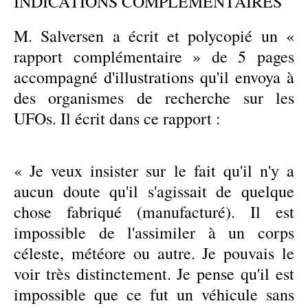
INDICATIONS COMPLÉMENTAIRES
M. Salversen a écrit et polycopié un «
rapport complémentaire » de 5 pages
accompagné d'illustrations qu'il envoya à
des organismes de recherche sur les
UFOs. Il écrit dans ce rapport :
« Je veux insister sur le fait qu'il n'y a
aucun doute qu'il s'agissait de quelque
chose fabriqué (manufacturé). Il est
impossible de l'assimiler à un corps
céleste, météore ou autre. Je pouvais le
voir très distinctement. Je pense qu'il est
impossible que ce fut un véhicule sans