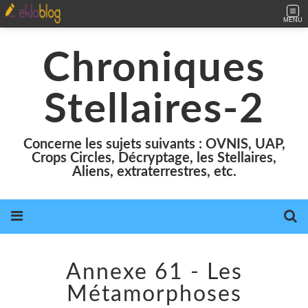
MENU
Chroniques
Stellaires-2
Concerne les sujets suivants : OVNIS, UAP,
Crops Circles, Décryptage, les Stellaires,
Aliens, extraterrestres, etc.
Annexe 61 - Les
Métamorphoses