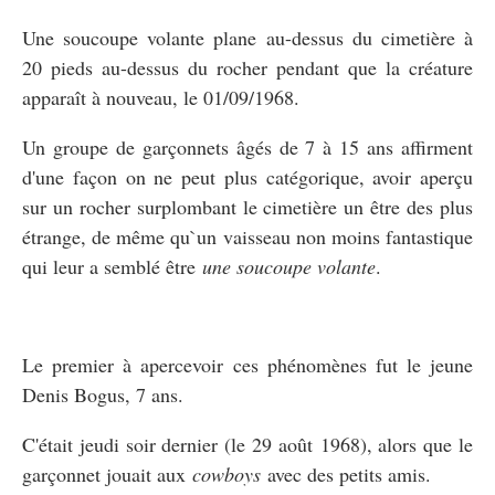
Une soucoupe volante plane au-dessus du cimetière à
20 pieds au-dessus du rocher pendant que la créature
apparaît à nouveau, le 01/09/1968.
Un groupe de garçonnets âgés de 7 à 15 ans affirment
d'une façon on ne peut plus catégorique, avoir aperçu
sur un rocher surplombant le cimetière un être des plus
étrange, de même qu`un vaisseau non moins fantastique
qui leur a semblé être
une soucoupe volante
.
Le premier à apercevoir ces phénomènes fut le jeune
Denis Bogus, 7 ans.
C'était jeudi soir dernier (le 29 août 1968), alors que le
garçonnet jouait aux
cowboys
avec des petits amis.