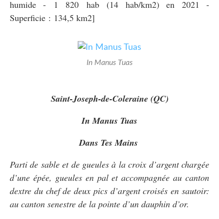
humide - 1 820 hab (14 hab/km2) en 2021 -
Superficie : 134,5 km2]
In Manus Tuas
Saint-Joseph-de-Coleraine (QC)
In Manus Tuas
Dans Tes Mains
Parti de sable et de gueules à la croix d’argent chargée
d’une épée, gueules en pal et accompagnée au canton
dextre du chef de deux pics d’argent croisés en sautoir:
au canton senestre de la pointe d’un dauphin d’or.