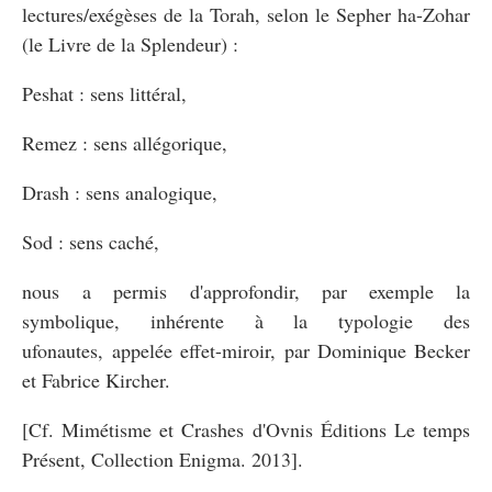
lectures/exégèses de la Torah, selon le Sepher ha-Zohar
(le Livre de la Splendeur) :
Peshat : sens littéral,
Remez : sens allégorique,
Drash : sens analogique,
Sod : sens caché,
nous a permis d'approfondir, par exemple la
symbolique, inhérente à la typologie des
ufonautes, appelée effet-miroir, par Dominique Becker
et Fabrice Kircher.
[Cf. Mimétisme et Crashes d'Ovnis Éditions Le temps
Présent, Collection Enigma. 2013].