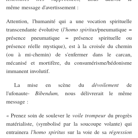
même message d'avertissement :
Attention, l'humanité qui a une vocation spirituelle
transcendante évolutive (
l'homo spiritus/
pneumatique =
présence pneumatique = présence spirituelle ou
présence réelle mystique), est à la croisée du chemin
(ou à mi-chemin) de s'enfermer dans le carcan,
mécanisé et mortifère, du consumérisme/hédonisme
immanent involutif.
La mise en scène du
dévoilement
de
l'ufonaute-
Bibendum,
nous délivrerait le même
message :
« Prenez soin de soulever le
voile trompeur
du progrès
matérialiste, (symbolisé par la soucoupe volante) qui
entrainera
l'homo spiritus
sur la voie de sa
régression