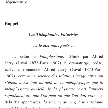
dégénérative.
»
Rappel
Les Théophanies Futuristes
…
le ciel nous parle …
… selon la
Pataphysique
, définie par Alfred
Jarry (Laval 1873-Paris 1907) le dramaturge, poète,
écrivain, romancier Alfred Jarry (Laval 1873-Paris
1907) comme la
science des solutions imaginaires qui
s’étend aussi loin au-delà de la métaphysique que la
métaphysique au-delà de la physique, c'est l'univers
supplémentaire que l'on peut ou que l'on doit voir,
au-
delà des apparences,
la science de ce qui se surajoute