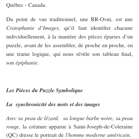
Québec - Canada.
Du point de vue traditionnel, une RR-Ovni, est une
Cratophanie d’Images,
qu’il faut identifier chacune
individuellement, à la manière des pièces éparses d’un
puzzle, avant de les assembler, de proche en proche, en
une trame logique, qui nous révèle son tableau final,
son
épiphanie
.
Les Pièces du Puzzle Symbolique
La synchronicité des mots et des images
Avec sa peau de lézard, sa longue barbe noire,
sa
peau
rouge,
la créature apparue à Saint-Joseph-de-Coleraine
(QC) dresse le portrait de
l'homme moderne américain,