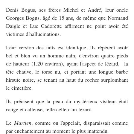
Denis Bogus, ses frères Michel et André, leur oncle
Georges Bogus, âgé de 15 ans, de même que Normand
Daigle et Luc Cadorette affirment ne point avoir été
victimes d'hallucinations.
Leur version des faits est identique. Ils répètent avoir
bel et bien vu un homme nain, d'environ quatre pieds
de hauteur (1.20 environ), ayant l'aspect de lézard, la
tête chauve, le torse nu, et portant une longue barbe
hirsute noire, se tenant au haut du rocher surplombant
le cimetière.
Ils précisent que la peau du mystérieux visiteur était
rouge et calleuse, telle celle d'un lézard.
Le
Martien
, comme on l'appelait, disparaissait comme
par enchantement au moment le plus inattendu.