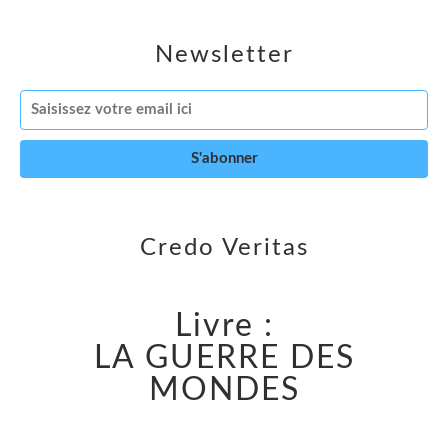
Newsletter
Credo Veritas
Livre :
LA GUERRE DES
MONDES