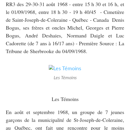
RR3 des 29-30-31 août 1968 - entre 15 h 30 et 16 h, et
le 01/09/1968, entre 18 h 30 - 19 h 40/45 - Cimetière
de Saint-Joseph-de-Coleraine - Québec - Canada Denis
Bogus, ses frères et oncles Michel, Georges et Pierre
Bogus, André Deshaies, Normand Daigle et Luc
Cadorette (de 7 ans à 16/17 ans) - Première Source : La
Tribune de Sherbrooke du 04/09/1968.
Les Témoins
Les Témoins
En août et septembre 1968, un groupe de 7 jeunes
garçons de la municipalité de St-Joseph-de-Coleraine,
au Québec, ont fait une rencontre pour le moins