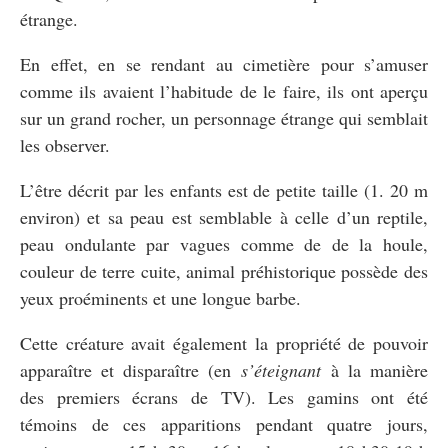
étrange.
En effet, en se rendant au cimetière pour s’amuser
comme ils avaient l’habitude de le faire, ils ont aperçu
sur un grand rocher, un personnage étrange qui semblait
les observer.
L’être décrit par les enfants est de petite taille (1. 20 m
environ) et sa peau est semblable à celle d’un reptile,
peau ondulante par vagues comme de de la houle,
couleur de terre cuite, animal préhistorique possède des
yeux proéminents et une longue barbe.
Cette créature avait également la propriété de pouvoir
apparaître et disparaître (en
s’éteignant
à la manière
des premiers écrans de TV). Les gamins ont été
témoins de ces apparitions pendant quatre jours,