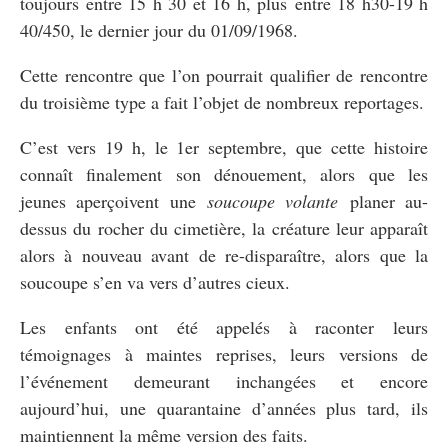
toujours entre 15 h 30 et 16 h, plus entre 18 h30-19 h
40/450, le dernier jour du 01/09/1968.
Cette rencontre que l’on pourrait qualifier de rencontre
du troisième type a fait l’objet de nombreux reportages.
C’est vers 19 h, le 1er septembre, que cette histoire
connaît finalement son dénouement, alors que les
jeunes aperçoivent une
soucoupe volante
planer au-
dessus du rocher du cimetière, la créature leur apparaît
alors à nouveau avant de re-disparaître, alors que la
soucoupe s’en va vers d’autres cieux.
Les enfants ont été appelés à raconter leurs
témoignages à maintes reprises, leurs versions de
l’événement demeurant inchangées et encore
aujourd’hui, une quarantaine d’années plus tard, ils
maintiennent la même version des faits.