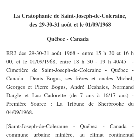
La Cratophanie
de
Saint-Joseph-de-Coleraine,
des 29-30-31 août et le 01/09/1968
Québec - Canada
RR3 des 29-30-31 août 1968 - entre 15 h 30 et 16 h
00, et le 01/09/1968, entre 18 h 30 - 19 h 40/45 -
Cimetière de Saint-Joseph-de-Coleraine - Québec -
Canada Denis Bogus, ses frères et oncles Michel,
Georges et Pierre Bogus, André Deshaies, Normand
Daigle et Luc Cadorette (de 7 ans à 16/17 ans) -
Première Source : La Tribune de Sherbrooke du
04/09/1968.
[Saint-Joseph-de-Coleraine - Québec - Canada -
commune urbaine minière, au climat continental