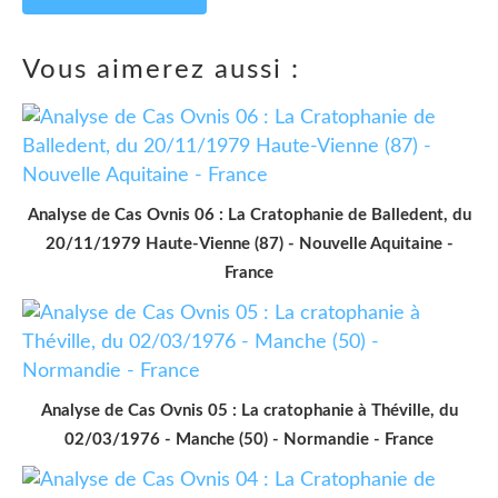
Vous aimerez aussi :
Analyse de Cas Ovnis 06 : La Cratophanie de Balledent, du
20/11/1979 Haute-Vienne (87) - Nouvelle Aquitaine -
France
Analyse de Cas Ovnis 05 : La cratophanie à Théville, du
02/03/1976 - Manche (50) - Normandie - France