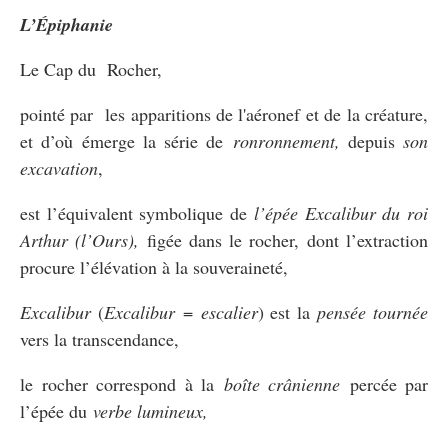
L’Épiphanie
Le Cap du Rocher,
pointé par les apparitions de l'aéronef et de la créature,
et d’où émerge la série de
ronronnement,
depuis
son
excavation
,
est l’équivalent symbolique de
l’épée Excalibur du roi
Arthur (l’Ours),
figée dans le rocher, dont l’extraction
procure l’élévation à la souveraineté,
Excalibur
(
Excalibur
=
escalier
) est la
pensée tournée
vers la transcendance,
le rocher correspond à la
boîte crânienne
percée par
l’épée du
verbe lumineux,