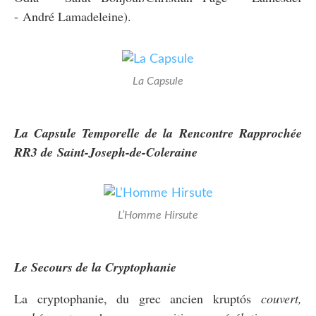
- André Lamadeleine).
La Capsule
La Capsule Temporelle de la Rencontre Rapprochée
RR3 de Saint-Joseph-de-Coleraine
L’Homme Hirsute
Le Secours de la Cryptophanie
La cryptophanie, du grec ancien kruptós
couvert,