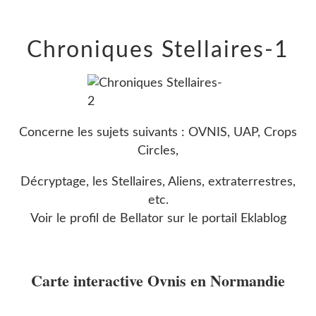
Chroniques Stellaires-1
Concerne les sujets suivants : OVNIS, UAP, Crops
Circles,
Décryptage, les Stellaires, Aliens, extraterrestres,
etc.
Voir le profil de
Bellator
sur le portail Eklablog
Carte interactive Ovnis en Normandie