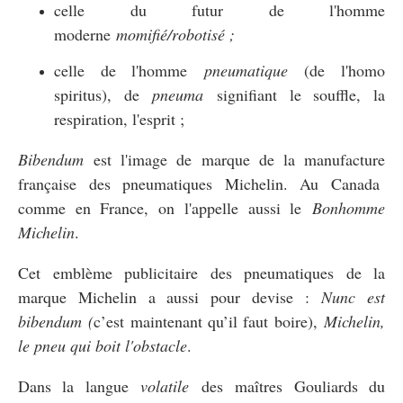
celle du futur de l'homme
moderne
momifié/robotisé ;
celle de l'homme
pneumatique
(de l'homo
spiritus), de
pneuma
signifiant le souffle, la
respiration, l'esprit ;
Bibendum
est l'image de marque de la manufacture
française des pneumatiques Michelin. Au Canada
comme en France, on l'appelle aussi le
Bonhomme
Michelin
.
Cet emblème publicitaire des pneumatiques de la
marque Michelin a aussi pour devise :
Nunc est
bibendum (
c’est maintenant qu’il faut boire),
Michelin,
le pneu qui boit l'obstacle
.
Dans la langue
volatile
des maîtres Gouliards du