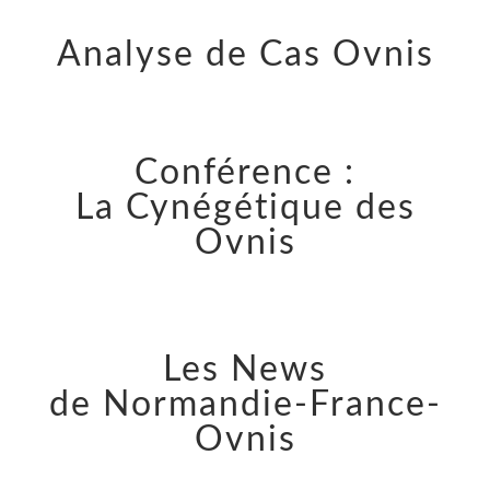
Analyse de Cas Ovnis
Conférence :
La Cynégétique des
Ovnis
Les News
de Normandie-France-
Ovnis