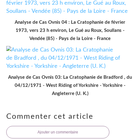
Analyse de Cas Ovnis 04 : La Cratophanie de février
1973, vers 23 h environ, Le Gué au Roux, Soullans -
Vendée (85) - Pays de la Loire - France
Analyse de Cas Ovnis 03: La Cratophanie de Bradford , du
04/12/1971 - West Riding of Yorkshire - Yorkshire -
Angleterre (U. K.)
Commenter cet article
Ajouter un commentaire