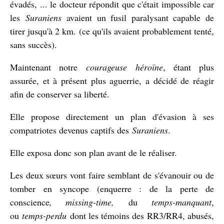
évadés, ... le docteur répondit que c'était impossible car
les
Suraniens
avaient un fusil paralysant capable de
tirer jusqu'à 2 km. (ce qu'ils avaient probablement tenté,
sans succès).
Maintenant notre
courageuse héroïne
, étant plus
assurée, et à présent plus aguerrie, a décidé de réagir
afin de conserver sa liberté.
Elle propose directement un plan d'évasion à ses
compatriotes devenus captifs des
Suraniens
.
Elle exposa donc son plan avant de le réaliser.
Les deux sœurs vont faire semblant de s'évanouir ou de
tomber en syncope (enquerre : de la perte de
conscience
, missing-time,
du
temps-manquant
,
ou
temps-perdu
dont les témoins des RR3/RR4, abusés,