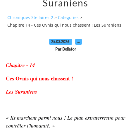
Suraniens
Chroniques Stellaires-2
>
Categories
>
Chapitre 14 - Ces Ovnis qui nous chassent ! Les Suraniens
25.03.2026
…
Par Bellator
Chapitre - 14
Ces Ovnis qui nous chassent !
Les Suraniens
« Ils marchent parmi nous ! Le plan extraterrestre pour
contrôler l'humanité. »