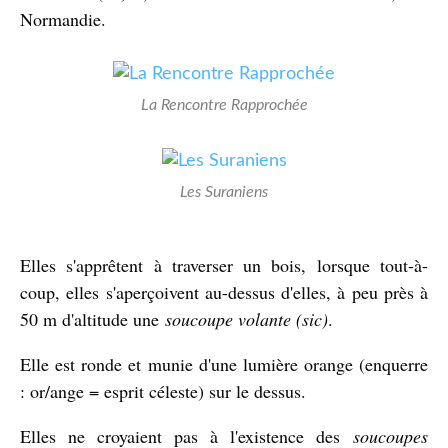
Normandie.
La Rencontre Rapprochée
Les Suraniens
Elles s'apprêtent à traverser un bois, lorsque tout-à-
coup, elles s'aperçoivent au-dessus d'elles, à peu près à
50 m d'altitude une
soucoupe volante (sic)
.
Elle est ronde et munie d'une lumière orange (enquerre
: or/ange = esprit céleste) sur le dessus.
Elles ne croyaient pas à l'existence des
soucoupes