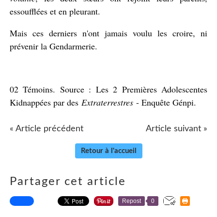
essoufflées et en pleurant.
Mais ces derniers n'ont jamais voulu les croire, ni
prévenir la Gendarmerie.
02 Témoins. Source : Les 2 Premières Adolescentes
Kidnappées par des
Extraterrestres
- Enquête Génpi.
« Article précédent
Article suivant »
Retour à l'accueil
Partager cet article
Repost
0