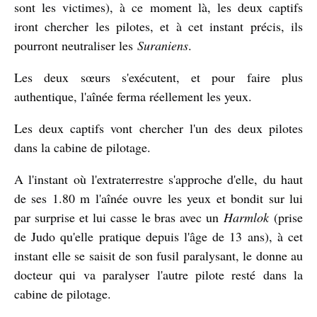
sont les victimes), à ce moment là, les deux captifs
iront chercher les pilotes, et à cet instant précis, ils
pourront neutraliser les
Suraniens
.
Les deux sœurs s'exécutent, et pour faire plus
authentique, l'aînée ferma réellement les yeux.
Les deux captifs vont chercher l'un des deux pilotes
dans la cabine de pilotage.
A l'instant où l'extraterrestre s'approche d'elle, du haut
de ses 1.80 m l'aînée ouvre les yeux et bondit sur lui
par surprise et lui casse le bras avec un
Harmlok
(prise
de Judo qu'elle pratique depuis l'âge de 13 ans), à cet
instant elle se saisit de son fusil paralysant, le donne au
docteur qui va paralyser l'autre pilote resté dans la
cabine de pilotage.