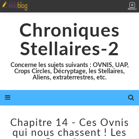
MENU
Chroniques
Stellaires-2
Concerne les sujets suivants : OVNIS, UAP,
Crops Circles, Décryptage, les Stellaires,
Aliens, extraterrestres, etc.
Chapitre 14 - Ces Ovnis
qui nous chassent ! Les