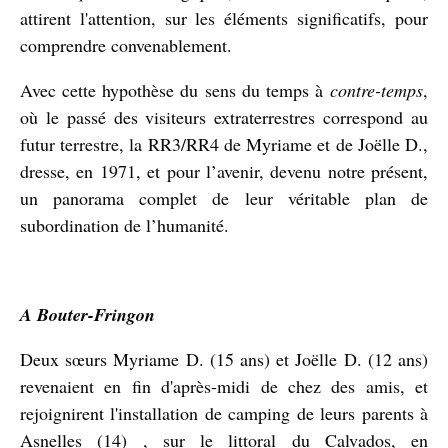
attirent l'attention, sur les éléments significatifs, pour
comprendre convenablement.
Avec cette hypothèse du sens du temps à
contre-temps
,
où le passé des visiteurs extraterrestres correspond au
futur terrestre, la RR3/RR4 de Myriame et de Joëlle D.,
dresse, en 1971, et pour l’avenir, devenu notre présent,
un panorama complet de leur véritable plan de
subordination de l’humanité.
A Bouter-Fringon
Deux sœurs Myriame D. (15 ans) et Joëlle D. (12 ans)
revenaient en fin d'après-midi de chez des amis, et
rejoignirent l'installation de camping de leurs parents à
Asnelles (14) , sur le littoral du Calvados, en