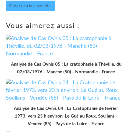
S'inscrire à la newsletter
Vous aimerez aussi :
Analyse de Cas Ovnis 05 : La cratophanie à Théville, du
02/03/1976 - Manche (50) - Normandie - France
Analyse de Cas Ovnis 04 : La Cratophanie de février
1973, vers 23 h environ, Le Gué au Roux, Soullans -
Vendée (85) - Pays de la Loire - France