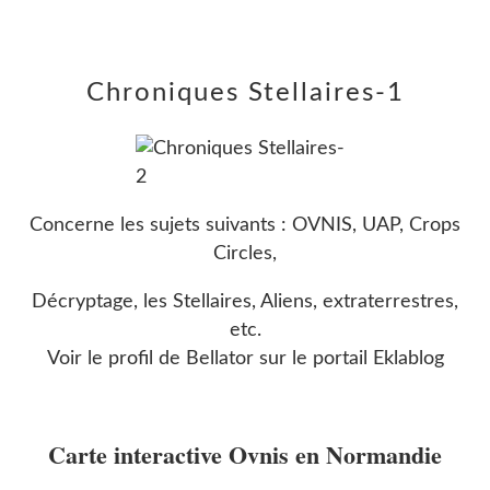
Chroniques Stellaires-1
Concerne les sujets suivants : OVNIS, UAP, Crops
Circles,
Décryptage, les Stellaires, Aliens, extraterrestres,
etc.
Voir le profil de
Bellator
sur le portail Eklablog
Carte interactive Ovnis en Normandie