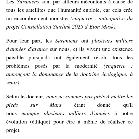
Les
Suraniens
sont par ailleurs mécontents à cause de
tous les satellites que l'humanité enploie, car cela crée
un encombrement monstre
(enquerre : anticipative du
projet Constellation Starlink 2025 d’Elon Musk).
Pour leur part, les
Suraniens
ont
plusieurs milliers
d'années d'avance
sur nous, et ils vivent une existence
paisible puisqu'ils ont également résolu tous les
problèmes posés par la modernité
(enquerre :
annonçant la dominance de la doctrine écologique, à
venir)
.
Selon le docteur,
nous ne sommes pas prêts à mettre les
pieds sur Mars
étant donné qu'il
nous
manque
plusieurs milliers d'années
à notre
évolution (éthique) pour être à même de réaliser ce
projet.