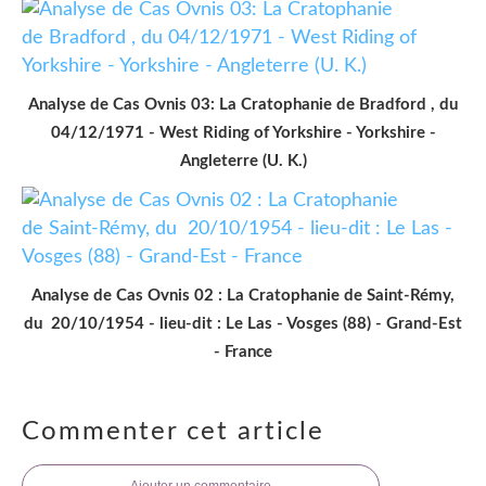
Analyse de Cas Ovnis 03: La Cratophanie de Bradford , du
04/12/1971 - West Riding of Yorkshire - Yorkshire -
Angleterre (U. K.)
Analyse de Cas Ovnis 02 : La Cratophanie de Saint-Rémy,
du 20/10/1954 - lieu-dit : Le Las - Vosges (88) - Grand-Est
- France
Commenter cet article
Ajouter un commentaire