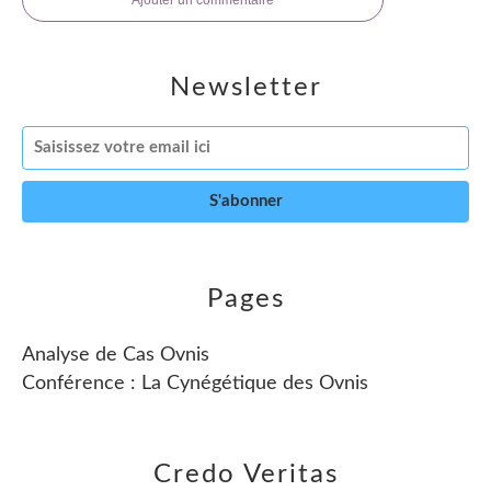
Newsletter
Pages
Analyse de Cas Ovnis
Conférence : La Cynégétique des Ovnis
Credo Veritas