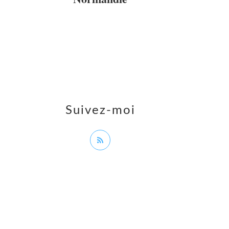
Suivez-moi