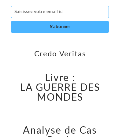
Credo Veritas
Livre :
LA GUERRE DES
MONDES
Analyse de Cas