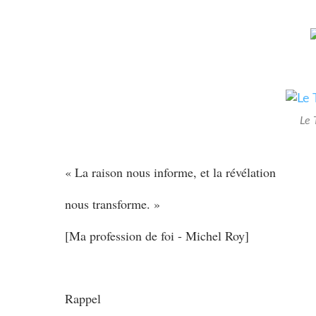
Le 
« La raison nous informe, et la révélation
nous transforme. »
[Ma profession de foi - Michel Roy]
Rappel