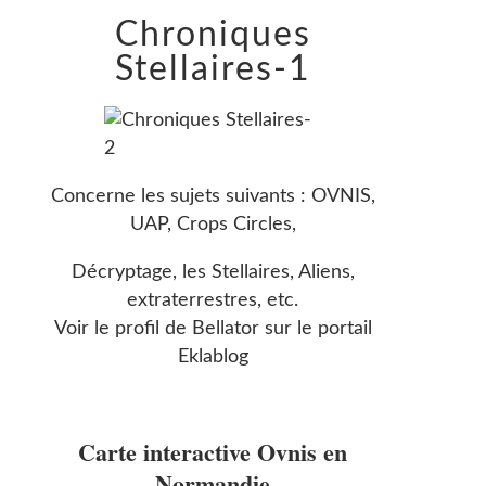
Chroniques
Stellaires-1
Concerne les sujets suivants : OVNIS,
UAP, Crops Circles,
Décryptage, les Stellaires, Aliens,
extraterrestres, etc.
Voir le profil de
Bellator
sur le portail
Eklablog
Carte interactive Ovnis en
Normandie