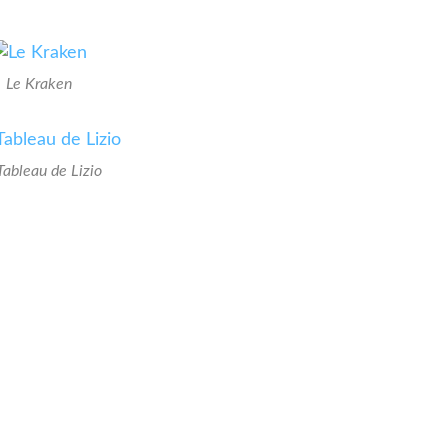
Le Kraken
Tableau de Lizio