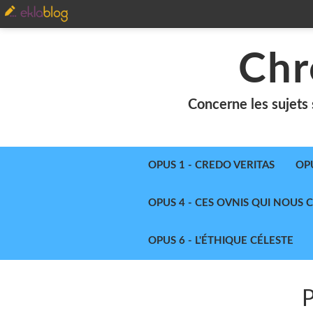
Chr
Concerne les sujets 
OPUS 1 - CREDO VERITAS
OP
OPUS 4 - CES OVNIS QUI NOUS
OPUS 6 - L'ÉTHIQUE CÉLESTE