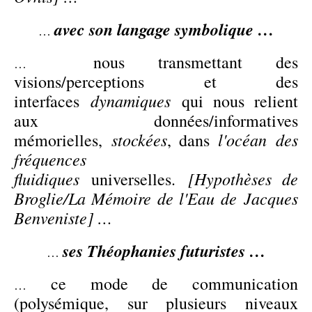
avec son langage symbolique …
…
nous transmettant des
…
visions/perceptions et des
dynamiques
interfaces
qui nous relient
aux données/informatives
stockées
l'océan des
mémorielles,
, dans
fréquences
fluidiques
[Hypothèses de
universelles.
Broglie/La Mémoire de l'Eau de Jacques
Benveniste] …
ses Théophanies futuristes …
…
ce mode de communication
…
(polysémique, sur plusieurs niveaux