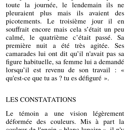
toute la journée, le lendemain ils ne
pleuraient plus mais ils avaient des
picotements. Le troisième jour il en
souffrait encore mais cela s’était un peu
calmé, le quatrième c’était passé. Sa
première nuit a été très agitée. Ses
camarades lui ont dit qu’il n'avait pas sa
figure habituelle, sa femme lui a demandé
lorsqu’il est revenu de son travail : «
qu'est-ce que tu as ? tu es défiguré ».
LES CONSTATATIONS
Le témoin a une vision légèrement
déformée des couleurs. Mis à part la
couleur de l'engin « blanc lunaire », il n'y