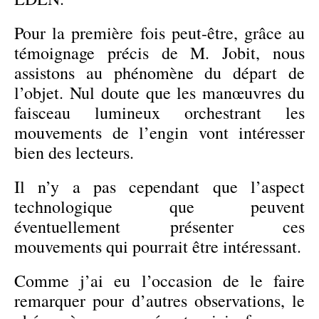
Pour la première fois peut-être, grâce au
témoignage précis de M. Jobit, nous
assistons au phénomène du départ de
l’objet. Nul doute que les manœuvres du
faisceau lumineux orchestrant les
mouvements de l’engin vont intéresser
bien des lecteurs.
Il n’y a pas cependant que l’aspect
technologique que peuvent
éventuellement présenter ces
mouvements qui pourrait être intéressant.
Comme j’ai eu l’occasion de le faire
remarquer pour d’autres observations, le