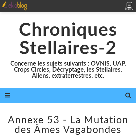
MENU
Chroniques
Stellaires-2
Concerne les sujets suivants : OVNIS, UAP,
Crops Circles, Décryptage, les Stellaires,
Aliens, extraterrestres, etc.
Annexe 53 - La Mutation
des Âmes Vagabondes