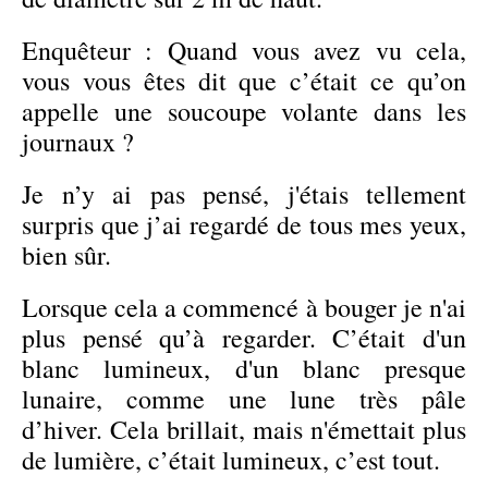
Enquêteur : Quand vous avez vu cela,
vous vous êtes dit que c’était ce qu’on
appelle une soucoupe volante dans les
journaux ?
Je n’y ai pas pensé, j'étais tellement
surpris que j’ai regardé de tous mes yeux,
bien sûr.
Lorsque cela a commencé à bouger je n'ai
plus pensé qu’à regarder. C’était d'un
blanc lumineux, d'un blanc presque
lunaire, comme une lune très pâle
d’hiver. Cela brillait, mais n'émettait plus
de lumière, c’était lumineux, c’est tout.