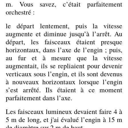
m. Vous savez, c’était parfaitement
orchestré :
le départ lentement, puis la vitesse
augmente et diminue jusqu’à l’arrêt. Au
départ, les faisceaux étaient presque
horizontaux, dans l’axe de l’engin ; puis,
au fur et à mesure que la vitesse
augmentait, ils se repliaient pour devenir
verticaux sous l’engin, et ils sont devenus
à nouveaux horizontaux lorsque l’engin
s’est arrêté. Ils étaient à ce moment
parfaitement dans l’axe.
Les faisceaux lumineux devaient faire 4 à
5 m de long, et j'ai évalué l’engin à 15 m
de diamètre sur 2 m de haut.