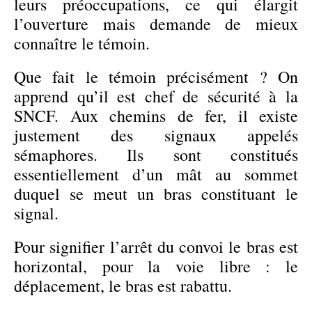
leurs préoccupations, ce qui élargit
l’ouverture mais demande de mieux
connaître le témoin.
Que fait le témoin précisément ? On
apprend qu’il est chef de sécurité à la
SNCF. Aux chemins de fer, il existe
justement des signaux appelés
sémaphores. Ils sont constitués
essentiellement d’un mât au sommet
duquel se meut un bras constituant le
signal.
Pour signifier l’arrêt du convoi le bras est
horizontal, pour la voie libre : le
déplacement, le bras est rabattu.