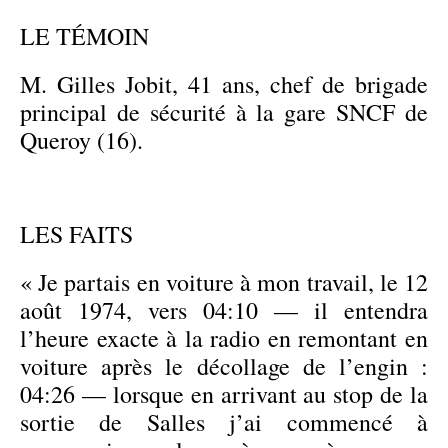
LE TÉMOIN
M. Gilles Jobit, 41 ans, chef de brigade
principal de sécurité à la gare SNCF de
Queroy (16).
LES FAITS
« Je partais en voiture à mon travail, le 12
août 1974, vers 04:10 — il entendra
l’heure exacte à la radio en remontant en
voiture après le décollage de l’engin :
04:26 — lorsque en arrivant au stop de la
sortie de Salles j’ai commencé à