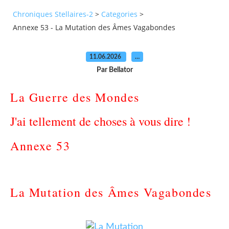
Chroniques Stellaires-2
>
Categories
>
Annexe 53 - La Mutation des Âmes Vagabondes
11.06.2026
…
Par Bellator
La Guerre des Mondes
J'ai tellement de choses à vous dire !
Annexe 53
La Mutation des Âmes Vagabondes