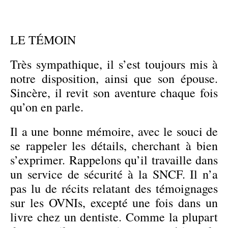
LE TÉMOIN
Très sympathique, il s’est toujours mis à
notre disposition, ainsi que son épouse.
Sincère, il revit son aventure chaque fois
qu’on en parle.
Il a une bonne mémoire, avec le souci de
se rappeler les détails, cherchant à bien
s’exprimer. Rappelons qu’il travaille dans
un service de sécurité à la SNCF. Il n’a
pas lu de récits relatant des témoignages
sur les OVNIs, excepté une fois dans un
livre chez un dentiste. Comme la plupart