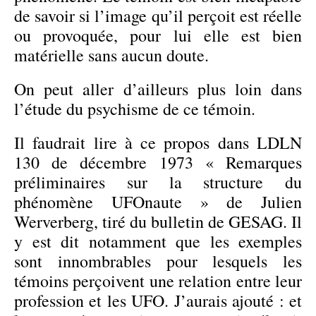
de savoir si l’image qu’il perçoit est réelle
ou provoquée, pour lui elle est bien
matérielle sans aucun doute.
On peut aller d’ailleurs plus loin dans
l’étude du psychisme de ce témoin.
Il faudrait lire à ce propos dans LDLN
130 de décembre 1973 « Remarques
préliminaires sur la structure du
phénomène UFOnaute » de Julien
Werverberg, tiré du bulletin de GESAG. Il
y est dit notamment que les exemples
sont innombrables pour lesquels les
témoins perçoivent une relation entre leur
profession et les UFO. J’aurais ajouté : et