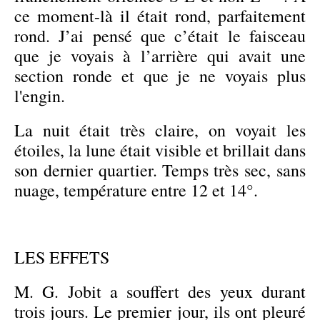
ce moment-là il était rond, parfaitement
rond. J’ai pensé que c’était le faisceau
que je voyais à l’arrière qui avait une
section ronde et que je ne voyais plus
l'engin.
La nuit était très claire, on voyait les
étoiles, la lune était visible et brillait dans
son dernier quartier. Temps très sec, sans
nuage, température entre 12 et 14°.
LES EFFETS
M. G. Jobit a souffert des yeux durant
trois jours. Le premier jour, ils ont pleuré