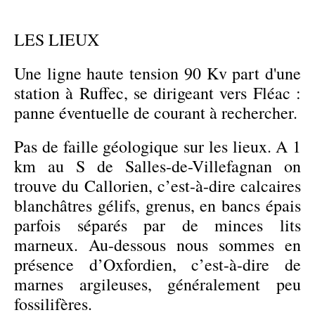
LES LIEUX
Une ligne haute tension 90 Kv part d'une
station à Ruffec, se dirigeant vers Fléac :
panne éventuelle de courant à rechercher.
Pas de faille géologique sur les lieux. A 1
km au S de Salles-de-Villefagnan on
trouve du Callorien, c’est-à-dire calcaires
blanchâtres gélifs, grenus, en bancs épais
parfois séparés par de minces lits
marneux. Au-dessous nous sommes en
présence d’Oxfordien, c’est-à-dire de
marnes argileuses, généralement peu
fossilifères.