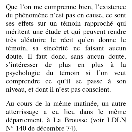
Que l’on me comprenne bien, l’existence
du phénomène n’est pas en cause, ce sont
ses effets sur un témoin rapproché qui
méritent une étude et qui peuvent rendre
très aléatoire le récit qu’en donne le
témoin, sa sincérité ne faisant aucun
doute. Il faut donc, sans aucun doute,
s’intéresser de plus en plus à la
psychologie du témoin si l’on veut
comprendre ce qu’il se passe à son
niveau, et dont il n’est pas conscient.
Au cours de la même matinée, un autre
atterrissage a eu lieu dans le même
département, à La Brousse (voir LDLN
N° 140 de décembre 74).