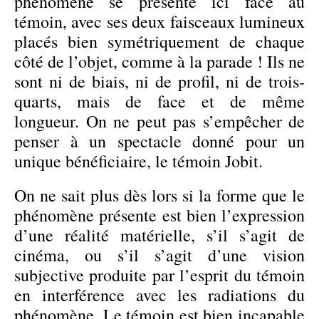
phénomène se présente ici face au
témoin, avec ses deux faisceaux lumineux
placés bien symétriquement de chaque
côté de l’objet, comme à la parade ! Ils ne
sont ni de biais, ni de profil, ni de trois-
quarts, mais de face et de même
longueur. On ne peut pas s’empêcher de
penser à un spectacle donné pour un
unique bénéficiaire, le témoin Jobit.
On ne sait plus dès lors si la forme que le
phénomène présente est bien l’expression
d’une réalité matérielle, s’il s’agit de
cinéma, ou s’il s’agit d’une vision
subjective produite par l’esprit du témoin
en interférence avec les radiations du
phénomène. Le témoin est bien incapable