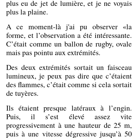
plus eu de jet de lumière, et je ne voyais
plus la plaine.
A ce moment-là j'ai pu observer «la
forme, et l’observation a été intéressante.
C’était comme un ballon de rugby, ovale
mais pas pointu aux extrémités.
Des deux extrémités sortait un faisceau
lumineux, je peux pas dire que c’étaient
des flammes, c’était comme si cela sortait
de tuyères.
Ils étaient presque latéraux à l’engin.
Puis, il s’est élevé assez vite
progressivement à une hauteur de 25 m,
puis à une vitesse dégressive jusqu’à 50