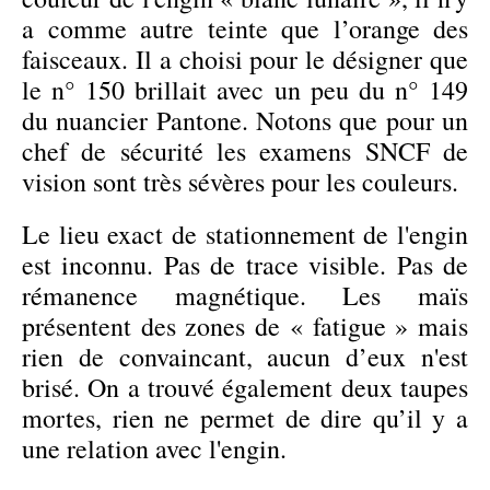
a comme autre teinte que l’orange des
faisceaux. Il a choisi pour le désigner que
le n° 150 brillait avec un peu du n° 149
du nuancier Pantone. Notons que pour un
chef de sécurité les examens SNCF de
vision sont très sévères pour les couleurs.
Le lieu exact de stationnement de l'engin
est inconnu. Pas de trace visible. Pas de
rémanence magnétique. Les maïs
présentent des zones de « fatigue » mais
rien de convaincant, aucun d’eux n'est
brisé. On a trouvé également deux taupes
mortes, rien ne permet de dire qu’il y a
une relation avec l'engin.