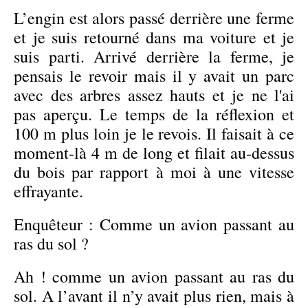
L’engin est alors passé derrière une ferme
et je suis retourné dans ma voiture et je
suis parti. Arrivé derrière la ferme, je
pensais le revoir mais il y avait un parc
avec des arbres assez hauts et je ne l'ai
pas aperçu. Le temps de la réflexion et
100 m plus loin je le revois. Il faisait à ce
moment-là 4 m de long et filait au-dessus
du bois par rapport à moi à une vitesse
effrayante.
Enquêteur : Comme un avion passant au
ras du sol ?
Ah ! comme un avion passant au ras du
sol. A l’avant il n’y avait plus rien, mais à