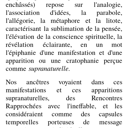
enchâssés) repose sur l'analogie,
l'association d'idées, la parabole,
l'allégorie, la métaphore et la litote,
caractérisant la sublimation de la pensée,
l'élévation de la conscience spirituelle, la
révélation éclairante, en un mot
l'épiphanie d'une manifestation et d'une
apparition ou une cratophanie perçue
supranaturelle.
comme
Nos ancêtres voyaient dans ces
manifestations et ces apparitions
supranaturelles, des Rencontres
Rapprochées avec l'ineffable, et les
considéraient comme des capsules
temporelles porteuses de message