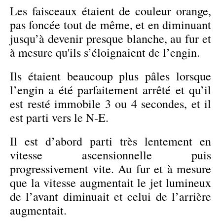
Les faisceaux étaient de couleur orange,
pas foncée tout de même, et en diminuant
jusqu’à devenir presque blanche, au fur et
à mesure qu'ils s’éloignaient de l’engin.
Ils étaient beaucoup plus pâles lorsque
l’engin a été parfaitement arrêté et qu’il
est resté immobile 3 ou 4 secondes, et il
est parti vers le N-E.
Il est d’abord parti très lentement en
vitesse ascensionnelle puis
progressivement vite. Au fur et à mesure
que la vitesse augmentait le jet lumineux
de l’avant diminuait et celui de l’arrière
augmentait.