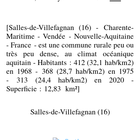
[Salles-de-Villefagnan (16) - Charente-
Maritime - Vendée - Nouvelle-Aquitaine
- France - est une commune rurale peu ou
très peu dense, au climat océanique
aquitain - Habitants : 412 (32,1 hab/km2)
en 1968 - 368 (28,7 hab/km2) en 1975
- 313 (24,4 hab/km2) en 2020 -
Superficie : 12,83 km²]
Salles-de-Villefagnan (16)