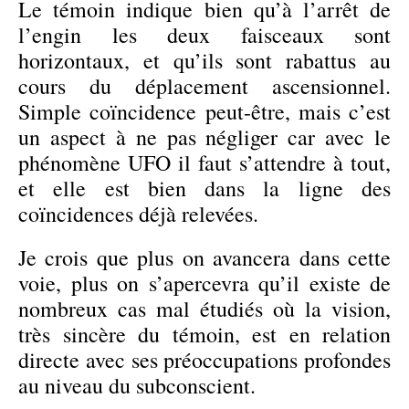
Le témoin indique bien qu’à l’arrêt de
l’engin les deux faisceaux sont
horizontaux, et qu’ils sont rabattus au
cours du déplacement ascensionnel.
Simple coïncidence peut-être, mais c’est
un aspect à ne pas négliger car avec le
phénomène UFO il faut s’attendre à tout,
et elle est bien dans la ligne des
coïncidences déjà relevées.
Je crois que plus on avancera dans cette
voie, plus on s’apercevra qu’il existe de
nombreux cas mal étudiés où la vision,
très sincère du témoin, est en relation
directe avec ses préoccupations profondes
au niveau du subconscient.