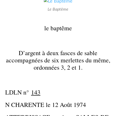
Le Baptême
le baptême
D’argent à deux fasces de sable
accompagnées de six merlettes du même,
ordonnées 3, 2 et 1.
LDLN n°
143
N CHARENTE le 12 Août 1974