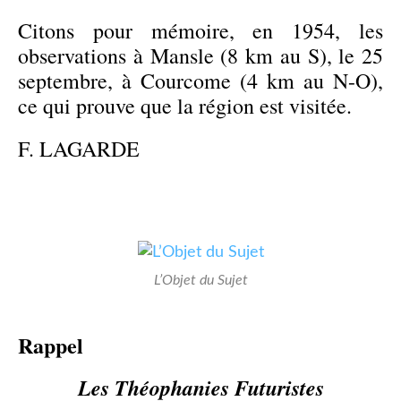
Citons pour mémoire, en 1954, les
observations à Mansle (8 km au S), le 25
septembre, à Courcome (4 km au N-O),
ce qui prouve que la région est visitée.
F. LAGARDE
L’Objet du Sujet
Rappel
Les Théophanies Futuristes