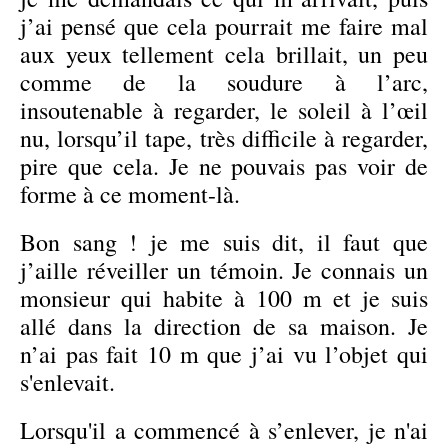
j’ai pensé que cela pourrait me faire mal
aux yeux tellement cela brillait, un peu
comme de la soudure à l’arc,
insoutenable à regarder, le soleil à l’œil
nu, lorsqu’il tape, très difficile à regarder,
pire que cela. Je ne pouvais pas voir de
forme à ce moment-là.
Bon sang ! je me suis dit, il faut que
j’aille réveiller un témoin. Je connais un
monsieur qui habite à 100 m et je suis
allé dans la direction de sa maison. Je
n’ai pas fait 10 m que j’ai vu l’objet qui
s'enlevait.
Lorsqu'il a commencé à s’enlever, je n'ai