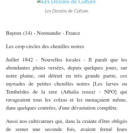
Les Dessins de Culture
Bayeux (14) - Normandie - France
Les crop-circles des chenilles noires
Juillet 1842 - Nouvelles locales - Il paraît que les
abondantes pluies versées, depuis quelques jours, sur
notre plaine, ont détruit en très grande partie, ces
myriades de petites chenilles noires [Les larves ou
Tenthrèdes de la rave (Athalia rosea) - NFO] qui
ravageaient tous les colzas et les menaçaient même,
dans quelques contrées, d'une dévastation complète.
Aussi nos cultivateurs qui, dans la crainte d'être obligés
de semer une seconde fois, avaient fermé leurs