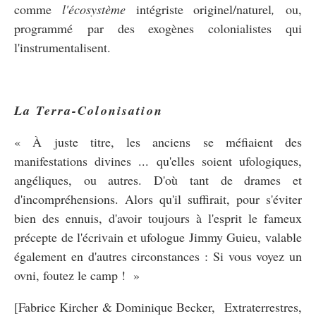
comme
l'écosystème
intégriste originel/naturel
,
ou,
programmé par des exogènes colonialistes qui
l'instrumentalisent.
La Terra-Colonisation
« À juste titre, les anciens se méfiaient des
manifestations divines ... qu'elles soient ufologiques,
angéliques, ou autres. D'où tant de drames et
d'incompréhensions. Alors qu'il suffirait, pour s'éviter
bien des ennuis, d'avoir toujours à l'esprit le fameux
précepte de l'écrivain et ufologue Jimmy Guieu, valable
également en d'autres circonstances : Si vous voyez un
ovni, foutez le camp ! »
[Fabrice Kircher & Dominique Becker, Extraterrestres,