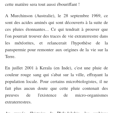
cette matière sera tout aussi ébouriffant !
A Murchinson (Australie), le 28 septembre 1969, ce
sont des acides aminés qui sont découverts à la suite de
ces pluies étonnantes... Ce qui tendrait à prouver que
l'on pourrait trouver des traces de vie extraterrestre dans
les météorites, et relancerait l'hypothèse de la
panspermie pour remonter aux origines de la vie sur la
Terre.
En juillet 2001 à Kerala (en Inde), c'est une pluie de
couleur rouge sang qui s'abat sur la ville, effrayant la
population locale. Pour certains microbiologistes, il ne
fait plus aucun doute que cette pluie contenait des
preuves de l'existence de micro-organismes
extraterrestres.
Au musée d'histoire de Philadelphie, les archives