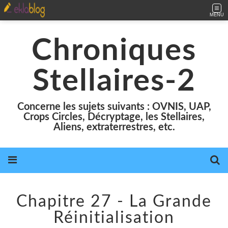
MENU
Chroniques
Stellaires-2
Concerne les sujets suivants : OVNIS, UAP,
Crops Circles, Décryptage, les Stellaires,
Aliens, extraterrestres, etc.
Chapitre 27 - La Grande
Réinitialisation