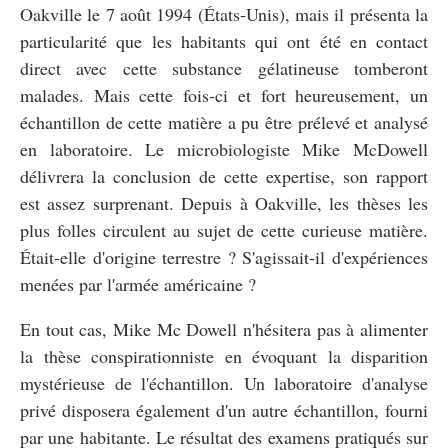
Oakville le 7 août 1994 (États-Unis), mais il présenta la
particularité que les habitants qui ont été en contact
direct avec cette substance gélatineuse tomberont
malades. Mais cette fois-ci et fort heureusement, un
échantillon de cette matière a pu être prélevé et analysé
en laboratoire. Le microbiologiste Mike McDowell
délivrera la conclusion de cette expertise, son rapport
est assez surprenant. Depuis à Oakville, les thèses les
plus folles circulent au sujet de cette curieuse matière.
Était-elle d'origine terrestre ? S'agissait-il d'expériences
menées par l'armée américaine ?
En tout cas, Mike Mc Dowell n'hésitera pas à alimenter
la thèse conspirationniste en évoquant la disparition
mystérieuse de l'échantillon. Un laboratoire d'analyse
privé disposera également d'un autre échantillon, fourni
par une habitante. Le résultat des examens pratiqués sur