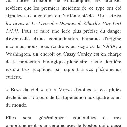
révèlent que les premiers incidents de ce type ont été
signalés aux alentours du XVIème siècle.
[Cf . Aussi
les livres et Le Livre des Damnés de Charles Hoy Fort
1919].
Pour se faire une idée plus précise du danger
d'éventuelle d'une contamination humaine d'origine
inconnue, nous nous rendrons au siège de la NASA, à
Washington, un endroit où Cassy Conley est en charge
de la protection biologique planétaire. Cette dernière
restera très sceptique par rapport à ces phénomènes
curieux.
« Bave du ciel » ou « Morve d'étoiles », ces pluies
déclenchent toujours de la stupéfaction aux quatre coins
du monde.
Elles sont généralement confondues et très
opportunément pour certains avec le Nostoc qui a aussi