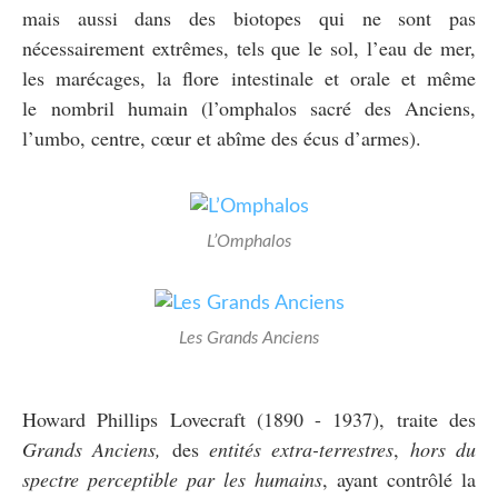
mais aussi dans des biotopes
qui ne sont pas
nécessairement extrêmes, tels que le sol, l’eau de mer,
les marécages, la flore intestinale et orale et même
le nombril humain (l’omphalos sacré des Anciens,
l’umbo, centre, cœur et abîme des écus d’armes).
L’Omphalos
Les Grands Anciens
Howard Phillips Lovecraft (1890 - 1937), traite des
Grands Anciens,
des
entités extra-terrestres
,
hors du
spectre perceptible par les humains
, ayant contrôlé la