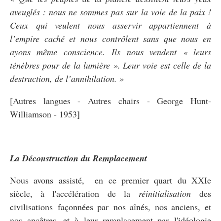
aveuglés : nous ne sommes pas sur la voie de la paix !
Ceux qui veulent nous asservir appartiennent à
l’empire caché et nous contrôlent sans que nous en
ayons même conscience. Ils nous vendent « leurs
ténèbres pour de la lumière ». Leur voie est celle de la
destruction, de l’annihilation. »
[Autres langues - Autres chairs - George Hunt-
Williamson - 1953]
La Déconstruction du Remplacement
Nous avons assisté, en ce premier quart du XXIe
siècle, à l'accélération de la
réinitialisation
des
civilisations façonnées par nos aînés, nos anciens, et
nos ancêtres, et à leur remplacement par l'idéologie