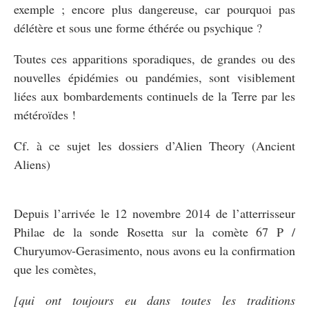
exemple ; encore plus dangereuse, car pourquoi pas
délétère et sous une forme éthérée ou psychique ?
Toutes ces apparitions sporadiques, de grandes ou des
nouvelles épidémies ou pandémies, sont visiblement
liées aux bombardements continuels de la Terre par les
météroïdes !
Cf. à ce sujet les dossiers d’Alien Theory (Ancient
Aliens)
Depuis l’arrivée le 12 novembre 2014 de l’atterrisseur
Philae de la sonde Rosetta sur la comète 67 P /
Churyumov-Gerasimento, nous avons eu la confirmation
que les comètes,
[qui ont toujours eu dans toutes les traditions