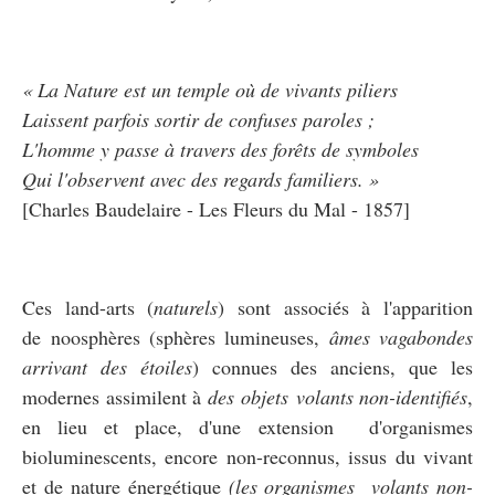
« La Nature est un temple où de vivants piliers
Laissent parfois sortir de confuses paroles ;
L'homme y passe à travers des forêts de symboles
Qui l'observent avec des regards familiers. »
[Charles Baudelaire - Les Fleurs du Mal - 1857]
Ces land-arts (
naturels
) sont associés à l'apparition
de noosphères (sphères lumineuses,
âmes vagabondes
arrivant des étoiles
) connues des anciens, que les
modernes assimilent à
des objets volants non-identifiés
,
en lieu et place, d'une extension d'organismes
bioluminescents, encore non-reconnus, issus du vivant
et de nature énergétique
(les organismes volants non-