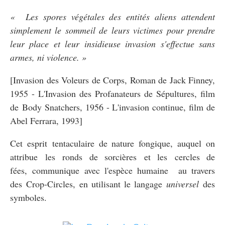
« Les spores végétales des entités aliens attendent
simplement le sommeil de leurs victimes pour prendre
leur place et leur insidieuse invasion s'effectue sans
armes, ni violence. »
[Invasion des Voleurs de Corps, Roman de Jack Finney,
1955 - L'Invasion des Profanateurs de Sépultures, film
de Body Snatchers, 1956 - L'invasion continue, film de
Abel Ferrara, 1993]
Cet esprit tentaculaire de nature fongique, auquel on
attribue les ronds de sorcières et les cercles de
fées, communique avec l'espèce humaine au travers
des Crop-Circles, en utilisant le langage
universel
des
symboles.