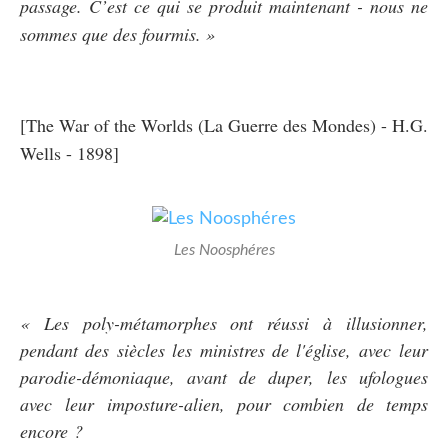
passage. C’est ce qui se produit maintenant - nous ne
sommes que des fourmis. »
[The War of the Worlds (La Guerre des Mondes) - H.G.
Wells - 1898]
Les Noosphéres
« Les poly-métamorphes ont réussi à illusionner,
pendant des siècles les ministres de l'église, avec leur
parodie-démoniaque, avant de duper, les ufologues
avec leur imposture-alien, pour combien de temps
encore ?