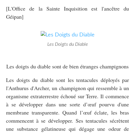
[L'Office de la Sainte Inquisition est l'ancêtre du
Géipan]
Les Doigts du Diable
Les doigts du diable sont de bien étranges champignons
Les doigts du diable sont les tentacules déployés par
l'Anthurus d'Archer, un champignon qui ressemble à un
organisme extraterrestre échoué sur Terre. Il commence
à se développer dans une sorte d’œuf pourvu d'une
membrane transparente. Quand l’œuf éclate, les bras
commencent à se développer. Ses tentacules sécrètent
une substance gélatineuse qui dégage une odeur de