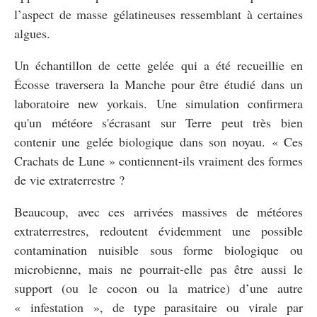
l’aspect de masse gélatineuses ressemblant à certaines
algues.
Un échantillon de cette gelée qui a été recueillie en
Écosse traversera la Manche pour être étudié dans un
laboratoire new yorkais. Une simulation confirmera
qu'un météore s'écrasant sur Terre peut très bien
contenir une gelée biologique dans son noyau. « Ces
Crachats de Lune » contiennent-ils vraiment des formes
de vie extraterrestre ?
Beaucoup, avec ces arrivées massives de météores
extraterrestres, redoutent évidemment une possible
contamination nuisible sous forme biologique ou
microbienne, mais ne pourrait-elle pas être aussi le
support (ou le cocon ou la matrice) d’une autre
« infestation », de type parasitaire ou virale par