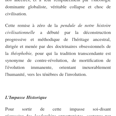
dominante globaliste, véritable collapse et choc de
civilisation.
Cette remise à zéro de la
pendule de notre histoire
civilisationnelle
a débuté par la déconstruction
progressive et méthodique de l'héritage ancestral,
dirigée et menée par des doctrinaires obsessionnels de
la
théophobie,
pour qui la tradition transcendante est
synonyme de contre-révolution, de mortification de
l'évolution immanente, orientant inexorablement
l'humanité, vers les ténèbres de l'involution.
L'Impasse Historique
Pour sortir de cette impasse soi-disant
régressive des
leaderships
opportunistes, soutenus par