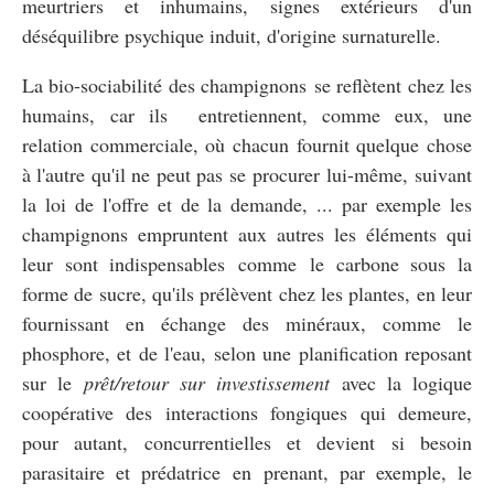
meurtriers et inhumains, signes extérieurs d'un
déséquilibre psychique induit, d'origine surnaturelle.
La bio-sociabilité des champignons se reflètent chez les
humains, car ils entretiennent, comme eux, une
relation commerciale, où chacun fournit quelque chose
à l'autre qu'il ne peut pas se procurer lui-même, suivant
la loi de l'offre et de la demande, ... par exemple les
champignons empruntent aux autres les éléments qui
leur sont indispensables comme le carbone sous la
forme de sucre, qu'ils prélèvent chez les plantes, en leur
fournissant en échange des minéraux, comme le
phosphore, et de l'eau, selon une planification reposant
sur le
prêt/retour sur investissement
avec la logique
coopérative des interactions fongiques qui demeure,
pour autant, concurrentielles et devient si besoin
parasitaire et prédatrice en prenant, par exemple, le