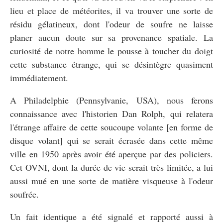
lieu et place de météorites, il va trouver une sorte de
résidu gélatineux, dont l'odeur de soufre ne laisse
planer aucun doute sur sa provenance spatiale. La
curiosité de notre homme le pousse à toucher du doigt
cette substance étrange, qui se désintègre quasiment
immédiatement.
A Philadelphie (Pennsylvanie, USA), nous ferons
connaissance avec l'historien Dan Rolph, qui relatera
l'étrange affaire de cette soucoupe volante [en forme de
disque volant] qui se serait écrasée dans cette même
ville en 1950 après avoir été aperçue par des policiers.
Cet OVNI, dont la durée de vie serait très limitée, a lui
aussi mué en une sorte de matière visqueuse à l'odeur
soufrée.
Un fait identique a été signalé et rapporté aussi à