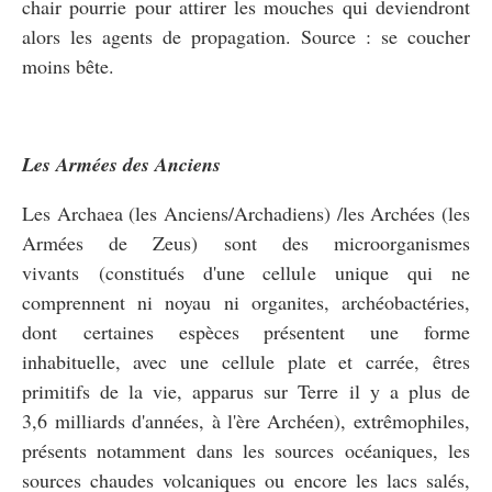
chair pourrie pour attirer les mouches qui deviendront
alors les agents de propagation. Source : se coucher
moins bête.
Les Armées des Anciens
Les Archaea (les Anciens/Archadiens) /les Archées (les
Armées de Zeus) sont des microorganismes
vivants (constitués d'une cellule unique qui ne
comprennent ni noyau ni organites, archéobactéries,
dont certaines espèces présentent une forme
inhabituelle, avec une cellule plate et carrée, êtres
primitifs de la vie, apparus sur Terre il y a plus de
3,6 milliards d'années, à l'ère Archéen), extrêmophiles,
présents notamment dans les sources océaniques, les
sources chaudes volcaniques ou encore les lacs salés,