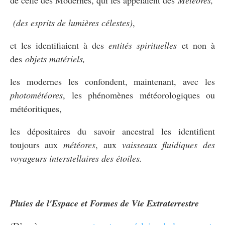
(des esprits de lumières célestes)
,
et les identifiaient à des
entités spirituelles
et non à
des
objets matériels,
les modernes les confondent, maintenant, avec les
photométéores
, les phénomènes météorologiques ou
météoritiques,
les dépositaires du savoir ancestral les identifient
toujours aux
météores
, aux
vaisseaux fluidiques
des
voyageurs interstellaires des étoiles.
Pluies de l'Espace et Formes de Vie Extraterrestre