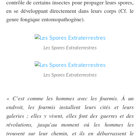
contrôle de certains insectes pour propager leurs spores,
en se développant directement dans leurs corps (Cf. le
genre fongique entomopathogène).
Les Spores Extraterrestres
Les Spores Extraterrestres
« C’est comme les hommes avec les fourmis. À un
endroit, les fourmis installent leurs cités et leurs
galeries ; elles y vivent, elles font des guerres et des
révolutions, jusqu’au moment où les hommes les
trouvent sur leur chemin, et ils en débarrassent le