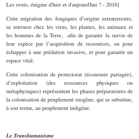
Les ovnis, énigme d'hier et d'aujourd'hui ? - 2016]
Cette migration des fongiques d’origine extraterrestre,
se retrouve chez les virus, les plantes, les animaux et
les hommes de la Terre, afin de garantir la survie de
leur espèce par l’acquisition de ressources, ou pour
échapper à une prédation invasive, et pour garantir un
espace vital.
Cette colonisation de protectorat (économie partagée),
d’exploitation (des ressources physiques ou
métaphysiques) représentent les phases préparatoires de
la colonisation de peuplement exogène, qui se substitue,
à son terme, au peuplement indigène.
Le Transhumanisme