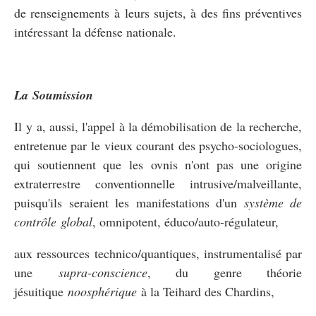
de renseignements à leurs sujets, à des fins préventives
intéressant la défense nationale.
La Soumission
Il y a, aussi, l'appel à la démobilisation de la recherche,
entretenue par le vieux courant des psycho-sociologues,
qui soutiennent que les ovnis n'ont pas une origine
extraterrestre conventionnelle intrusive/malveillante,
puisqu'ils seraient les manifestations d'un
système de
contrôle
global
, omnipotent, éduco/auto-régulateur,
aux ressources technico/quantiques, instrumentalisé par
une
supra-conscience
, du genre théorie
jésuitique
noosphérique
à la Teihard des Chardins,