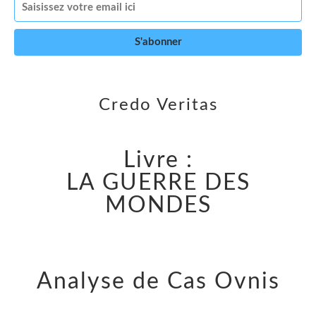
Credo Veritas
Livre :
LA GUERRE DES
MONDES
Analyse de Cas Ovnis