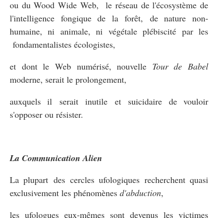
ou du Wood Wide Web, le réseau de l'écosystème de
l'intelligence fongique de la forêt, de nature non-
humaine, ni animale, ni végétale plébiscité par les
fondamentalistes écologistes,
et dont le Web numérisé, nouvelle
Tour de Babel
moderne, serait le prolongement,
auxquels il serait inutile et suicidaire de vouloir
s'opposer ou résister.
La Communication Alien
La plupart des cercles ufologiques recherchent quasi
exclusivement les phénomènes
d'abduction
,
les ufologues eux-mêmes sont devenus les victimes