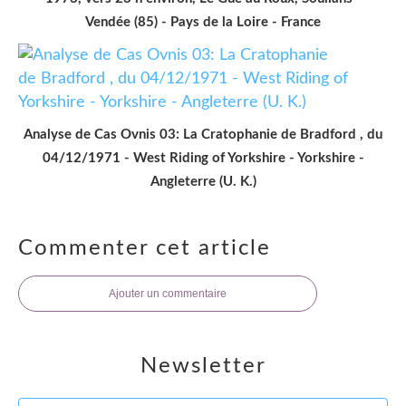
Vendée (85) - Pays de la Loire - France
Analyse de Cas Ovnis 03: La Cratophanie de Bradford , du
04/12/1971 - West Riding of Yorkshire - Yorkshire -
Angleterre (U. K.)
Commenter cet article
Ajouter un commentaire
Newsletter