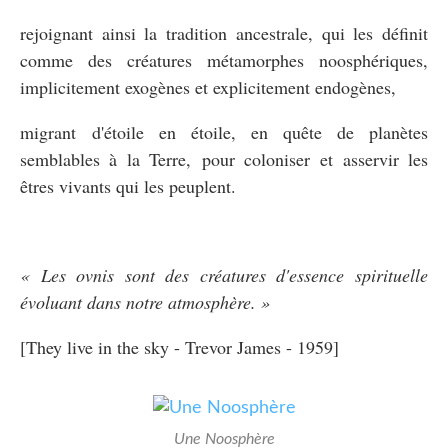
rejoignant ainsi la tradition ancestrale, qui les définit
comme des créatures métamorphes noosphériques,
implicitement exogènes et explicitement endogènes,
migrant d'étoile en étoile, en quête de planètes
semblables à la Terre, pour coloniser et asservir les
êtres vivants qui les peuplent.
« Les ovnis sont des créatures d'essence spirituelle
évoluant dans notre atmosphère. »
[They live in the sky - Trevor James - 1959]
Une Noosphère