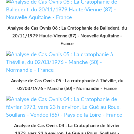
Analyse de Cas Ovnis 06 : La Cratophanie de Balledent, du
20/11/1979 Haute-Vienne (87) - Nouvelle Aquitaine -
France
Analyse de Cas Ovnis 05 : La cratophanie à Théville, du
02/03/1976 - Manche (50) - Normandie - France
Analyse de Cas Ovnis 04 : La Cratophanie de février
1973, vers 23 h environ, Le Gué au Roux, Soullans -