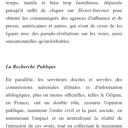
temps, inutile et bien trop fastidieuse, dépassée
puisqu'il suffit de cliquer sur
Skynet-Internet
pour
obtenir les communiqués des agences d'influence et de
presse, américaines et autres, qui n'ont de cesse de les
égarer avec des pseudo-révélations sur les ovnis, aussi
sensationnelles qu'invérifiables.
La Recherche Publique
En parallèle, les serviteurs dociles et serviles des
commissions nationales d'études et d'information
ufologiques, plus ou moins officielles, telles le Géipan,
en France, ont un double rôle, rassurer l'opinion
publique, maintenir l'ordre civil et la paix sociale, en
minimisant l'impact et en neutralisant la réalité de
l'intrusion de ces ovnis, tout en collectant le maximum