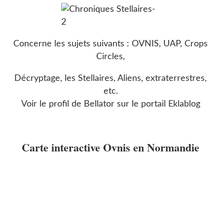
Concerne les sujets suivants : OVNIS, UAP, Crops
Circles,
Décryptage, les Stellaires, Aliens, extraterrestres,
etc.
Voir le profil de
Bellator
sur le portail Eklablog
Carte interactive Ovnis en Normandie