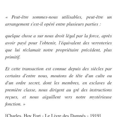
«
Peut-être sommes-nous utilisables, peut-être un
arrangement s'est-il opéré entre plusieurs parties :
quelque chose a sur nous droit légal par la force, après
avoir payé pour l'obtenir, l'équivalent des verroteries
que lui réclamait notre propriétaire précédent, plus
primitif.
Et cette transaction est connue depuis des siècles par
certains d'entre nous, moutons de tête d'un culte ou
d'un ordre secret, dont les membres, en esclaves de
première classe, nous dirigent au gré des instructions
reçues, et nous aiguillent vers notre mystérieuse
fonction. »
[Charles, Hoy Fort - Le Livre des Damnés - 1919]