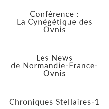
Conférence :
La Cynégétique des
Ovnis
Les News
de Normandie-France-
Ovnis
Chroniques Stellaires-1