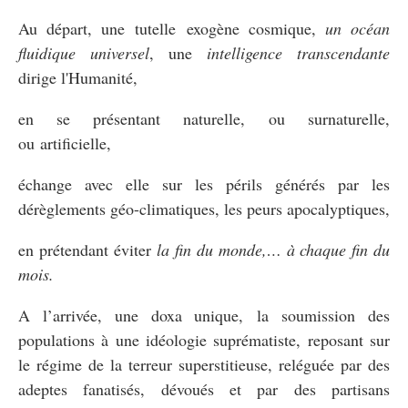
Au départ, une tutelle exogène cosmique,
un océan
fluidique universel
, une
intelligence transcendante
dirige l'Humanité,
en se présentant naturelle, ou surnaturelle,
ou artificielle,
échange avec elle sur les périls générés par les
dérèglements géo-climatiques, les peurs apocalyptiques,
en prétendant éviter
la fin du monde,… à chaque fin du
mois.
A l’arrivée, une doxa unique, la soumission des
populations à une idéologie suprématiste, reposant sur
le régime de la terreur superstitieuse, reléguée par des
adeptes fanatisés, dévoués et par des partisans