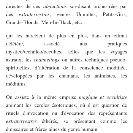
directes de ces
abductions
soi-disant orchestrées par
des
extraterrestres
, genres Ummites, Petits-Gris,
Grands-Blonds, Men-In-Black, etc.
qui les harcèlent de plus en plus, dans un climat
délétère, associé aux pratiques
mystico/technico/occultes, telles que les voyages
astraux, les
channelings
ou autres techniques pseudo-
spirituelles, d’altération de la conscience modifiée,
développées par les chamans, les animistes, les
médiums.
On assiste à la même emprise
magique et occultiste
animant les cercles ésotériques, où il est question de
rituels d'invocation ou d'évocation des représentants
extraterrestres
éthérés, se présentant comme les
émissaires et frères aînés du genre humain.