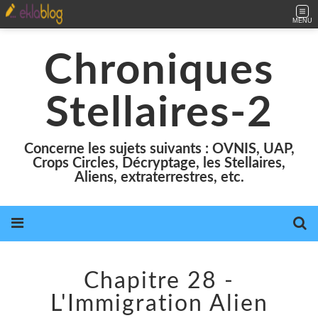
MENU
Chroniques
Stellaires-2
Concerne les sujets suivants : OVNIS, UAP,
Crops Circles, Décryptage, les Stellaires,
Aliens, extraterrestres, etc.
Chapitre 28 -
L'Immigration Alien