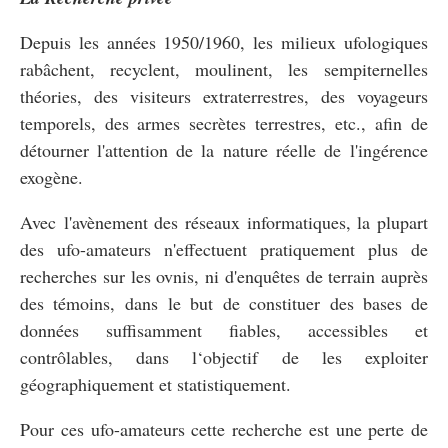
Depuis les années 1950/1960, les milieux ufologiques
rabâchent, recyclent, moulinent, les sempiternelles
théories, des visiteurs extraterrestres, des voyageurs
temporels, des armes secrètes terrestres, etc., afin de
détourner l'attention de la nature réelle de l'ingérence
exogène.
Avec l'avènement des réseaux informatiques, la plupart
des ufo-amateurs n'effectuent pratiquement plus de
recherches sur les ovnis, ni d'enquêtes de terrain auprès
des témoins, dans le but de constituer des bases de
données suffisamment fiables, accessibles et
contrôlables, dans l‘objectif de les exploiter
géographiquement et statistiquement.
Pour ces ufo-amateurs cette recherche est une perte de