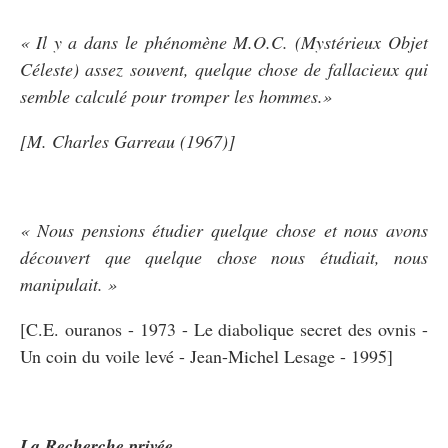
« Il y a dans le phénomène M.O.C. (Mystérieux Objet
Céleste) assez souvent, quelque chose de fallacieux qui
semble calculé pour tromper les hommes.»
[M. Charles Garreau (1967)]
« Nous pensions étudier quelque chose et nous avons
découvert que quelque chose nous étudiait, nous
manipulait. »
[C.E. ouranos - 1973 - Le diabolique secret des ovnis -
Un coin du voile levé - Jean-Michel Lesage - 1995]
La Recherche privée