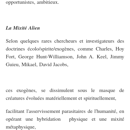
opportunistes, ambitieux.
La Mixité Alien
Selon quelques rares chercheurs et investigateurs des
doctrines écolo/spirite/exogènes, comme Charles, Hoy
Fort, George Hunt-Williamson, John A. Keel, Jimmy
Guieu, Mikael, David Jacobs,
ces exogènes, se dissimulent sous le masque de
créatures évoluées matériellement et spirituellement,
facilitant l'asservissement parasitaires de l'humanité, en
opérant une hybridation physique et une mixité
métaphysique,