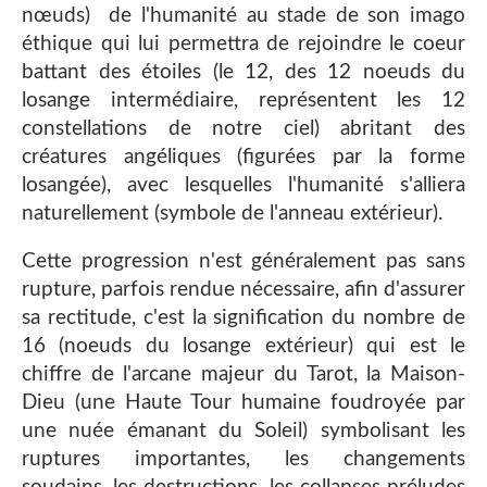
nœuds) de l'humanité au stade de son imago
éthique qui lui permettra de rejoindre le coeur
battant des étoiles (le 12, des 12 noeuds du
losange intermédiaire, représentent les 12
constellations de notre ciel) abritant des
créatures angéliques (figurées par la forme
losangée), avec lesquelles l'humanité s'alliera
naturellement (symbole de l'anneau extérieur).
Cette progression n'est généralement pas sans
rupture, parfois rendue nécessaire, afin d'assurer
sa rectitude, c'est la signification du nombre de
16 (noeuds du losange extérieur) qui est le
chiffre de l'arcane majeur du Tarot, la Maison-
Dieu (une Haute Tour humaine foudroyée par
une nuée émanant du Soleil) symbolisant les
ruptures importantes, les changements