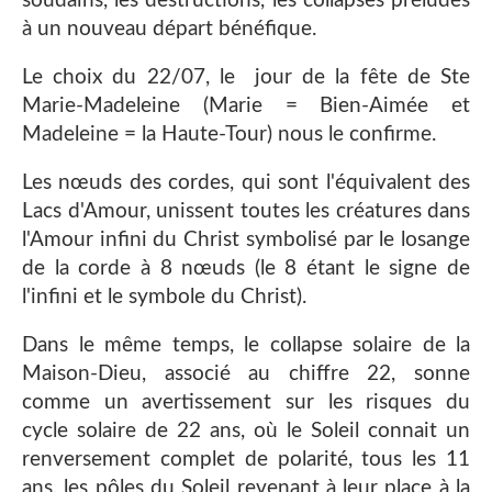
soudains, les destructions, les collapses préludes
à un nouveau départ bénéfique.
Le choix du 22/07, le jour de la fête de Ste
Marie-Madeleine (Marie = Bien-Aimée et
Madeleine = la Haute-Tour) nous le confirme.
Les nœuds des cordes, qui sont l'équivalent des
Lacs d'Amour, unissent toutes les créatures dans
l'Amour infini du Christ symbolisé par le losange
de la corde à 8 nœuds (le 8 étant le signe de
l'infini et le symbole du Christ).
Dans le même temps, le collapse solaire de la
Maison-Dieu, associé au chiffre 22, sonne
comme un avertissement sur les risques du
cycle solaire de 22 ans, où le Soleil connait un
renversement complet de polarité, tous les 11
ans, les pôles du Soleil revenant à leur place à la