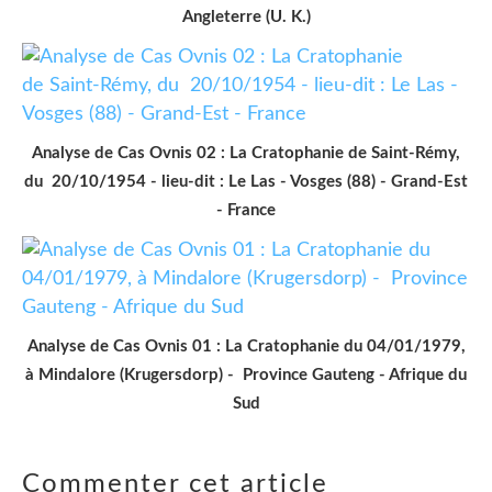
Angleterre (U. K.)
Analyse de Cas Ovnis 02 : La Cratophanie de Saint-Rémy,
du 20/10/1954 - lieu-dit : Le Las - Vosges (88) - Grand-Est
- France
Analyse de Cas Ovnis 01 : La Cratophanie du 04/01/1979,
à Mindalore (Krugersdorp) - Province Gauteng - Afrique du
Sud
Commenter cet article