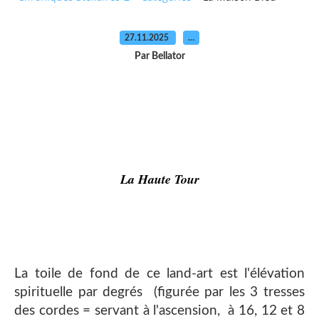
27.11.2025
…
Par Bellator
La Haute Tour
La toile de fond de ce land-art est l'élévation
spirituelle par degrés (figurée par les 3 tresses
des cordes = servant à l'ascension, à 16, 12 et 8