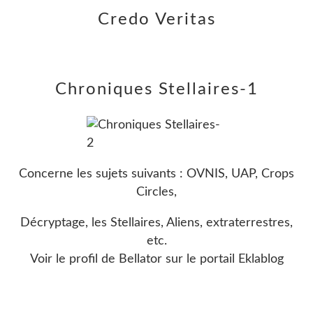
Credo Veritas
Chroniques Stellaires-1
Concerne les sujets suivants : OVNIS, UAP, Crops
Circles,
Décryptage, les Stellaires, Aliens, extraterrestres,
etc.
Voir le profil de
Bellator
sur le portail Eklablog