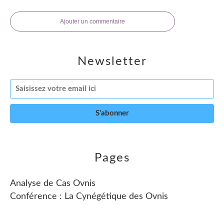
Ajouter un commentaire
Newsletter
Pages
Analyse de Cas Ovnis
Conférence : La Cynégétique des Ovnis