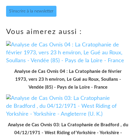
S'inscrire à la newsletter
Vous aimerez aussi :
Analyse de Cas Ovnis 04 : La Cratophanie de février
1973, vers 23 h environ, Le Gué au Roux, Soullans -
Vendée (85) - Pays de la Loire - France
Analyse de Cas Ovnis 03: La Cratophanie de Bradford , du
04/12/1971 - West Riding of Yorkshire - Yorkshire -