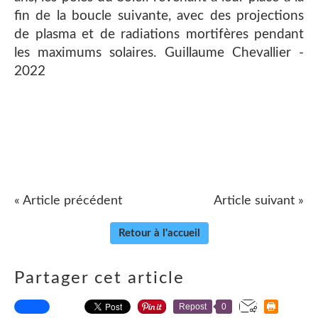
fin de la boucle suivante, avec des projections
de plasma et de radiations mortifères pendant
les maximums solaires. Guillaume Chevallier -
2022
« Article précédent
Article suivant »
Retour à l'accueil
Partager cet article
Repost
0