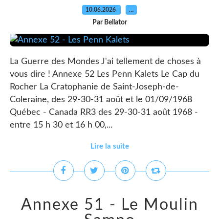
10.06.2026
…
Par Bellator
La Guerre des Mondes J'ai tellement de choses à
vous dire ! Annexe 52 Les Penn Kalets Le Cap du
Rocher La Cratophanie de Saint-Joseph-de-
Coleraine, des 29-30-31 août et le 01/09/1968
Québec - Canada RR3 des 29-30-31 août 1968 -
entre 15 h 30 et 16 h 00,...
Lire la suite
Annexe 51 - Le Moulin