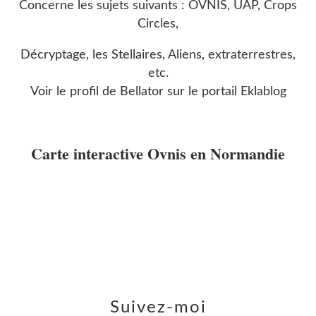
Concerne les sujets suivants : OVNIS, UAP, Crops
Circles,
Décryptage, les Stellaires, Aliens, extraterrestres,
etc.
Voir le profil de
Bellator
sur le portail Eklablog
Carte interactive Ovnis en Normandie
Suivez-moi