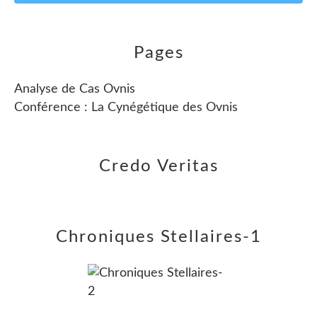
Pages
Analyse de Cas Ovnis
Conférence : La Cynégétique des Ovnis
Credo Veritas
Chroniques Stellaires-1