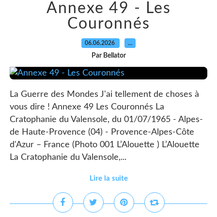
Annexe 49 - Les
Couronnés
06.06.2026
…
Par Bellator
La Guerre des Mondes J'ai tellement de choses à
vous dire ! Annexe 49 Les Couronnés La
Cratophanie du Valensole, du 01/07/1965 - Alpes-
de Haute-Provence (04) - Provence-Alpes-Côte
d'Azur – France (Photo 001 L’Alouette ) L’Alouette
La Cratophanie du Valensole,...
Lire la suite