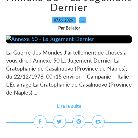
Dernier
07.06.2026
…
Par Bellator
La Guerre des Mondes J'ai tellement de choses à
vous dire ! Annexe 50 Le Jugement Dernier La
Cratophanie de Casalnuovo (Province de Naples),
du 22/12/1978, 00h15 environ - Campanie – Italie
L’Éclairage La Cratophanie de Casalnuovo (Province
de Naples),...
Lire la suite