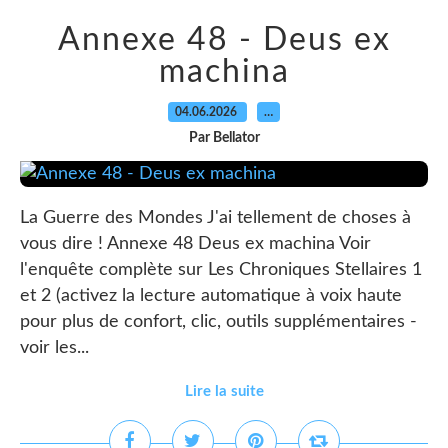
Annexe 48 - Deus ex
machina
04.06.2026
…
Par Bellator
La Guerre des Mondes J'ai tellement de choses à
vous dire ! Annexe 48 Deus ex machina Voir
l'enquête complète sur Les Chroniques Stellaires 1
et 2 (activez la lecture automatique à voix haute
pour plus de confort, clic, outils supplémentaires -
voir les...
Lire la suite