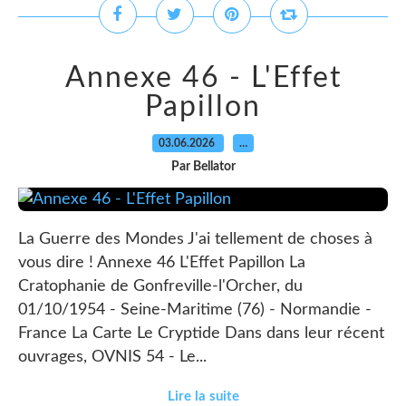
Annexe 46 - L'Effet
Papillon
03.06.2026
…
Par Bellator
La Guerre des Mondes J'ai tellement de choses à
vous dire ! Annexe 46 L'Effet Papillon La
Cratophanie de Gonfreville-l'Orcher, du
01/10/1954 - Seine-Maritime (76) - Normandie -
France La Carte Le Cryptide Dans dans leur récent
ouvrages, OVNIS 54 - Le...
Lire la suite