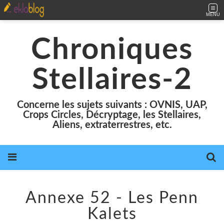
MENU
Chroniques
Stellaires-2
Concerne les sujets suivants : OVNIS, UAP,
Crops Circles, Décryptage, les Stellaires,
Aliens, extraterrestres, etc.
Annexe 52 - Les Penn
Kalets