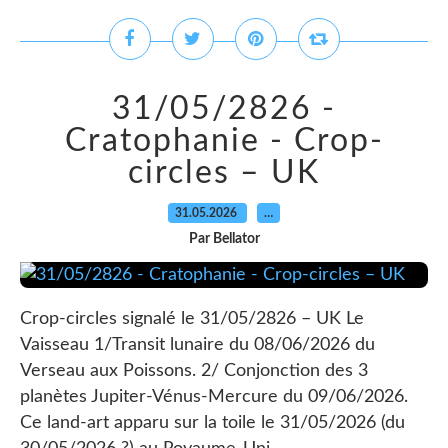
31/05/2826 -
Cratophanie - Crop-
circles – UK
31.05.2026
…
Par Bellator
Crop-circles signalé le 31/05/2826 – UK Le
Vaisseau 1/Transit lunaire du 08/06/2026 du
Verseau aux Poissons. 2/ Conjonction des 3
planètes Jupiter-Vénus-Mercure du 09/06/2026.
Ce land-art apparu sur la toile le 31/05/2026 (du