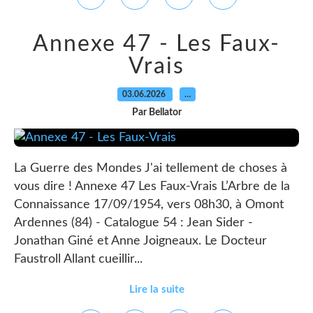
Annexe 47 - Les Faux-
Vrais
03.06.2026
…
Par Bellator
La Guerre des Mondes J'ai tellement de choses à
vous dire ! Annexe 47 Les Faux-Vrais L’Arbre de la
Connaissance 17/09/1954, vers 08h30, à Omont
Ardennes (84) - Catalogue 54 : Jean Sider -
Jonathan Giné et Anne Joigneaux. Le Docteur
Faustroll Allant cueillir...
Lire la suite